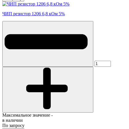
ЧИП резистор 1206 6,8 кОм 5%
Максимальное значение -
в наличии
По запросу