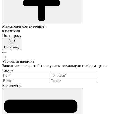
Максимальное значение -
в наличии
По запросу
В корзину
Уточнить наличие
Заполните поля, чтобы получить актуальную информацию о
товаре
Количество