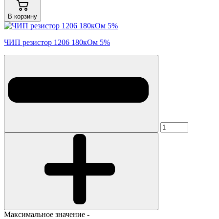
В корзину
ЧИП резистор 1206 180кОм 5%
Максимальное значение -