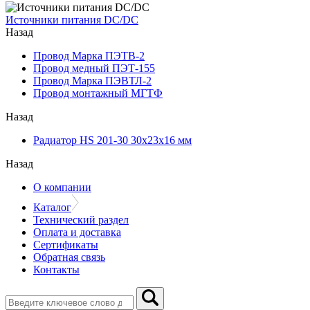
Источники питания DC/DC
Назад
Провод Марка ПЭТВ-2
Провод медный ПЭТ-155
Провод Марка ПЭВТЛ-2
Провод монтажный МГТФ
Назад
Радиатор HS 201-30 30х23х16 мм
Назад
О компании
Каталог
Технический раздел
Оплата и доставка
Сертификаты
Обратная связь
Контакты