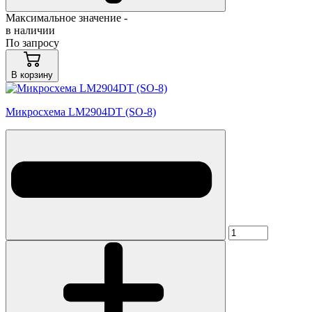
Максимальное значение -
в наличии
По запросу
В корзину
Микросхема LM2904DT (SO-8)