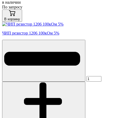
в наличии
По запросу
В корзину
ЧИП резистор 1206 100кОм 5%