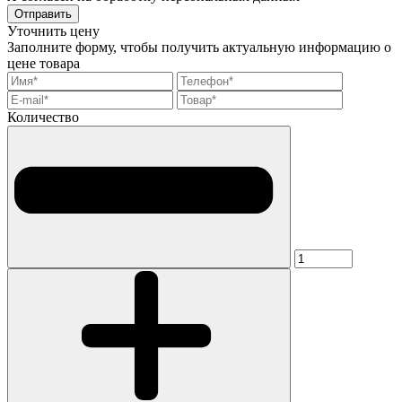
Отправить
Уточнить цену
Заполните форму, чтобы получить актуальную информацию о
цене товара
Количество