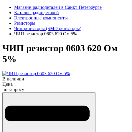
Магазин радиодеталей в Санкт-Петербурге
Каталог радиодеталей
Электронные компоненты
Резисторы
Чип-резисторы (SMD резисторы)
ЧИП резистор 0603 620 Ом 5%
ЧИП резистор 0603 620 Ом
5%
В наличии
Цена
по запросу