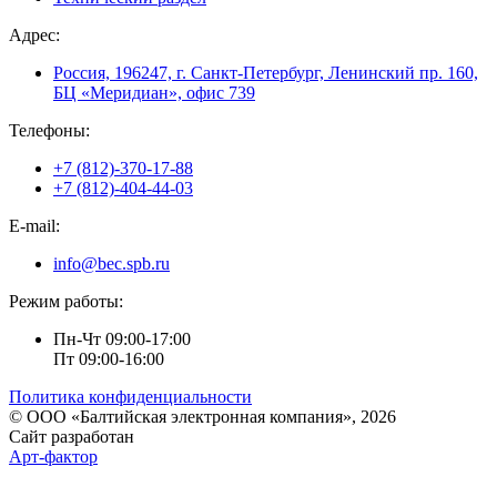
Адрес:
Россия, 196247, г. Санкт-Петербург, Ленинский пр. 160,
БЦ «Меридиан», офис 739
Телефоны:
+7 (812)-370-17-88
+7 (812)-404-44-03
E-mail:
info@bec.spb.ru
Режим работы:
Пн-Чт 09:00-17:00
Пт 09:00-16:00
Политика конфиденциальности
© ООО «Балтийская электронная компания», 2026
Сайт разработан
Арт-фактор