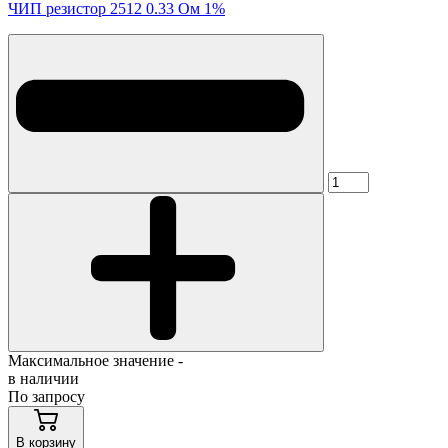
ЧИП резистор 2512 0.33 Ом 1%
Максимальное значение -
в наличии
По запросу
В корзину