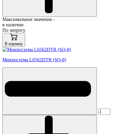
Максимальное значение -
в наличии
По запросу
В корзину
Микросхема L6562DTR (SO-8)