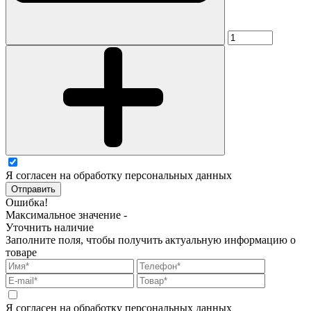
Я согласен на обработку персональных данных
Отправить
Ошибка!
Максимальное значение -
Уточнить наличие
Заполните поля, чтобы получить актуальную информацию о
товаре
Я согласен на обработку персональных данных