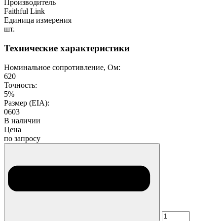
Производитель
Faithful Link
Единица измерения
шт.
Технические характеристики
Номинальное сопротивление, Ом:
620
Точность:
5%
Размер (EIA):
0603
В наличии
Цена
по запросу