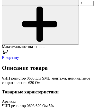
Максимальное значение -
В корзину
Описание товара
ЧИП резистор 0603 для SMD монтажа, номинальное
сопротивление 620 Ом
Товарные характеристики
Артикул
ЧИП резистор 0603 620 Ом 5%