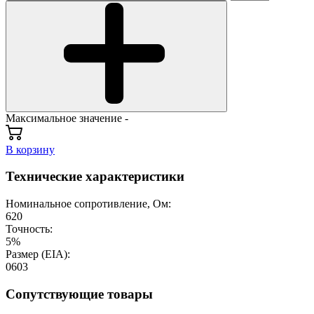
Максимальное значение -
В корзину
Технические характеристики
Номинальное сопротивление, Ом:
620
Точность:
5%
Размер (EIA):
0603
Сопутствующие товары