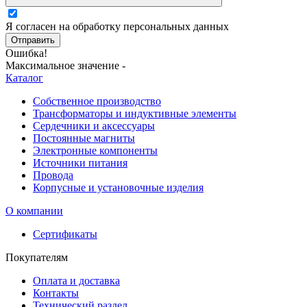
Я согласен на обработку персональных данных
Отправить
Ошибка!
Максимальное значение -
Каталог
Собственное производство
Трансформаторы и индуктивные элементы
Сердечники и аксессуары
Постоянные магниты
Электронные компоненты
Источники питания
Провода
Корпусные и установочные изделия
О компании
Сертификаты
Покупателям
Оплата и доставка
Контакты
Технический раздел