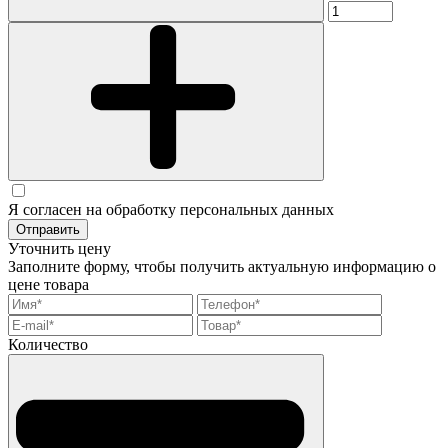
Я согласен на обработку персональных данных
Отправить
Уточнить цену
Заполните форму, чтобы получить актуальную информацию о
цене товара
Количество