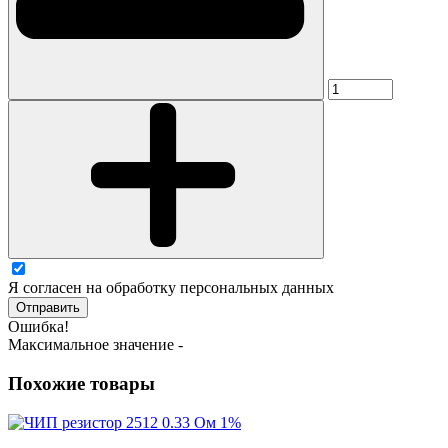
Я согласен на обработку персональных данных
Отправить
Ошибка!
Максимальное значение -
Похожие товары