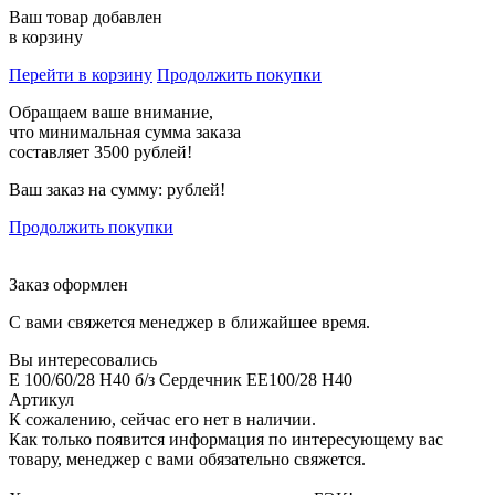
Ваш товар добавлен
в корзину
Перейти в корзину
Продолжить покупки
Обращаем ваше внимание,
что минимальная сумма заказа
составляет 3500 рублей!
Ваш заказ на сумму:
рублей!
Продолжить покупки
Заказ оформлен
С вами свяжется менеджер в ближайшее время.
Вы интересовались
E 100/60/28 H40 б/з Сердечник EE100/28 H40
Артикул
К сожалению, сейчас его нет в наличии.
Как только появится информация по интересующему вас
товару, менеджер с вами обязательно свяжется.