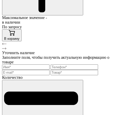
Максимальное значение -
в наличии
По запросу
В корзину
Уточнить наличие
Заполните поля, чтобы получить актуальную информацию о
товаре
Количество