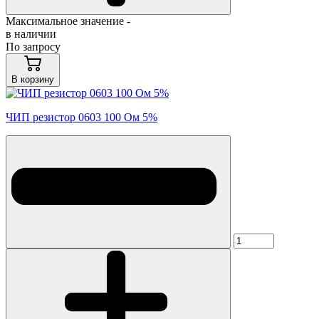
Максимальное значение -
в наличии
По запросу
В корзину
ЧИП резистор 0603 100 Ом 5%