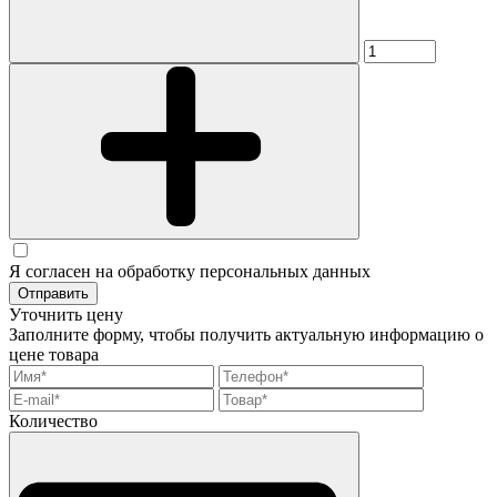
Я согласен на обработку персональных данных
Отправить
Уточнить цену
Заполните форму, чтобы получить актуальную информацию о
цене товара
Количество