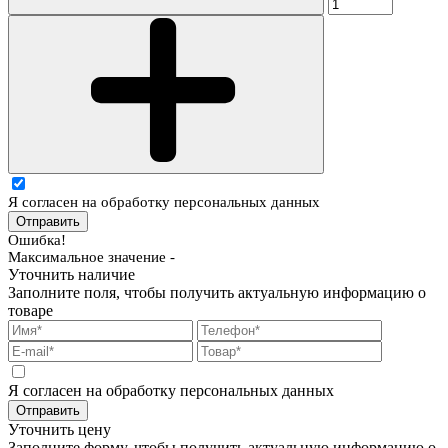
Я согласен на обработку персональных данных
Отправить
Ошибка!
Максимальное значение -
Уточнить наличие
Заполните поля, чтобы получить актуальную информацию о
товаре
Я согласен на обработку персональных данных
Отправить
Уточнить цену
Заполните форму, чтобы получить актуальную информацию о