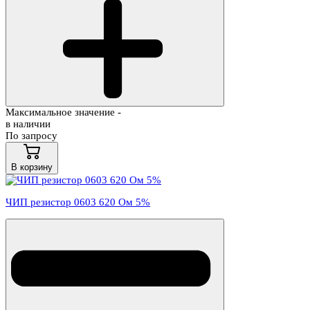
Максимальное значение -
в наличии
По запросу
В корзину
ЧИП резистор 0603 620 Ом 5%