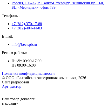
Россия, 196247, г. Санкт-Петербург, Ленинский пр. 160,
БЦ «Меридиан», офис 739
Телефоны:
+7 (812)-370-17-88
+7 (812)-404-44-03
E-mail:
info@bec.spb.ru
Режим работы:
Пн-Чт 09:00-17:00
Пт 09:00-16:00
Политика конфиденциальности
© ООО «Балтийская электронная компания», 2026
Сайт разработан
Арт-фактор
Ваш товар добавлен
в корзину