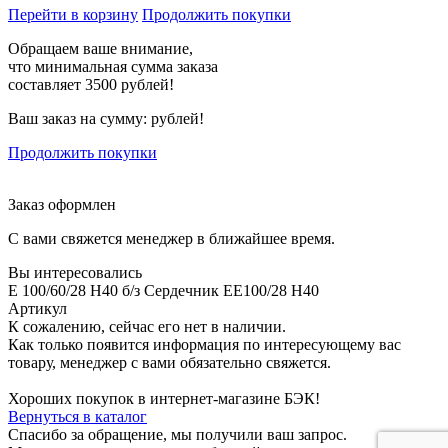
Перейти в корзину
Продолжить покупки
Обращаем ваше внимание,
что минимальная сумма заказа
составляет 3500 рублей!
Ваш заказ на сумму:
рублей!
Продолжить покупки
Заказ оформлен
С вами свяжется менеджер в ближайшее время.
Вы интересовались
E 100/60/28 H40 б/з Сердечник EE100/28 H40
Артикул
К сожалению, сейчас его нет в наличии.
Как только появится информация по интересующему вас
товару, менеджер с вами обязательно свяжется.
Хороших покупок в интернет-магазине БЭК!
Вернуться в каталог
Спасибо за обращение, мы получили ваш запрос.