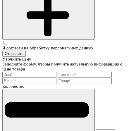
Я согласен на обработку персональных данных
Отправить
Уточнить цену
Заполните форму, чтобы получить актуальную информацию о
цене товара
Количество