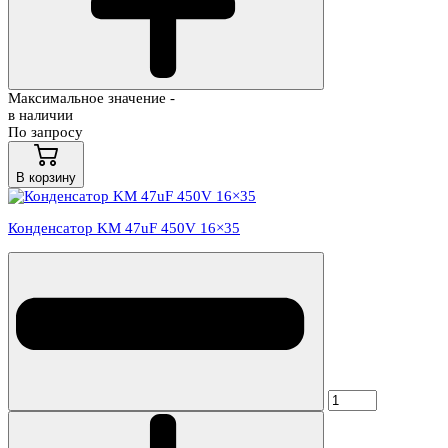
Максимальное значение -
в наличии
По запросу
В корзину
Конденсатор KM 47uF 450V 16×35