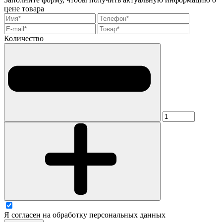
цене товара
Количество
Я согласен на обработку персональных данных