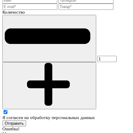
Количество
Я согласен на обработку персональных данных
Отправить
Ошибка!