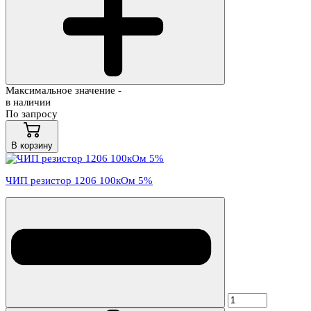
Максимальное значение -
в наличии
По запросу
В корзину
ЧИП резистор 1206 100кОм 5%