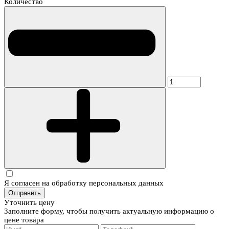
Количество
Я согласен на обработку персональных данных
Отправить
Уточнить цену
Заполните форму, чтобы получить актуальную информацию о
цене товара