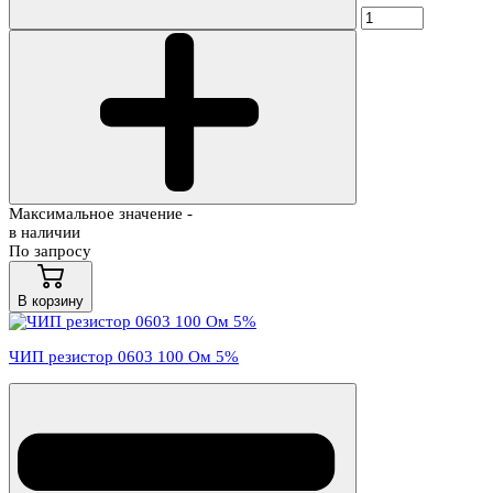
Максимальное значение -
в наличии
По запросу
В корзину
ЧИП резистор 0603 100 Ом 5%