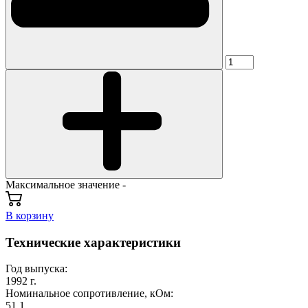
Максимальное значение -
В корзину
Технические характеристики
Год выпуска:
1992 г.
Номинальное сопротивление, кОм:
51,1