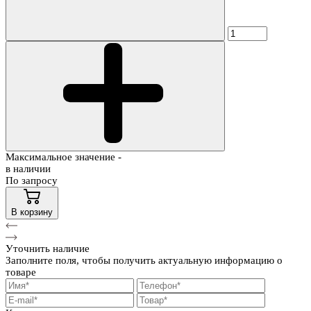
Максимальное значение -
в наличии
По запросу
В корзину
Уточнить наличие
Заполните поля, чтобы получить актуальную информацию о
товаре