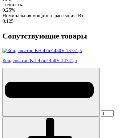
Точность:
0,25%
Номинальная мощность рассеяния, Вт:
0,125
Сопутствующие товары
Конденсатор KH 47uF 450V 18×31,5