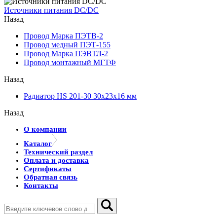
Источники питания DC/DC
Назад
Провод Марка ПЭТВ-2
Провод медный ПЭТ-155
Провод Марка ПЭВТЛ-2
Провод монтажный МГТФ
Назад
Радиатор HS 201-30 30х23х16 мм
Назад
О компании
Каталог
Технический раздел
Оплата и доставка
Сертификаты
Обратная связь
Контакты