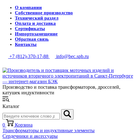
О компании
Собственное производство
Технический раздел
Оплата и доставка
Сертификаты
Импортозамещение
Обратная связь
Контакты
+7 (812)-370-17-88
info@bec.spb.ru
Производство и поставка трансформаторов, дросселей,
катушек индуктивности
Каталог
0
Корзина
Трансформаторы и индуктивные элементы
Сердечники и аксессуары