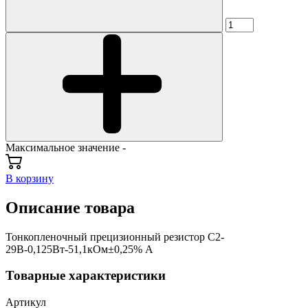
Максимальное значение -
В корзину
Описание товара
Тонкопленочный прецизионный резистор С2-
29В-0,125Вт-51,1кОм±0,25% А
Товарные характеристики
Артикул