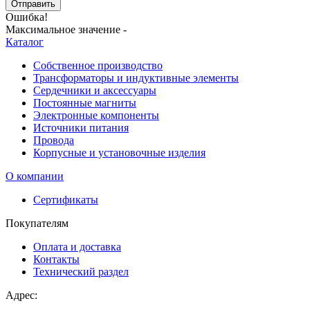
Отправить
Ошибка!
Максимальное значение -
Каталог
Собственное производство
Трансформаторы и индуктивные элементы
Сердечники и аксессуары
Постоянные магниты
Электронные компоненты
Источники питания
Провода
Корпусные и установочные изделия
О компании
Сертификаты
Покупателям
Оплата и доставка
Контакты
Технический раздел
Адрес: