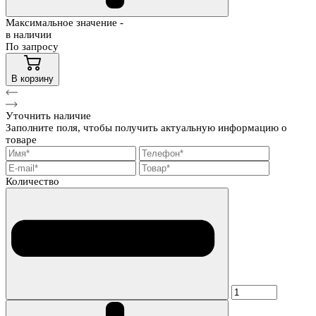
Максимальное значение -
в наличии
По запросу
В корзину
Уточнить наличие
Заполните поля, чтобы получить актуальную информацию о
товаре
Количество