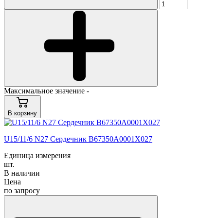
Максимальное значение -
В корзину
U15/11/6 N27 Сердечник B67350A0001X027
Единица измерения
шт.
В наличии
Цена
по запросу