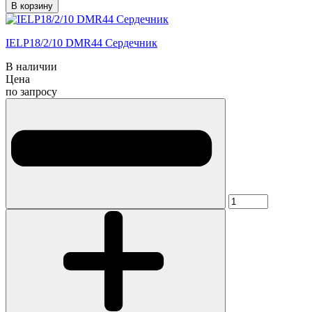
В корзину
IELP18/2/10 DMR44 Сердечник
В наличии
Цена
по запросу