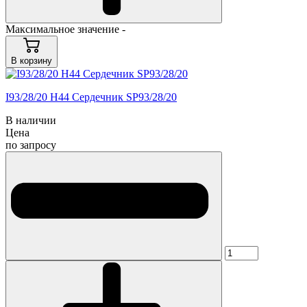
Максимальное значение -
В корзину
I93/28/20 H44 Сердечник SP93/28/20
В наличии
Цена
по запросу