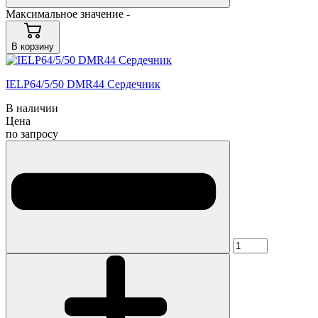
Максимальное значение -
В корзину
IELP64/5/50 DMR44 Сердечник
В наличии
Цена
по запросу