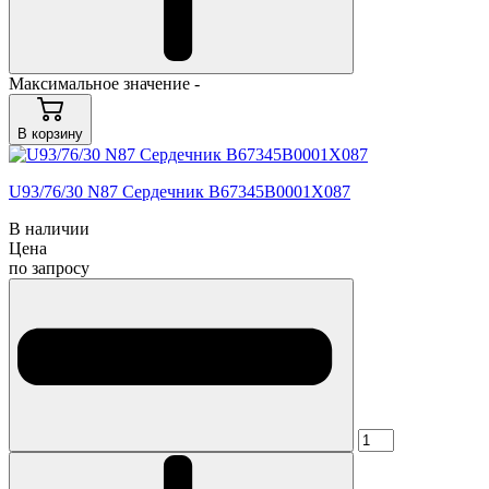
Максимальное значение -
В корзину
U93/76/30 N87 Сердечник B67345B0001X087
В наличии
Цена
по запросу