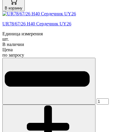
В корзину
UR78/67/26 H40 Сердечник UY26
Единица измерения
шт.
В наличии
Цена
по запросу