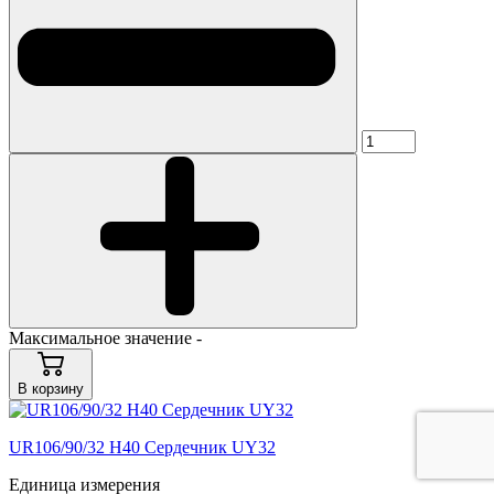
Максимальное значение -
В корзину
UR106/90/32 H40 Сердечник UY32
Единица измерения