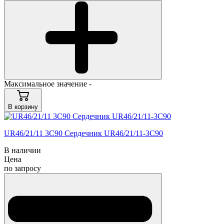
Максимальное значение -
В корзину
UR46/21/11 3C90 Сердечник UR46/21/11-3C90
В наличии
Цена
по запросу