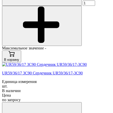
Максимальное значение -
В корзину
UR59/36/17 3C90 Сердечник UR59/36/17-3C90
Единица измерения
шт.
В наличии
Цена
по запросу