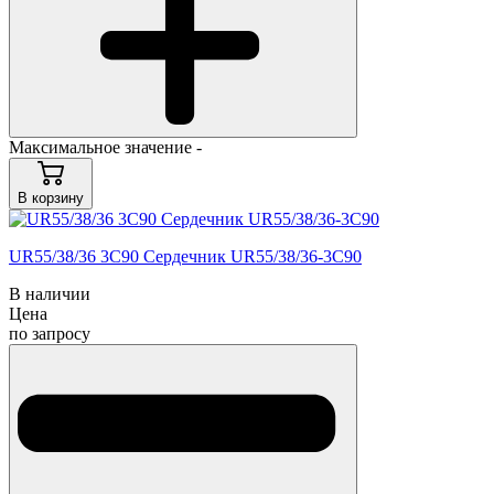
Максимальное значение -
В корзину
UR55/38/36 3C90 Сердечник UR55/38/36-3C90
В наличии
Цена
по запросу