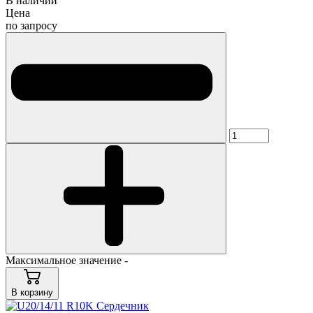
В наличии
Цена
по запросу
Максимальное значение -
В корзину