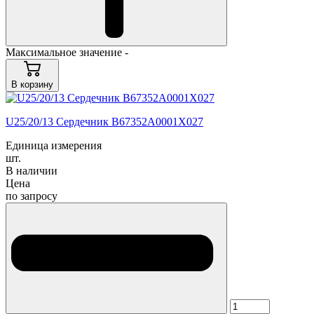
Максимальное значение -
В корзину
U25/20/13 Сердечник B67352A0001X027
Единица измерения
шт.
В наличии
Цена
по запросу