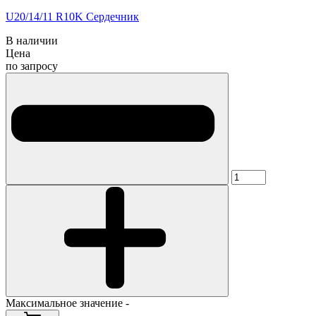
U20/14/11 R10K Сердечник
В наличии
Цена
по запросу
Максимальное значение -