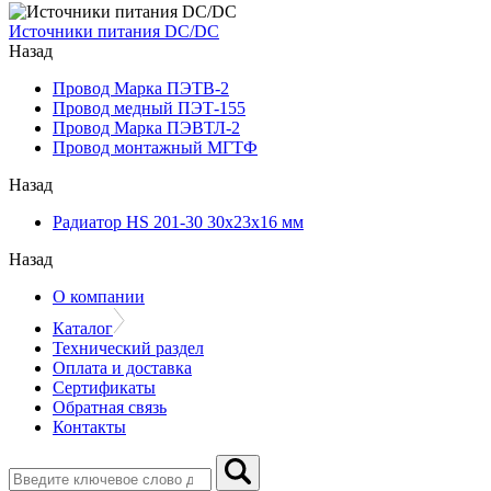
Источники питания DC/DC
Назад
Провод Марка ПЭТВ-2
Провод медный ПЭТ-155
Провод Марка ПЭВТЛ-2
Провод монтажный МГТФ
Назад
Радиатор HS 201-30 30х23х16 мм
Назад
О компании
Каталог
Технический раздел
Оплата и доставка
Сертификаты
Обратная связь
Контакты