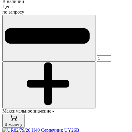
В наличии
Цена
по запросу
Максимальное значение -
В корзину