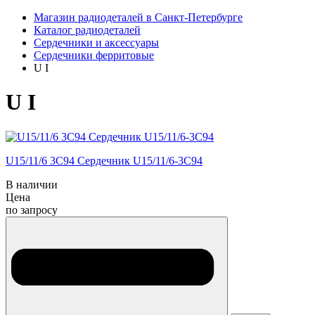
Магазин радиодеталей в Санкт-Петербурге
Каталог радиодеталей
Сердечники и аксессуары
Сердечники ферритовые
U I
U I
U15/11/6 3C94 Сердечник U15/11/6-3C94
В наличии
Цена
по запросу