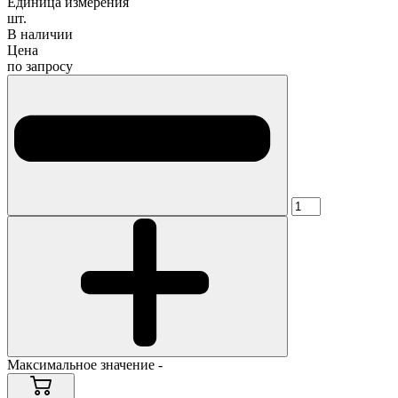
Единица измерения
шт.
В наличии
Цена
по запросу
Максимальное значение -