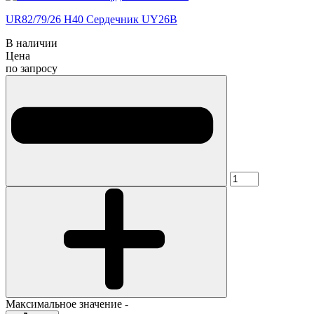
UR82/79/26 H40 Сердечник UY26B
В наличии
Цена
по запросу
Максимальное значение -