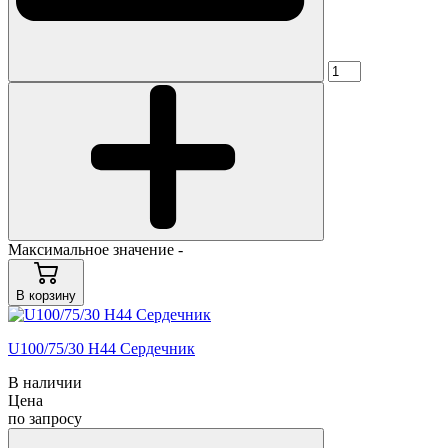
Максимальное значение -
В корзину
U100/75/30 H44 Сердечник
В наличии
Цена
по запросу