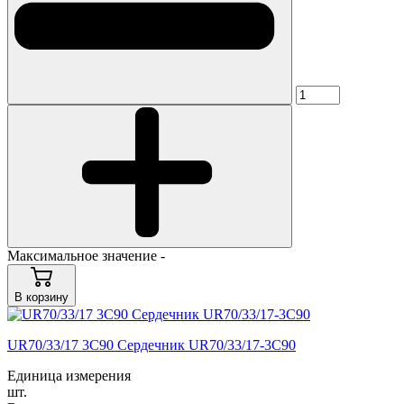
Максимальное значение -
В корзину
UR70/33/17 3C90 Сердечник UR70/33/17-3C90
Единица измерения
шт.