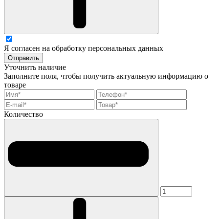
Я согласен на обработку персональных данных
Отправить
Уточнить наличие
Заполните поля, чтобы получить актуальную информацию о
товаре
Количество