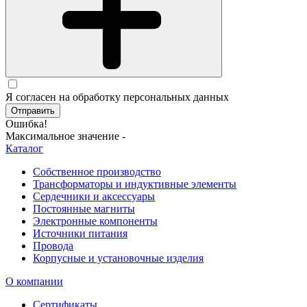
Я согласен на обработку персональных данных
Отправить
Ошибка!
Максимальное значение -
Каталог
Собственное производство
Трансформаторы и индуктивные элементы
Сердечники и аксессуары
Постоянные магниты
Электронные компоненты
Источники питания
Провода
Корпусные и установочные изделия
О компании
Сертификаты