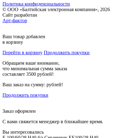
Политика конфиденциальности
© ООО «Балтийская электронная компания», 2026
Сайт разработан
Арт-фактор
Ваш товар добавлен
в корзину
Перейти в корзину
Продолжить покупки
Обращаем ваше внимание,
что минимальная сумма заказа
составляет 3500 рублей!
Ваш заказ на сумму:
рублей!
Продолжить покупки
Заказ оформлен
С вами свяжется менеджер в ближайшее время.
Вы интересовались
E 100/60/28 H40 б/з Сердечник EE100/28 H40