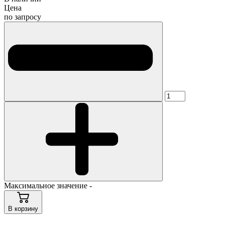
Цена
по запросу
Максимальное значение -
В корзину