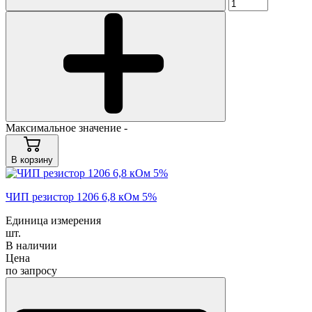
Максимальное значение -
В корзину
ЧИП резистор 1206 6,8 кОм 5%
Единица измерения
шт.
В наличии
Цена
по запросу