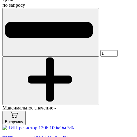
по запросу
Максимальное значение -
В корзину