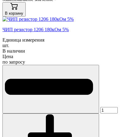
В корзину
ЧИП резистор 1206 180кОм 5%
Единица измерения
шт.
В наличии
Цена
по запросу