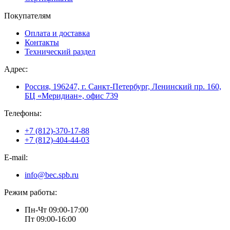
Покупателям
Оплата и доставка
Контакты
Технический раздел
Адрес:
Россия, 196247, г. Санкт-Петербург, Ленинский пр. 160,
БЦ «Меридиан», офис 739
Телефоны:
+7 (812)-370-17-88
+7 (812)-404-44-03
E-mail:
info@bec.spb.ru
Режим работы:
Пн-Чт 09:00-17:00
Пт 09:00-16:00