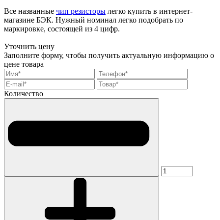
Все названные
чип резисторы
легко купить в интернет-
магазине БЭК. Нужный номинал легко подобрать по
маркировке, состоящей из 4 цифр.
Уточнить цену
Заполните форму, чтобы получить актуальную информацию о
цене товара
Количество