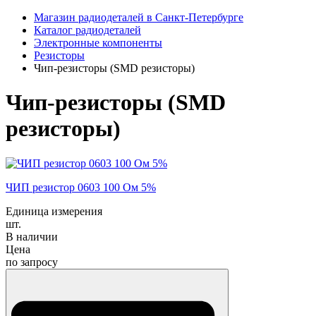
Магазин радиодеталей в Санкт-Петербурге
Каталог радиодеталей
Электронные компоненты
Резисторы
Чип-резисторы (SMD резисторы)
Чип-резисторы (SMD
резисторы)
ЧИП резистор 0603 100 Ом 5%
Единица измерения
шт.
В наличии
Цена
по запросу