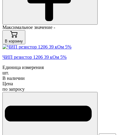
Максимальное значение -
В корзину
ЧИП резистор 1206 39 кОм 5%
Единица измерения
шт.
В наличии
Цена
по запросу