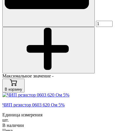
Максимальное значение -
В корзину
ЧИП резистор 0603 620 Ом 5%
Единица измерения
шт.
В наличии
Цена