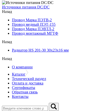
Источники питания DC/DC
Назад
Провод Марка ПЭТВ-2
Провод медный ПЭТ-155
Провод Марка ПЭВТЛ-2
Провод монтажный МГТФ
Назад
Радиатор HS 201-30 30х23х16 мм
Назад
О компании
Каталог
Технический раздел
Оплата и доставка
Сертификаты
Обратная связь
Контакты