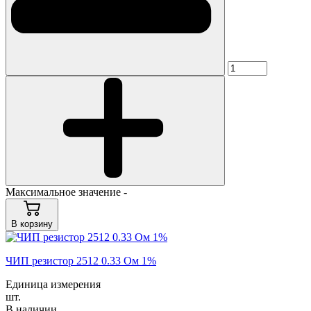
Максимальное значение -
В корзину
ЧИП резистор 2512 0.33 Ом 1%
Единица измерения
шт.
В наличии