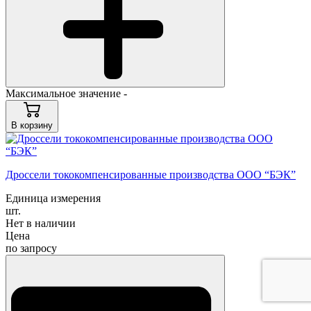
Максимальное значение -
В корзину
Дроссели тококомпенсированные производства ООО “БЭК”
Единица измерения
шт.
Нет в наличии
Цена
по запросу