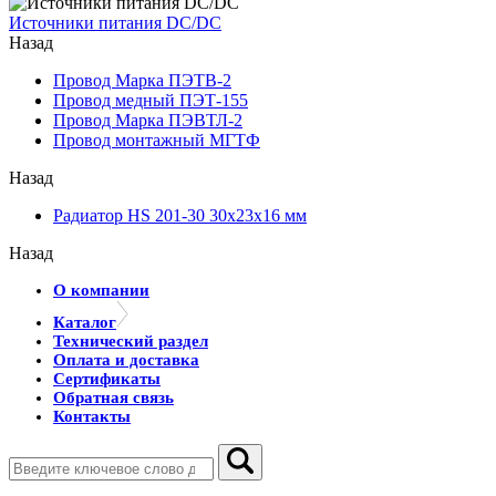
Источники питания DC/DC
Назад
Провод Марка ПЭТВ-2
Провод медный ПЭТ-155
Провод Марка ПЭВТЛ-2
Провод монтажный МГТФ
Назад
Радиатор HS 201-30 30х23х16 мм
Назад
О компании
Каталог
Технический раздел
Оплата и доставка
Сертификаты
Обратная связь
Контакты