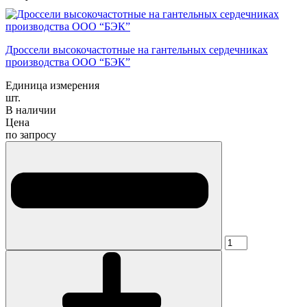
Дроссели высокочастотные на гантельных сердечниках
производства ООО “БЭК”
Единица измерения
шт.
В наличии
Цена
по запросу