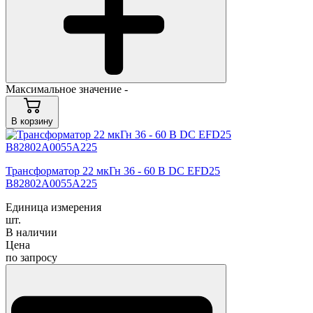
Максимальное значение -
В корзину
Трансформатор 22 мкГн 36 - 60 В DC EFD25
B82802A0055A225
Единица измерения
шт.
В наличии
Цена
по запросу