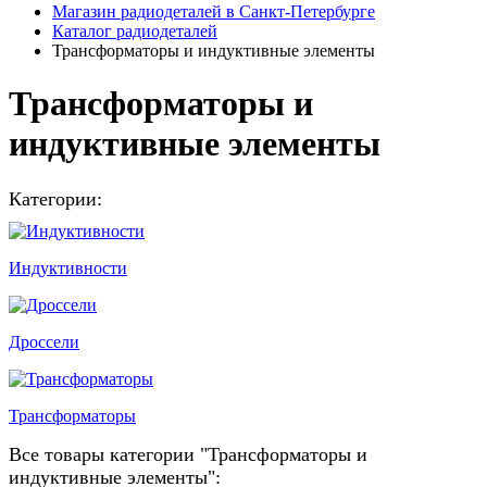
Магазин радиодеталей в Санкт-Петербурге
Каталог радиодеталей
Трансформаторы и индуктивные элементы
Трансформаторы и
индуктивные элементы
Категории:
Индуктивности
Дроссели
Трансформаторы
Все товары категории "Трансформаторы и
индуктивные элементы":