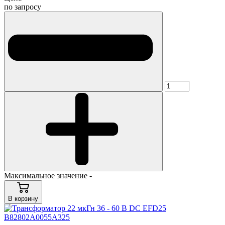
по запросу
Максимальное значение -
В корзину