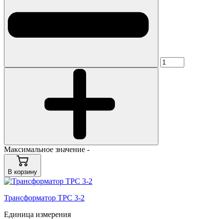
Максимальное значение -
В корзину
Трансформатор ТРС 3-2
Единица измерения