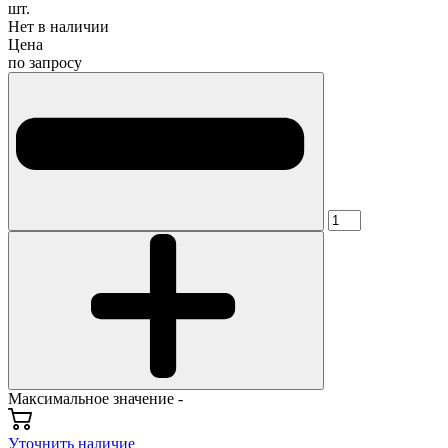
шт.
Нет в наличии
Цена
по запросу
Максимальное значение -
Уточнить наличие