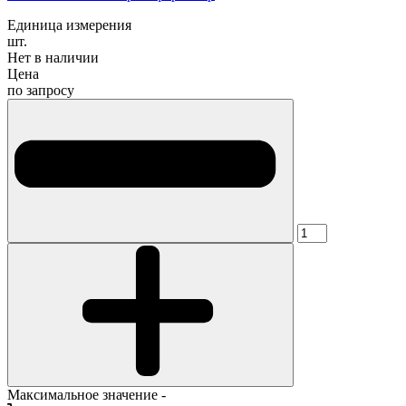
Единица измерения
шт.
Нет в наличии
Цена
по запросу
Максимальное значение -