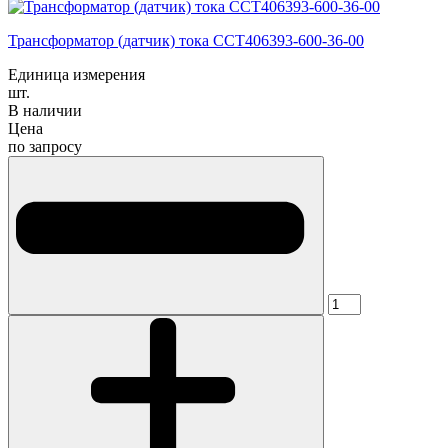
Трансформатор (датчик) тока CCT406393-600-36-00
Единица измерения
шт.
В наличии
Цена
по запросу