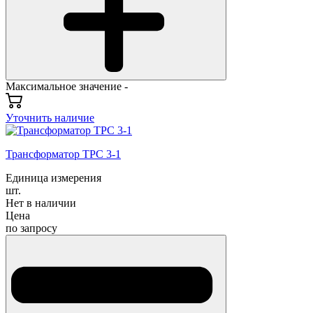
Максимальное значение -
Уточнить наличие
Трансформатор ТРС 3-1
Единица измерения
шт.
Нет в наличии
Цена
по запросу