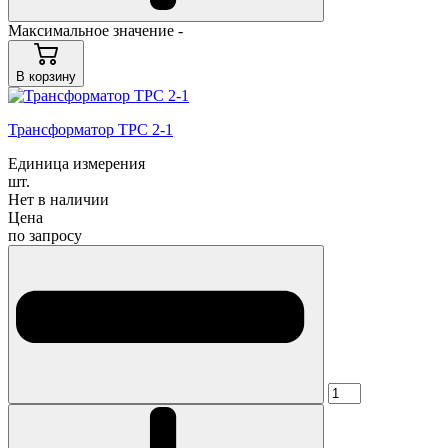
Максимальное значение -
В корзину
Трансформатор ТРС 2-1
Единица измерения
шт.
Нет в наличии
Цена
по запросу