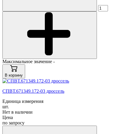
Максимальное значение -
В корзину
СПВТ.671349.172-03 дроссель
Единица измерения
шт.
Нет в наличии
Цена
по запросу