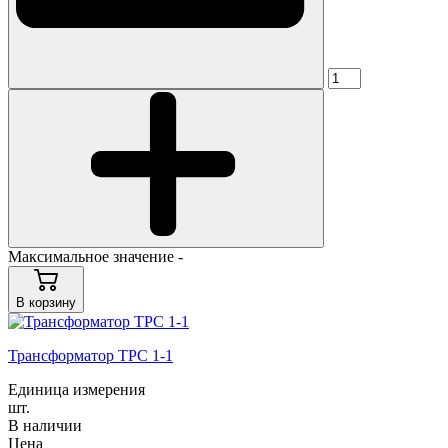
Максимальное значение -
В корзину
Трансформатор ТРС 1-1
Единица измерения
шт.
В наличии
Цена