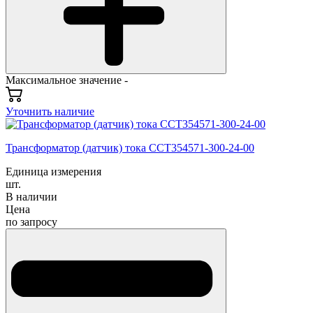
Максимальное значение -
Уточнить наличие
Трансформатор (датчик) тока CCT354571-300-24-00
Единица измерения
шт.
В наличии
Цена
по запросу