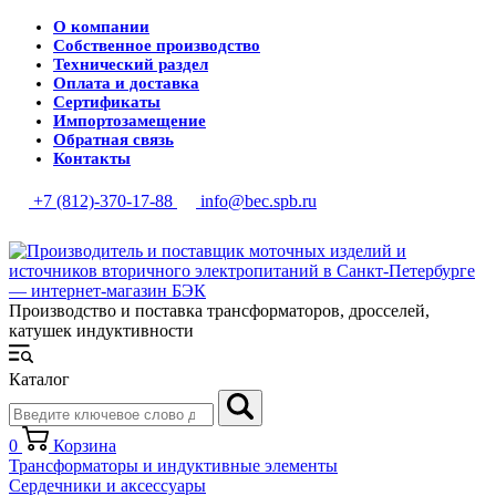
О компании
Собственное производство
Технический раздел
Оплата и доставка
Сертификаты
Импортозамещение
Обратная связь
Контакты
+7 (812)-370-17-88
info@bec.spb.ru
Производство и поставка трансформаторов, дросселей,
катушек индуктивности
Каталог
0
Корзина
Трансформаторы и индуктивные элементы
Сердечники и аксессуары