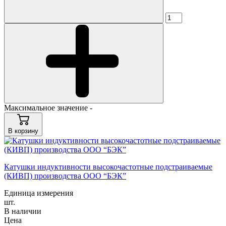
Максимальное значение -
В корзину
Катушки индуктивности высокочастотные подстраиваемые
(КИВП) производства ООО “БЭК”
Единица измерения
шт.
В наличии
Цена