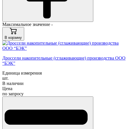
Максимальное значение -
В корзину
Дроссели накопительные (сглаживающие) производства ООО
“БЭК”
Единица измерения
шт.
В наличии
Цена
по запросу