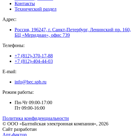
Контакты
Технический раздел
Адрес:
Россия, 196247, г. Санкт-Петербург, Ленинский пр. 160,
БЦ «Меридиан», офис 739
Телефоны:
+7 (812)-370-17-88
+7 (812)-404-44-03
E-mail:
info@bec.spb.ru
Режим работы:
Пн-Чт 09:00-17:00
Пт 09:00-16:00
Политика конфиденциальности
© ООО «Балтийская электронная компания», 2026
Сайт разработан
Арт-фактор