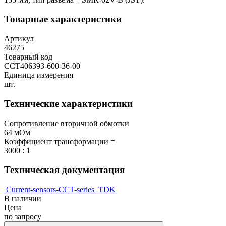
Товарные характеристики
Артикул
46275
Товарный код
CCT406393-600-36-00
Единица измерения
шт.
Технические характеристики
Сопротивление вторичной обмотки
64 мОм
Коэффициент трансформации =
3000 : 1
Техническая документация
Current-sensors-CCT-series_TDK
В наличии
Цена
по запросу