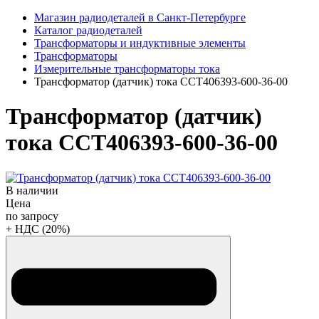
Магазин радиодеталей в Санкт-Петербурге
Каталог радиодеталей
Трансформаторы и индуктивные элементы
Трансформаторы
Измерительные трансформаторы тока
Трансформатор (датчик) тока CCT406393-600-36-00
Трансформатор (датчик)
тока CCT406393-600-36-00
В наличии
Цена
по запросу
+ НДС (20%)