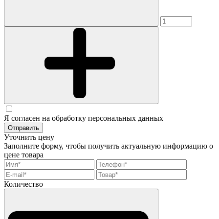
Я согласен на обработку персональных данных
Отправить
Уточнить цену
Заполните форму, чтобы получить актуальную информацию о
цене товара
Количество