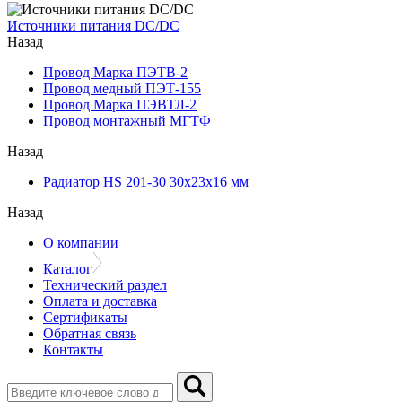
Источники питания DC/DC
Назад
Провод Марка ПЭТВ-2
Провод медный ПЭТ-155
Провод Марка ПЭВТЛ-2
Провод монтажный МГТФ
Назад
Радиатор HS 201-30 30х23х16 мм
Назад
О компании
Каталог
Технический раздел
Оплата и доставка
Сертификаты
Обратная связь
Контакты