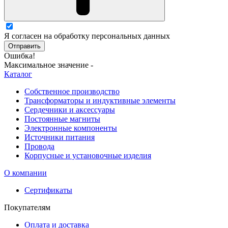
Я согласен на обработку персональных данных
Отправить
Ошибка!
Максимальное значение -
Каталог
Собственное производство
Трансформаторы и индуктивные элементы
Сердечники и аксессуары
Постоянные магниты
Электронные компоненты
Источники питания
Провода
Корпусные и установочные изделия
О компании
Сертификаты
Покупателям
Оплата и доставка