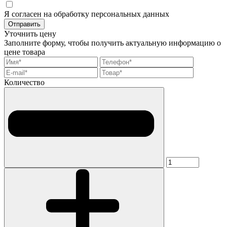
Я согласен на обработку персональных данных
Отправить
Уточнить цену
Заполните форму, чтобы получить актуальную информацию о
цене товара
Количество