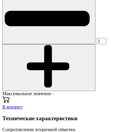
Максимальное значение -
В корзину
Технические характеристики
Сопротивление вторичной обмотки