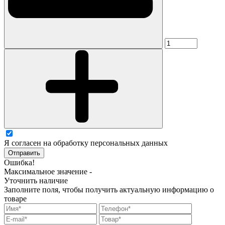
Я согласен на обработку персональных данных
Отправить
Ошибка!
Максимальное значение -
Уточнить наличие
Заполните поля, чтобы получить актуальную информацию о
товаре