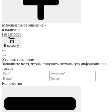
Максимальное значение -
в наличии
По запросу
В корзину
Уточнить наличие
Заполните поля, чтобы получить актуальную информацию о
товаре
Количество