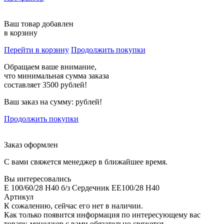
Ваш товар добавлен
в корзину
Перейти в корзину
Продолжить покупки
Обращаем ваше внимание,
что минимальная сумма заказа
составляет 3500 рублей!
Ваш заказ на сумму:
рублей!
Продолжить покупки
Заказ оформлен
С вами свяжется менеджер в ближайшее время.
Вы интересовались
E 100/60/28 H40 б/з Сердечник EE100/28 H40
Артикул
К сожалению, сейчас его нет в наличии.
Как только появится информация по интересующему вас
товару, менеджер с вами обязательно свяжется.