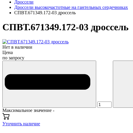
Дроссели
Дроссели высокочастотные на гантельных сердечниках
СПВТ.671349.172-03 дроссель
СПВТ.671349.172-03 дроссель
Нет в наличии
Цена
по запросу
Максимальное значение -
Уточнить наличие