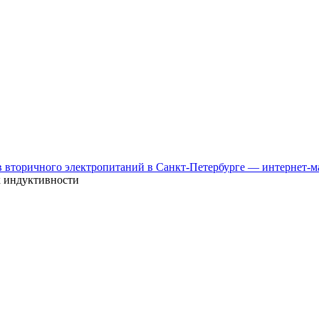
к индуктивности