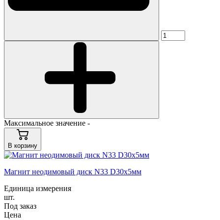
Максимальное значение -
В корзину
Магнит неодимовый диск N33 D30x5мм
Единица измерения
шт.
Под заказ
Цена