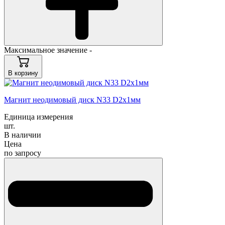
Максимальное значение -
В корзину
Магнит неодимовый диск N33 D2x1мм
Единица измерения
шт.
В наличии
Цена
по запросу