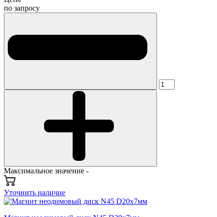
по запросу
Максимальное значение -
Уточнить наличие