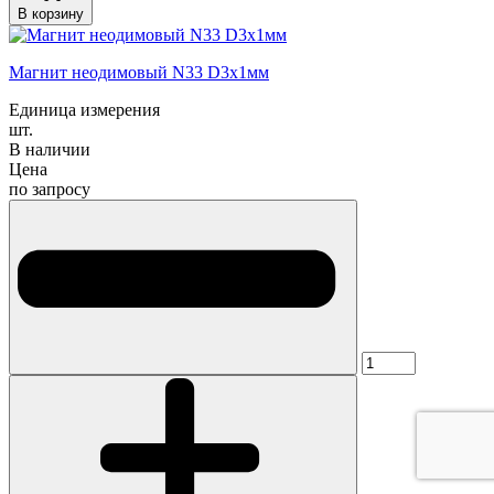
В корзину
Магнит неодимовый N33 D3x1мм
Единица измерения
шт.
В наличии
Цена
по запросу