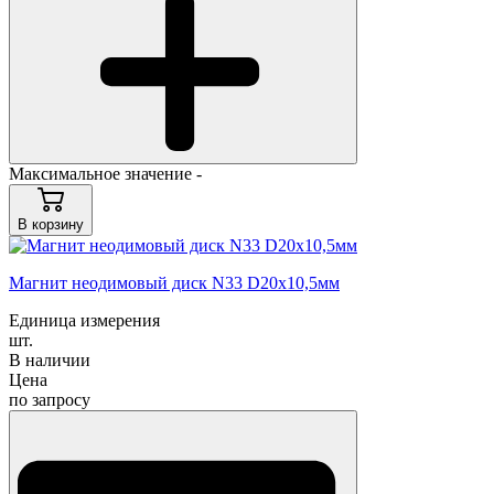
Максимальное значение -
В корзину
Магнит неодимовый диск N33 D20х10,5мм
Единица измерения
шт.
В наличии
Цена
по запросу