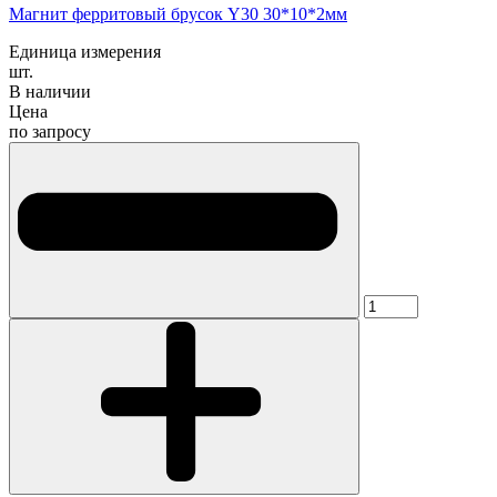
Магнит ферритовый брусок Y30 30*10*2мм
Единица измерения
шт.
В наличии
Цена
по запросу