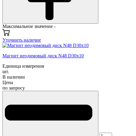
Максимальное значение -
Уточнить наличие
Магнит неодимовый диск N48 D30x10
Единица измерения
шт.
В наличии
Цена
по запросу