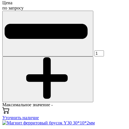
Цена
по запросу
Максимальное значение -
Уточнить наличие