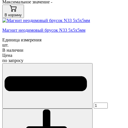
Максимальное значение -
В корзину
Магнит неодимовый брусок N33 5х5х5мм
Единица измерения
шт.
В наличии
Цена
по запросу