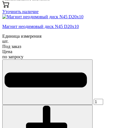
Уточнить наличие
Магнит неодимовый диск N45 D20х10
Единица измерения
шт.
Под заказ
Цена
по запросу