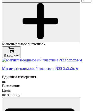
Максимальное значение -
В корзину
Магнит неодимовый пластина N33 5x5x5мм
Единица измерения
шт.
В наличии
Цена
по запросу