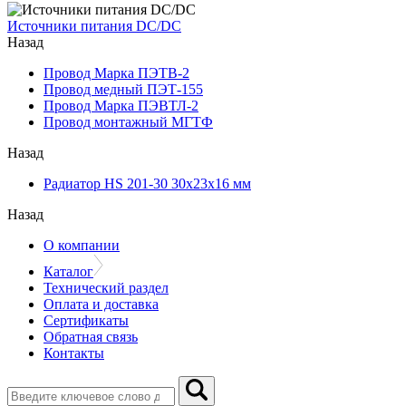
Источники питания DC/DC
Назад
Провод Марка ПЭТВ-2
Провод медный ПЭТ-155
Провод Марка ПЭВТЛ-2
Провод монтажный МГТФ
Назад
Радиатор HS 201-30 30х23х16 мм
Назад
О компании
Каталог
Технический раздел
Оплата и доставка
Сертификаты
Обратная связь
Контакты