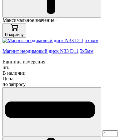
Максимальное значение -
В корзину
Магнит неодимовый диск N33 D11,5х5мм
Единица измерения
шт.
В наличии
Цена
по запросу