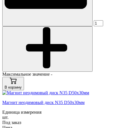
Максимальное значение -
В корзину
Магнит неодимовый диск N35 D50x30мм
Единица измерения
шт.
Под заказ
Цена