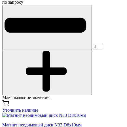
по запросу
Максимальное значение -
Уточнить наличие
Магнит неодимовый диск N33 D8х10мм