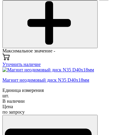
Максимальное значение -
Уточнить наличие
Магнит неодимовый диск N35 D40x18мм
Единица измерения
шт.
В наличии
Цена
по запросу