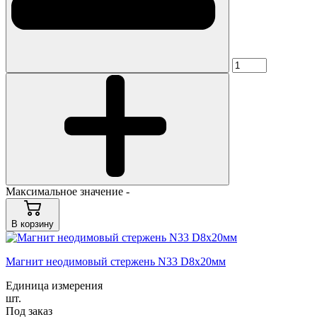
Максимальное значение -
В корзину
Магнит неодимовый стержень N33 D8x20мм
Единица измерения
шт.
Под заказ