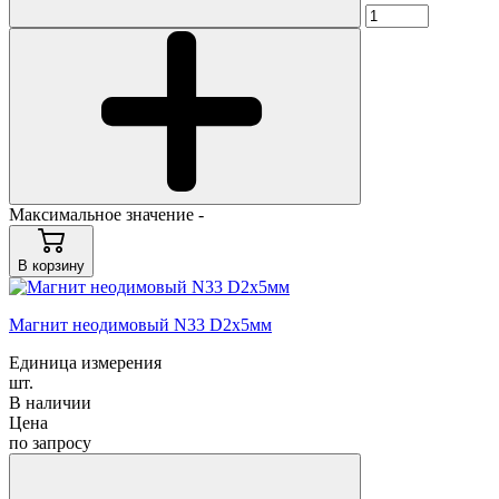
Максимальное значение -
В корзину
Магнит неодимовый N33 D2x5мм
Единица измерения
шт.
В наличии
Цена
по запросу