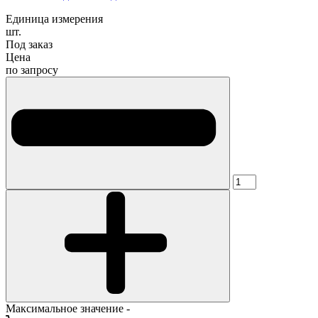
Единица измерения
шт.
Под заказ
Цена
по запросу
Максимальное значение -