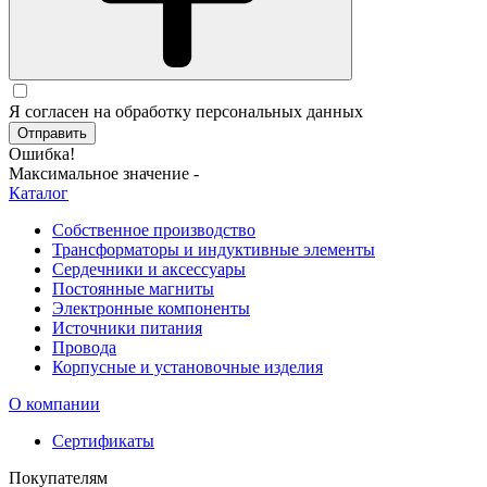
Я согласен на обработку персональных данных
Отправить
Ошибка!
Максимальное значение -
Каталог
Собственное производство
Трансформаторы и индуктивные элементы
Сердечники и аксессуары
Постоянные магниты
Электронные компоненты
Источники питания
Провода
Корпусные и установочные изделия
О компании
Сертификаты
Покупателям