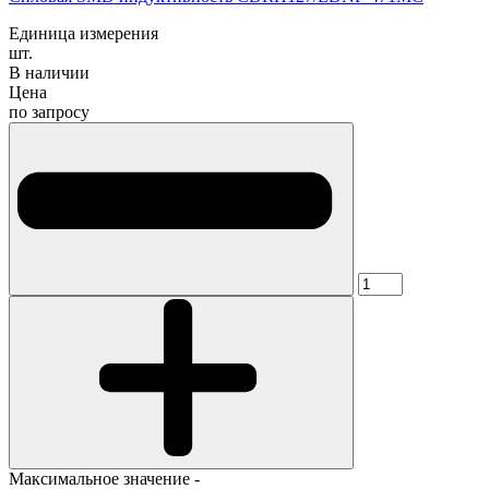
Единица измерения
шт.
В наличии
Цена
по запросу
Максимальное значение -