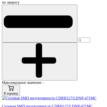
по запросу
Максимальное значение -
В корзину
Силовая SMD индуктивность CDRH127/LDNP-471MC