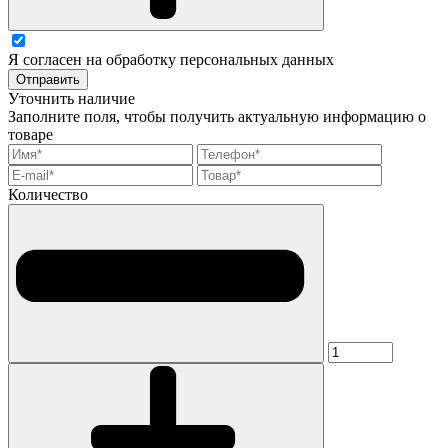
Я согласен на обработку персональных данных
Отправить
Уточнить наличие
Заполните поля, чтобы получить актуальную информацию о
товаре
Количество