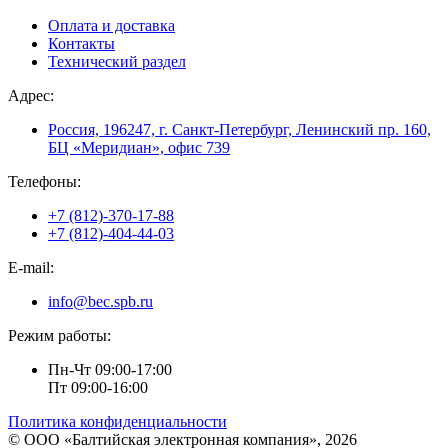
Оплата и доставка
Контакты
Технический раздел
Адрес:
Россия, 196247, г. Санкт-Петербург, Ленинский пр. 160,
БЦ «Меридиан», офис 739
Телефоны:
+7 (812)-370-17-88
+7 (812)-404-44-03
E-mail:
info@bec.spb.ru
Режим работы:
Пн-Чт 09:00-17:00
Пт 09:00-16:00
Политика конфиденциальности
© ООО «Балтийская электронная компания», 2026