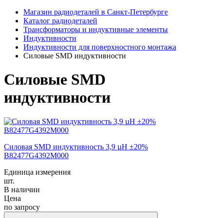
Магазин радиодеталей в Санкт-Петербурге
Каталог радиодеталей
Трансформаторы и индуктивные элементы
Индуктивности
Индуктивности для поверхностного монтажа
Силовые SMD индуктивности
Силовые SMD
индуктивности
Силовая SMD индуктивность 3,9 µH ±20%
B82477G4392M000
Единица измерения
шт.
В наличии
Цена
по запросу