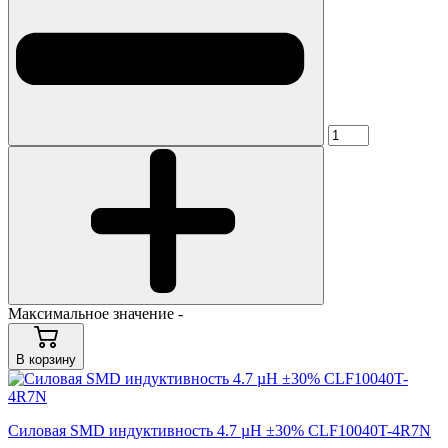
Максимальное значение -
В корзину
Силовая SMD индуктивность 4.7 µH ±30% CLF10040T-4R7N