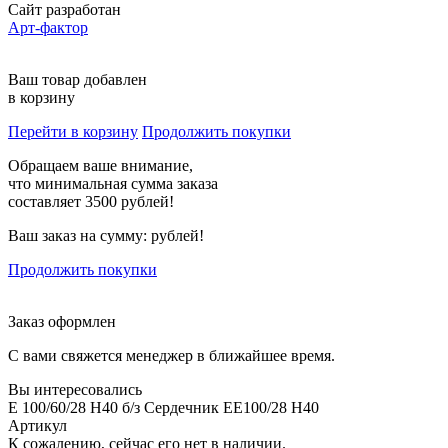
Сайт разработан
Арт-фактор
Ваш товар добавлен
в корзину
Перейти в корзину
Продолжить покупки
Обращаем ваше внимание,
что минимальная сумма заказа
составляет 3500 рублей!
Ваш заказ на сумму:
рублей!
Продолжить покупки
Заказ оформлен
С вами свяжется менеджер в ближайшее время.
Вы интересовались
E 100/60/28 H40 б/з Сердечник EE100/28 H40
Артикул
К сожалению, сейчас его нет в наличии.