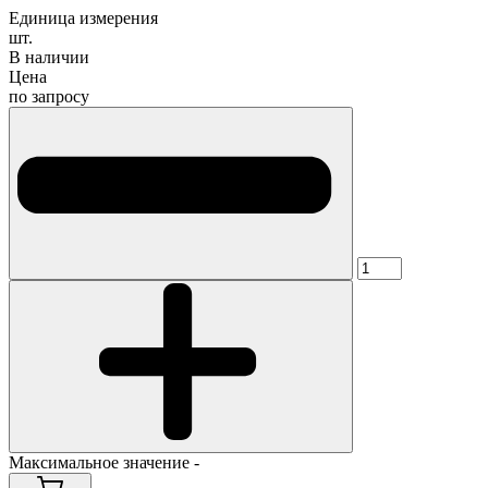
Единица измерения
шт.
В наличии
Цена
по запросу
Максимальное значение -