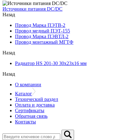
Источники питания DC/DC
Назад
Провод Марка ПЭТВ-2
Провод медный ПЭТ-155
Провод Марка ПЭВТЛ-2
Провод монтажный МГТФ
Назад
Радиатор HS 201-30 30х23х16 мм
Назад
О компании
Каталог
Технический раздел
Оплата и доставка
Сертификаты
Обратная связь
Контакты