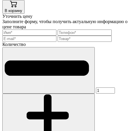
В корзину
Уточнить цену
Заполните форму, чтобы получить актуальную информацию о
цене товара
Количество