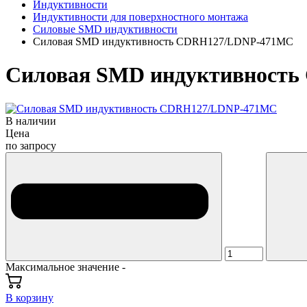
Индуктивности
Индуктивности для поверхностного монтажа
Силовые SMD индуктивности
Силовая SMD индуктивность CDRH127/LDNP-471MC
Силовая SMD индуктивност
В наличии
Цена
по запросу
Максимальное значение -
В корзину