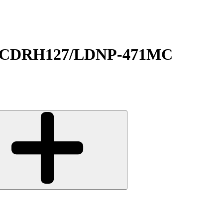
ь CDRH127/LDNP-471MC