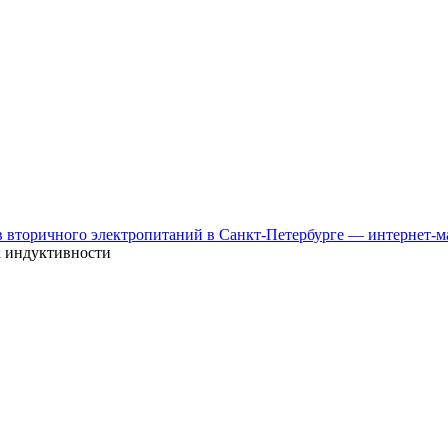
к индуктивности