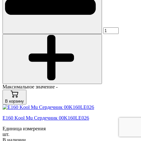
Максимальное значение -
В корзину
E160 Kool Mu Сердечник 00K160LE026
Единица измерения
шт.
В наличии