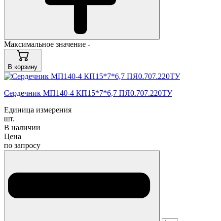
Максимальное значение -
В корзину
Cердечник МП140-4 КП15*7*6,7 ПЯ0.707.220ТУ
Единица измерения
шт.
В наличии
Цена
по запросу