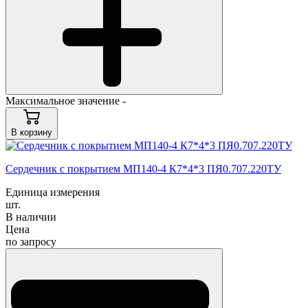
Максимальное значение -
В корзину
Cердечник с покрытием МП140-4 К7*4*3 ПЯ0.707.220ТУ
Единица измерения
шт.
В наличии
Цена
по запросу