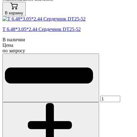
В корзину
T 6.48*3.05*2.44 Сердечник DT25-52
В наличии
Цена
по запросу