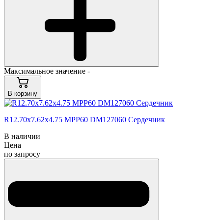
Максимальное значение -
В корзину
R12.70x7.62x4.75 MPP60 DM127060 Сердечник
В наличии
Цена
по запросу