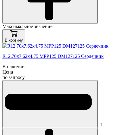
Максимальное значение -
В корзину
R12.70x7.62x4.75 MPP125 DM127125 Сердечник
В наличии
Цена
по запросу