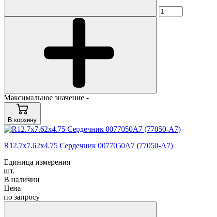
Максимальное значение -
В корзину
R12.7x7.62x4.75 Сердечник 0077050A7 (77050-A7)
Единица измерения
шт.
В наличии
Цена
по запросу