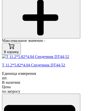
Максимальное значение -
В корзину
T 11.2*5.82*4.04 Сердечник DT44-52
Единица измерения
шт.
В наличии
Цена
по запросу