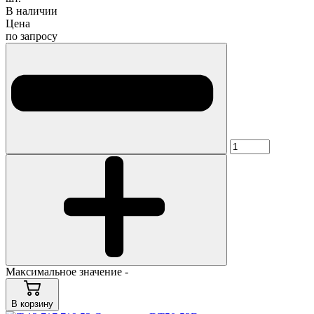
В наличии
Цена
по запросу
Максимальное значение -
В корзину