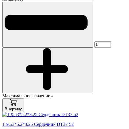
Максимальное значение -
В корзину
T 9.53*5.2*3.25 Сердечник DT37-52