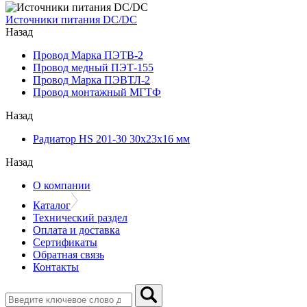
Источники питания DC/DC
Назад
Провод Марка ПЭТВ-2
Провод медный ПЭТ-155
Провод Марка ПЭВТЛ-2
Провод монтажный МГТФ
Назад
Радиатор HS 201-30 30х23х16 мм
Назад
О компании
Каталог
Технический раздел
Оплата и доставка
Сертификаты
Обратная связь
Контакты