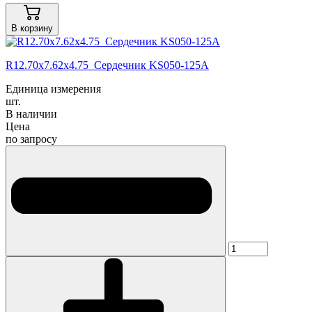
В корзину
R12.70x7.62x4.75 Сердечник KS050-125A
Единица измерения
шт.
В наличии
Цена
по запросу