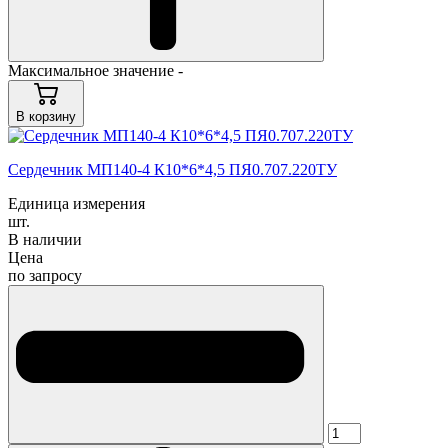
Максимальное значение -
В корзину
Cердечник МП140-4 К10*6*4,5 ПЯ0.707.220ТУ
Единица измерения
шт.
В наличии
Цена
по запросу