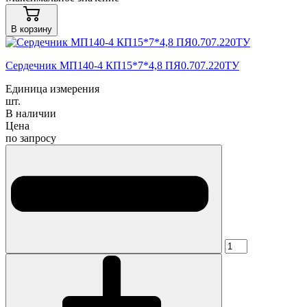
В корзину
Cердечник МП140-4 КП15*7*4,8 ПЯ0.707.220ТУ
Единица измерения
шт.
В наличии
Цена
по запросу