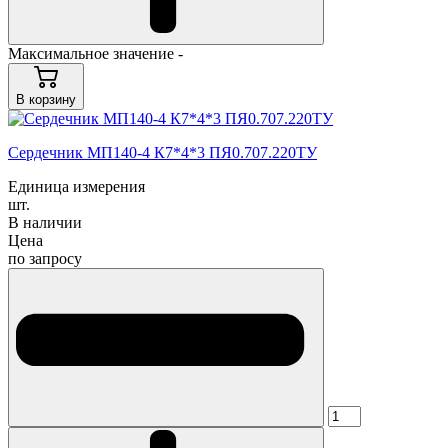
Максимальное значение -
В корзину
Cердечник МП140-4 К7*4*3 ПЯ0.707.220ТУ
Единица измерения
шт.
В наличии
Цена
по запросу