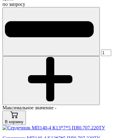
по запросу
Максимальное значение -
В корзину