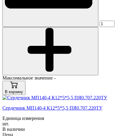
Максимальное значение -
В корзину
Cердечник МП140-4 К12*5*5,5 ПЯ0.707.220ТУ
Единица измерения
шт.
В наличии
Цена