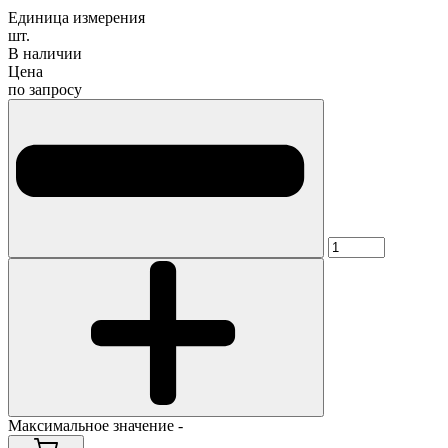
Единица измерения
шт.
В наличии
Цена
по запросу
Максимальное значение -