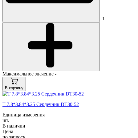
Максимальное значение -
В корзину
T 7.8*3.84*3.25 Сердечник DT30-52
Единица измерения
шт.
В наличии
Цена
по запросу