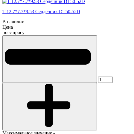
T 12.7*7.7*9.53 Сердечник DT50-52D
В наличии
Цена
по запросу
Максимальное значение -