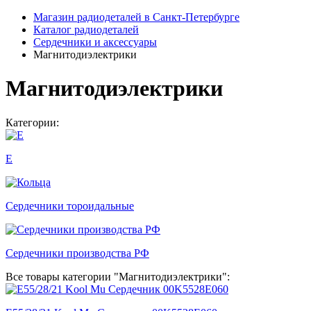
Магазин радиодеталей в Санкт-Петербурге
Каталог радиодеталей
Сердечники и аксессуары
Магнитодиэлектрики
Магнитодиэлектрики
Категории:
E
Сердечники тороидальные
Сердечники производства РФ
Все товары категории "Магнитодиэлектрики":