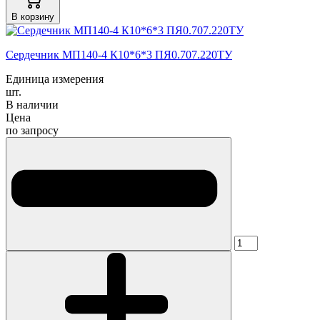
В корзину
Cердечник МП140-4 К10*6*3 ПЯ0.707.220ТУ
Единица измерения
шт.
В наличии
Цена
по запросу