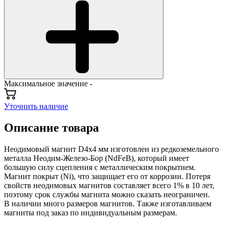
Максимальное значение -
Уточнить наличие
Описание товара
Неодимовый магнит D4x4 мм изготовлен из редкоземельного
металла Неодим-Железо-Бор (NdFeB), который имеет
большую силу сцепления с металлическим покрытием.
Магнит покрыт (Ni), что защищает его от коррозии. Потеря
свойств неодимовых магнитов составляет всего 1% в 10 лет,
поэтому срок службы магнита можно сказать неограничен.
В наличии много размеров магнитов. Также изготавливаем
магниты под заказ по индивидуальным размерам.