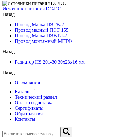
Источники питания DC/DC
Назад
Провод Марка ПЭТВ-2
Провод медный ПЭТ-155
Провод Марка ПЭВТЛ-2
Провод монтажный МГТФ
Назад
Радиатор HS 201-30 30х23х16 мм
Назад
О компании
Каталог
Технический раздел
Оплата и доставка
Сертификаты
Обратная связь
Контакты