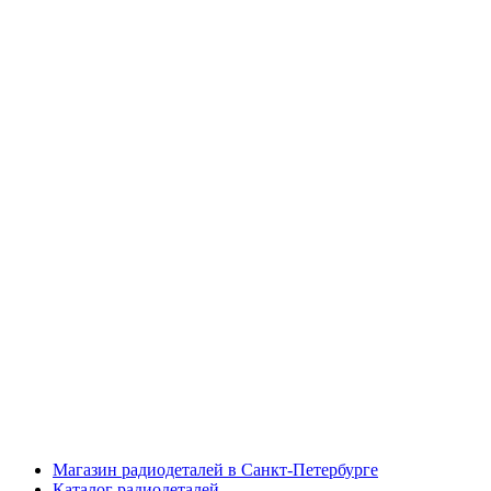
Магазин радиодеталей в Санкт-Петербурге
Каталог радиодеталей