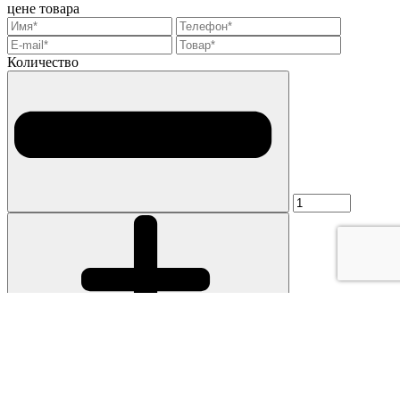
цене товара
Количество
Я согласен на обработку персональных данных
Отправить