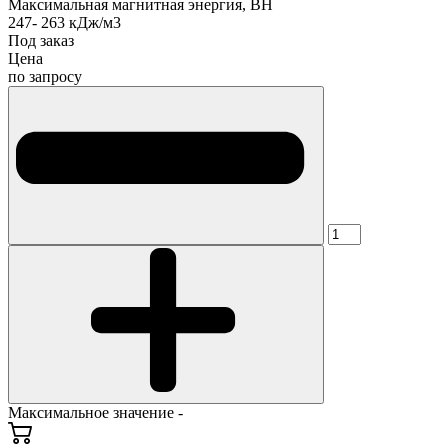
Максимальная магнитная энергия, BH
247- 263 кДж/м3
Под заказ
Цена
по запросу
Максимальное значение -