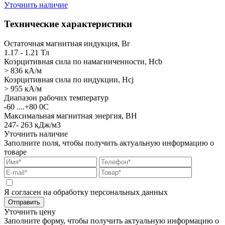
Уточнить наличие
Технические характеристики
Остаточная магнитная индукция, Br
1.17 - 1.21 Тл
Коэрцитивная сила по намагниченности, Hcb
> 836 кА/м
Коэрцитивная сила по индукции, Hcj
> 955 кА/м
Диапазон рабочих температур
-60 ....+80 0С
Максимальная магнитная энергия, BH
247- 263 кДж/м3
Уточнить наличие
Заполните поля, чтобы получить актуальную информацию о
товаре
Я согласен на обработку персональных данных
Отправить
Уточнить цену
Заполните форму, чтобы получить актуальную информацию о