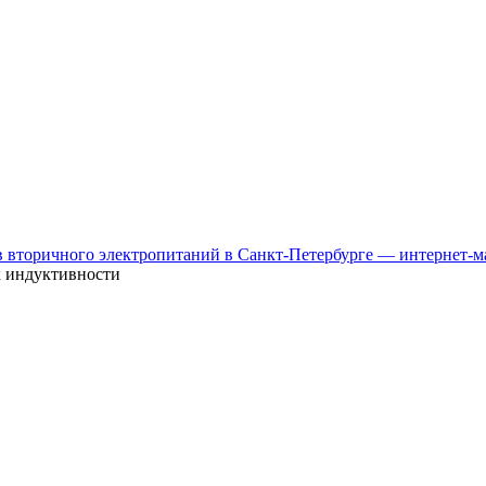
к индуктивности