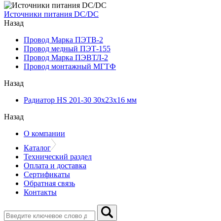
Источники питания DC/DC
Назад
Провод Марка ПЭТВ-2
Провод медный ПЭТ-155
Провод Марка ПЭВТЛ-2
Провод монтажный МГТФ
Назад
Радиатор HS 201-30 30х23х16 мм
Назад
О компании
Каталог
Технический раздел
Оплата и доставка
Сертификаты
Обратная связь
Контакты