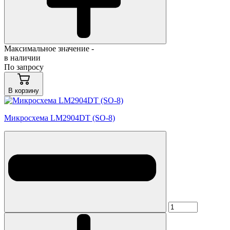
Максимальное значение -
в наличии
По запросу
В корзину
Микросхема LM2904DT (SO-8)