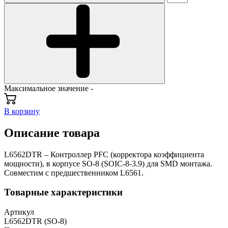
Максимальное значение -
В корзину
Описание товара
L6562DTR – Контроллер PFC (корректора коэффициента
мощности), в корпусе SO-8 (SOIC-8-3.9) для SMD монтажа.
Совместим с предшественником L6561.
Товарные характеристики
Артикул
L6562DTR (SO-8)