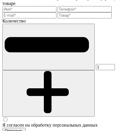
товаре
Количество
Я согласен на обработку персональных данных
Отправить