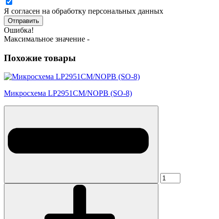
Я согласен на обработку персональных данных
Отправить
Ошибка!
Максимальное значение -
Похожие товары
Микросхема LP2951CM/NOPB (SO-8)