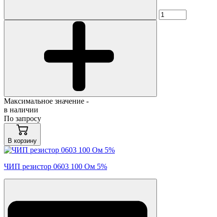
Максимальное значение -
в наличии
По запросу
В корзину
ЧИП резистор 0603 100 Ом 5%