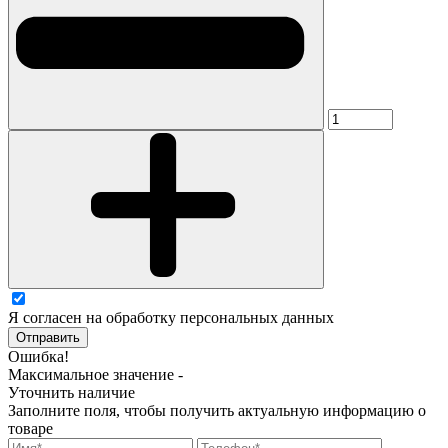
Я согласен на обработку персональных данных
Отправить
Ошибка!
Максимальное значение -
Уточнить наличие
Заполните поля, чтобы получить актуальную информацию о
товаре