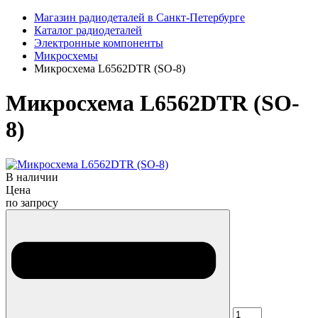
Магазин радиодеталей в Санкт-Петербурге
Каталог радиодеталей
Электронные компоненты
Микросхемы
Микросхема L6562DTR (SO-8)
Микросхема L6562DTR (SO-
8)
В наличии
Цена
по запросу