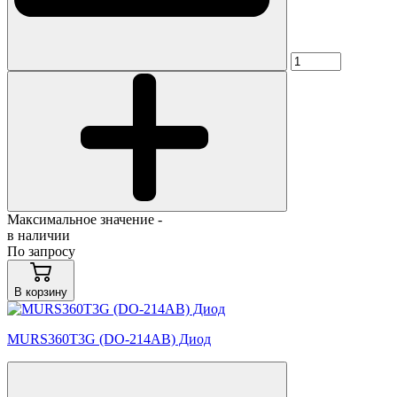
Максимальное значение -
в наличии
По запросу
В корзину
MURS360T3G (DO-214AB) Диод