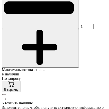
Максимальное значение -
в наличии
По запросу
В корзину
Уточнить наличие
Заполните поля, чтобы получить актуальную информацию о