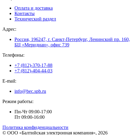
Оплата и доставка
Контакты
Технический раздел
Адрес:
Россия, 196247, г. Санкт-Петербург, Ленинский пр. 160,
БЦ «Меридиан», офис 739
Телефоны:
+7 (812)-370-17-88
+7 (812)-404-44-03
E-mail:
info@bec.spb.ru
Режим работы:
Пн-Чт 09:00-17:00
Пт 09:00-16:00
Политика конфиденциальности
© ООО «Балтийская электронная компания», 2026