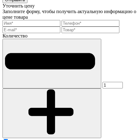
Уточнить цену
Заполните форму, чтобы получить актуальную информацию о
цене товара
Количество