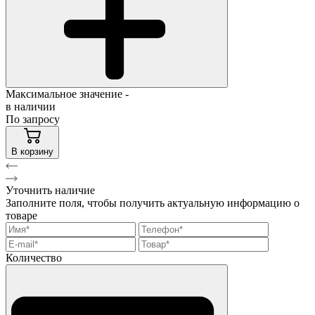
Максимальное значение -
в наличии
По запросу
В корзину
Уточнить наличие
Заполните поля, чтобы получить актуальную информацию о
товаре
Количество