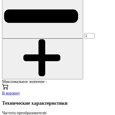
Максимальное значение -
В корзину
Технические характеристики
Частота преобразователя: