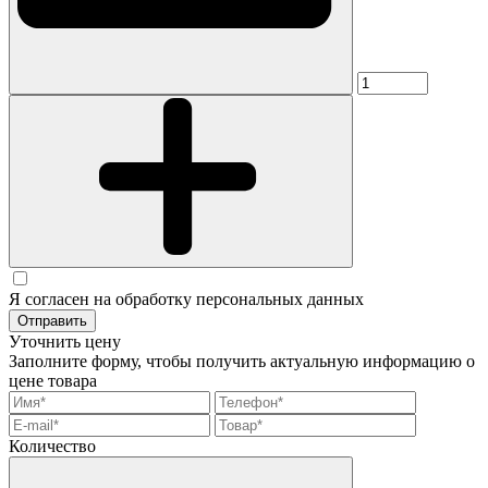
Я согласен на обработку персональных данных
Отправить
Уточнить цену
Заполните форму, чтобы получить актуальную информацию о
цене товара
Количество