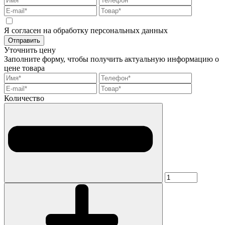
Я согласен на обработку персональных данных
Отправить
Уточнить цену
Заполните форму, чтобы получить актуальную информацию о
цене товара
Количество