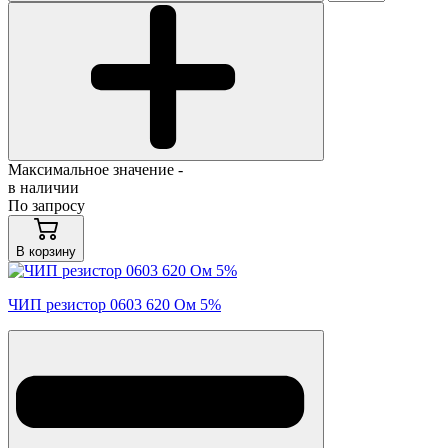
Максимальное значение -
в наличии
По запросу
В корзину
ЧИП резистор 0603 620 Ом 5%