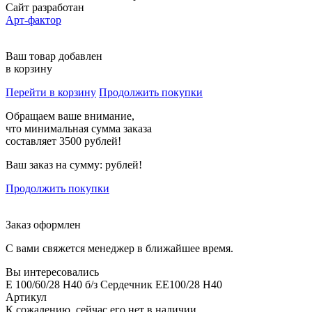
Сайт разработан
Арт-фактор
Ваш товар добавлен
в корзину
Перейти в корзину
Продолжить покупки
Обращаем ваше внимание,
что минимальная сумма заказа
составляет 3500 рублей!
Ваш заказ на сумму:
рублей!
Продолжить покупки
Заказ оформлен
С вами свяжется менеджер в ближайшее время.
Вы интересовались
E 100/60/28 H40 б/з Сердечник EE100/28 H40
Артикул
К сожалению, сейчас его нет в наличии.