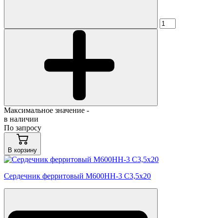
Максимальное значение -
в наличии
По запросу
В корзину
Сердечник ферритовый М600НН-3 С3,5х20