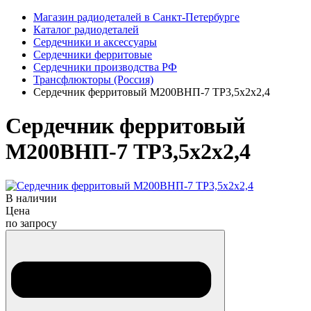
Магазин радиодеталей в Санкт-Петербурге
Каталог радиодеталей
Сердечники и аксессуары
Сердечники ферритовые
Сердечники производства РФ
Трансфлюкторы (Россия)
Сердечник ферритовый М200ВНП-7 ТР3,5х2х2,4
Сердечник ферритовый
М200ВНП-7 ТР3,5х2х2,4
В наличии
Цена
по запросу