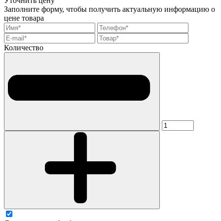
Уточнить цену
Заполните форму, чтобы получить актуальную информацию о
цене товара
Количество