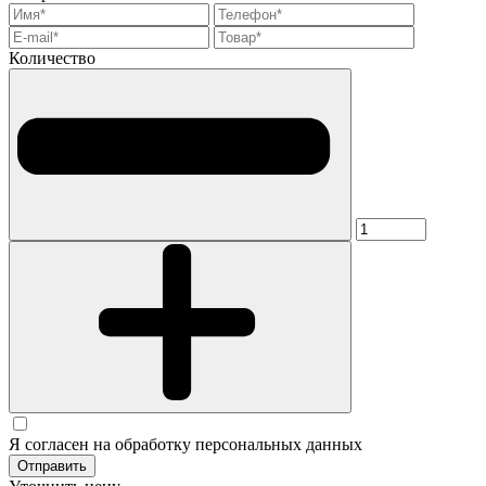
Количество
Я согласен на обработку персональных данных
Отправить