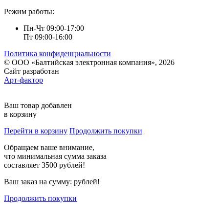
Режим работы:
Пн-Чт 09:00-17:00
Пт 09:00-16:00
Политика конфиденциальности
© ООО «Балтийская электронная компания», 2026
Сайт разработан
Арт-фактор
Ваш товар добавлен
в корзину
Перейти в корзину
Продолжить покупки
Обращаем ваше внимание,
что минимальная сумма заказа
составляет 3500 рублей!
Ваш заказ на сумму:
рублей!
Продолжить покупки