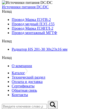
Источники питания DC/DC
Назад
Провод Марка ПЭТВ-2
Провод медный ПЭТ-155
Провод Марка ПЭВТЛ-2
Провод монтажный МГТФ
Назад
Радиатор HS 201-30 30х23х16 мм
Назад
О компании
Каталог
Технический раздел
Оплата и доставка
Сертификаты
Обратная связь
Контакты