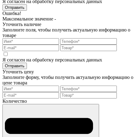
Я согласен на обработку персональных данных
Отправить
Ошибка!
Максимальное значение -
Уточнить наличие
Заполните поля, чтобы получить актуальную информацию о
товаре
Я согласен на обработку персональных данных
Отправить
Уточнить цену
Заполните форму, чтобы получить актуальную информацию о
цене товара
Количество