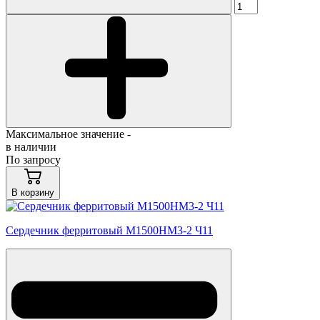
Максимальное значение -
в наличии
По запросу
В корзину
Сердечник ферритовый М1500НМ3-2 Ч11