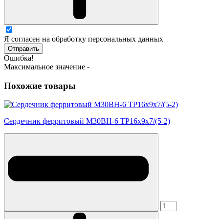
Я согласен на обработку персональных данных
Отправить
Ошибка!
Максимальное значение -
Похожие товары
Сердечник ферритовый М30ВН-6 ТР16х9х7/(5-2)