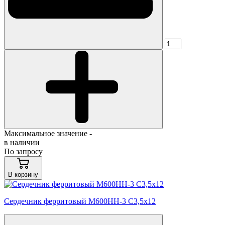
Максимальное значение -
в наличии
По запросу
В корзину
Сердечник ферритовый М600НН-3 С3,5х12