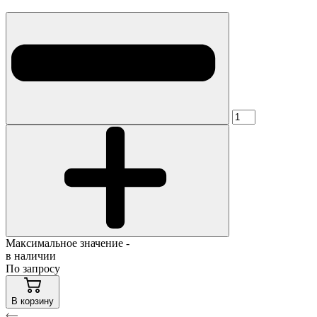
Максимальное значение -
в наличии
По запросу
В корзину