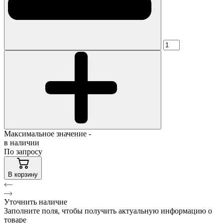
Максимальное значение -
в наличии
По запросу
В корзину
Уточнить наличие
Заполните поля, чтобы получить актуальную информацию о
товаре