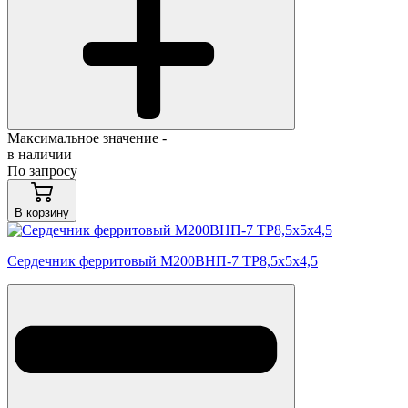
Максимальное значение -
в наличии
По запросу
В корзину
Сердечник ферритовый М200ВНП-7 ТР8,5х5х4,5