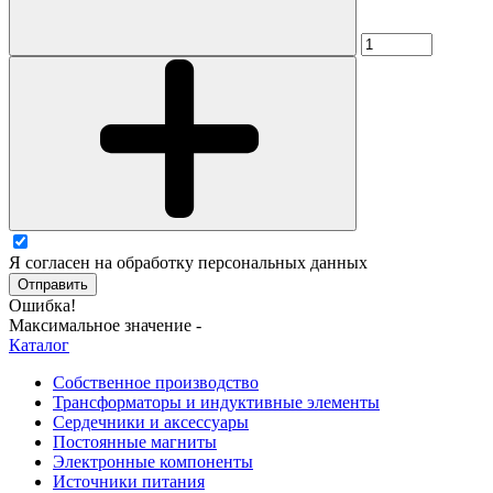
Я согласен на обработку персональных данных
Отправить
Ошибка!
Максимальное значение -
Каталог
Собственное производство
Трансформаторы и индуктивные элементы
Сердечники и аксессуары
Постоянные магниты
Электронные компоненты
Источники питания