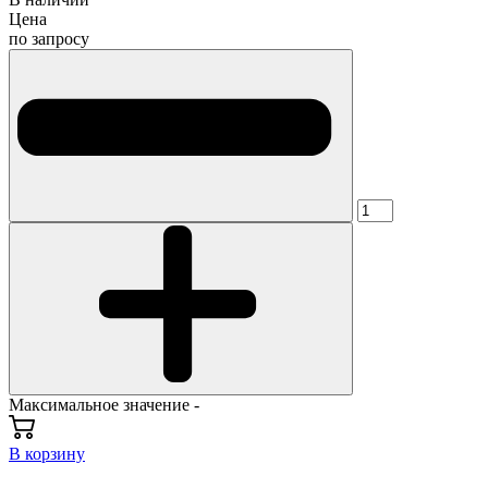
Цена
по запросу
Максимальное значение -
В корзину