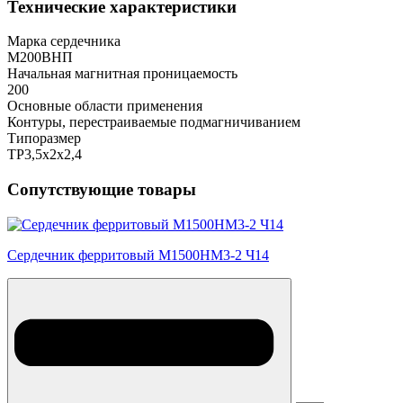
Технические характеристики
Марка сердечника
М200ВНП
Начальная магнитная проницаемость
200
Основные области применения
Контуры, перестраиваемые подмагничиванием
Типоразмер
ТР3,5х2х2,4
Сопутствующие товары
Сердечник ферритовый М1500НМ3-2 Ч14