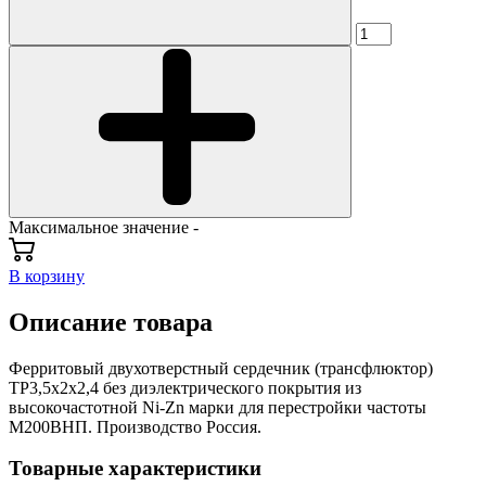
Максимальное значение -
В корзину
Описание товара
Ферритовый двухотверстный сердечник (трансфлюктор)
ТР3,5х2х2,4 без диэлектрического покрытия из
высокочастотной Ni-Zn марки для перестройки частоты
М200ВНП. Производство Россия.
Товарные характеристики