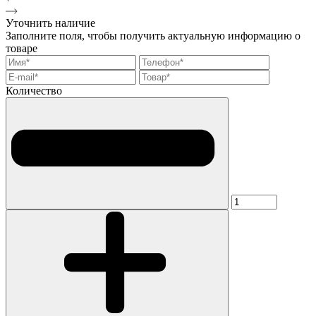
Уточнить наличие
Заполните поля, чтобы получить актуальную информацию о
товаре
Количество