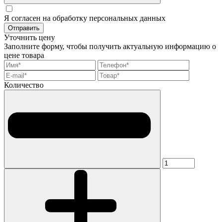
Я согласен на обработку персональных данных
Отправить
Уточнить цену
Заполните форму, чтобы получить актуальную информацию о
цене товара
Количество