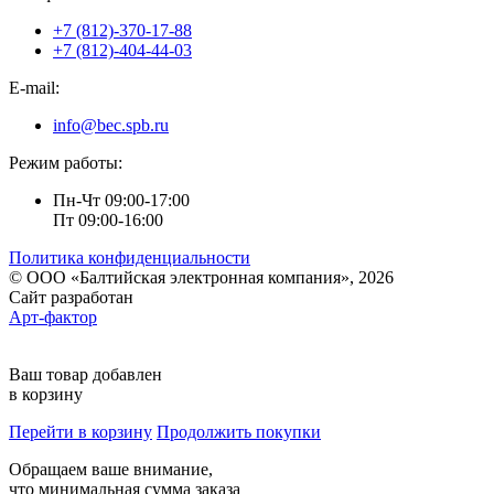
+7 (812)-370-17-88
+7 (812)-404-44-03
E-mail:
info@bec.spb.ru
Режим работы:
Пн-Чт 09:00-17:00
Пт 09:00-16:00
Политика конфиденциальности
© ООО «Балтийская электронная компания», 2026
Сайт разработан
Арт-фактор
Ваш товар добавлен
в корзину
Перейти в корзину
Продолжить покупки
Обращаем ваше внимание,
что минимальная сумма заказа