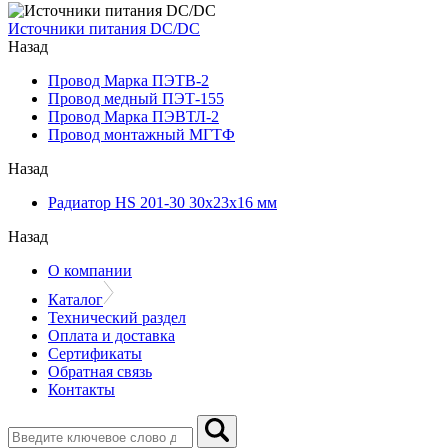
Источники питания DC/DC
Назад
Провод Марка ПЭТВ-2
Провод медный ПЭТ-155
Провод Марка ПЭВТЛ-2
Провод монтажный МГТФ
Назад
Радиатор HS 201-30 30х23х16 мм
Назад
О компании
Каталог
Технический раздел
Оплата и доставка
Сертификаты
Обратная связь
Контакты