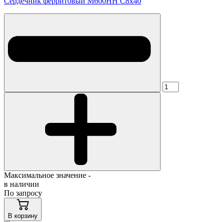
Сердечник ферритовый М600НН С8х40
Максимальное значение -
в наличии
По запросу
В корзину