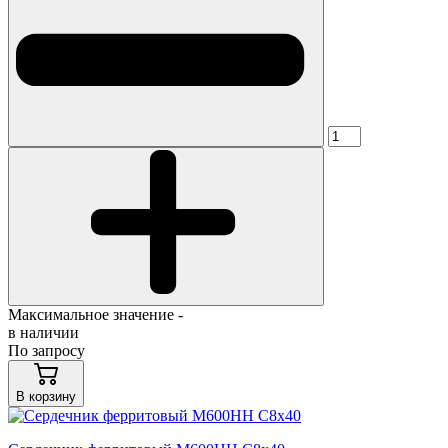
Максимальное значение -
в наличии
По запросу
В корзину