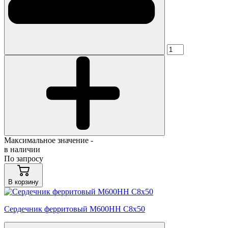
Максимальное значение -
в наличии
По запросу
В корзину
Сердечник ферритовый М600НН С8х50