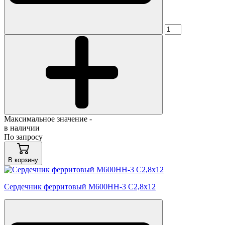
Максимальное значение -
в наличии
По запросу
В корзину
Сердечник ферритовый М600НН-3 С2,8х12