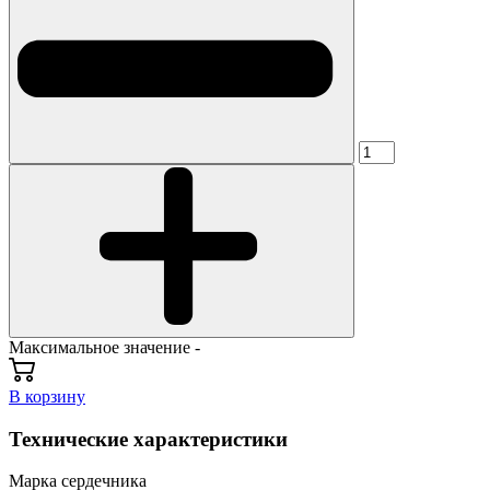
Максимальное значение -
В корзину
Технические характеристики
Марка сердечника