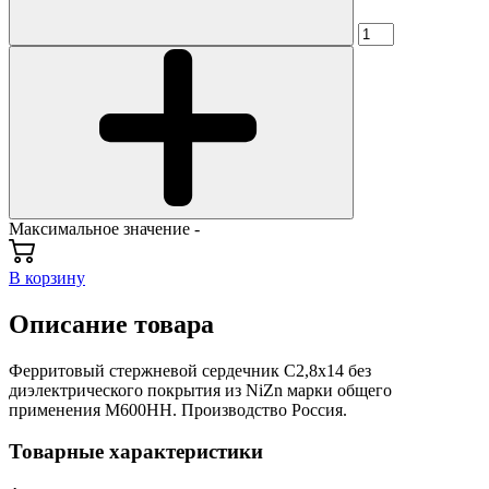
Максимальное значение -
В корзину
Описание товара
Ферритовый стержневой сердечник С2,8х14 без
диэлектрического покрытия из NiZn марки общего
применения М600НН. Производство Россия.
Товарные характеристики