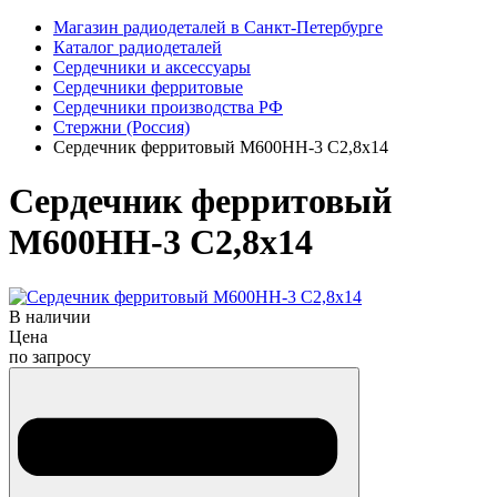
Магазин радиодеталей в Санкт-Петербурге
Каталог радиодеталей
Сердечники и аксессуары
Сердечники ферритовые
Сердечники производства РФ
Стержни (Россия)
Сердечник ферритовый М600НН-3 С2,8х14
Сердечник ферритовый
М600НН-3 С2,8х14
В наличии
Цена
по запросу