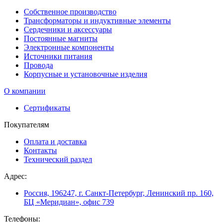
Собственное производство
Трансформаторы и индуктивные элементы
Сердечники и аксессуары
Постоянные магниты
Электронные компоненты
Источники питания
Провода
Корпусные и установочные изделия
О компании
Сертификаты
Покупателям
Оплата и доставка
Контакты
Технический раздел
Адрес:
Россия, 196247, г. Санкт-Петербург, Ленинский пр. 160,
БЦ «Меридиан», офис 739
Телефоны: