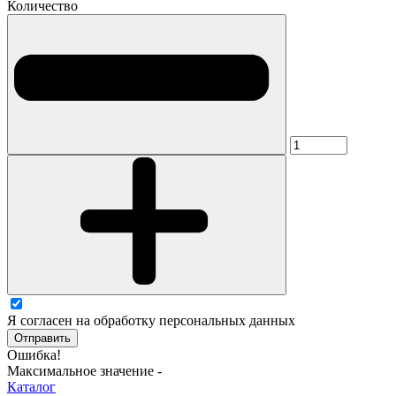
Количество
Я согласен на обработку персональных данных
Отправить
Ошибка!
Максимальное значение -
Каталог