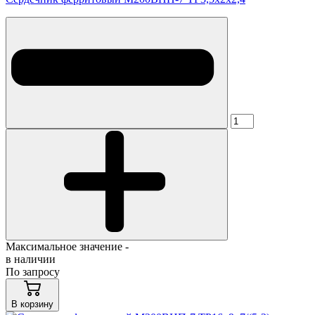
Максимальное значение -
в наличии
По запросу
В корзину