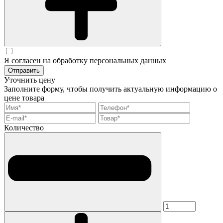
Я согласен на обработку персональных данных
Отправить
Уточнить цену
Заполните форму, чтобы получить актуальную информацию о
цене товара
Количество