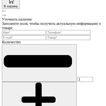
В корзину
Уточнить наличие
Заполните поля, чтобы получить актуальную информацию о
товаре
Количество