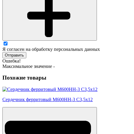
Я согласен на обработку персональных данных
Отправить
Ошибка!
Максимальное значение -
Похожие товары
Сердечник ферритовый М600НН-3 С3,5х12