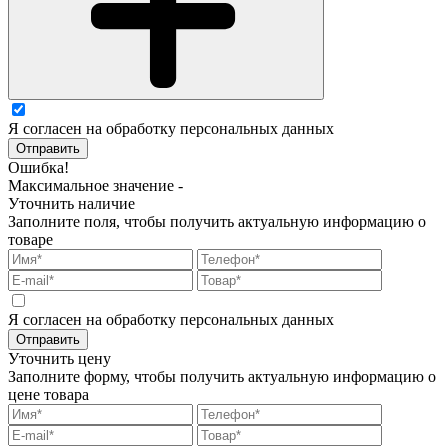
Я согласен на обработку персональных данных
Отправить
Ошибка!
Максимальное значение -
Уточнить наличие
Заполните поля, чтобы получить актуальную информацию о
товаре
Я согласен на обработку персональных данных
Отправить
Уточнить цену
Заполните форму, чтобы получить актуальную информацию о
цене товара