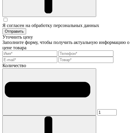
Я согласен на обработку персональных данных
Отправить
Уточнить цену
Заполните форму, чтобы получить актуальную информацию о
цене товара
Количество