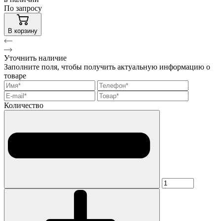
По запросу
В корзину
Уточнить наличие
Заполните поля, чтобы получить актуальную информацию о
товаре
Количество