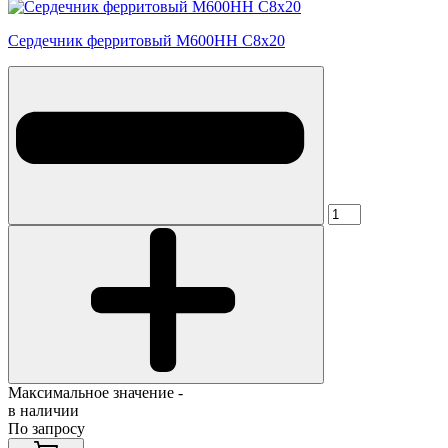
Сердечник ферритовый М600НН С8х20
Максимальное значение -
в наличии
По запросу