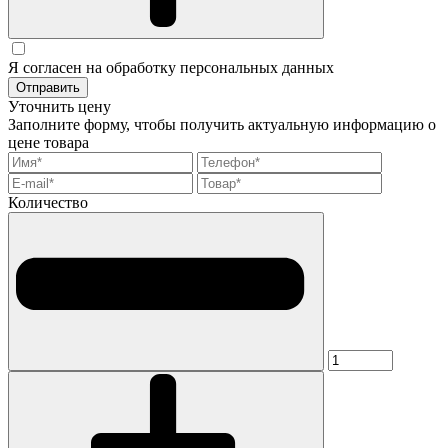
Я согласен на обработку персональных данных
Отправить
Уточнить цену
Заполните форму, чтобы получить актуальную информацию о
цене товара
Количество