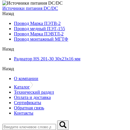
Источники питания DC/DC
Назад
Провод Марка ПЭТВ-2
Провод медный ПЭТ-155
Провод Марка ПЭВТЛ-2
Провод монтажный МГТФ
Назад
Радиатор HS 201-30 30х23х16 мм
Назад
О компании
Каталог
Технический раздел
Оплата и доставка
Сертификаты
Обратная связь
Контакты