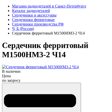
Магазин радиодеталей в Санкт-Петербурге
Каталог радиодеталей
Сердечники и аксессуары
Сердечники ферритовые
Сердечники производства РФ
Ч, Б (Россия)
Сердечник ферритовый М1500НМ3-2 Ч14
Сердечник ферритовый
М1500НМ3-2 Ч14
В наличии
Цена
по запросу