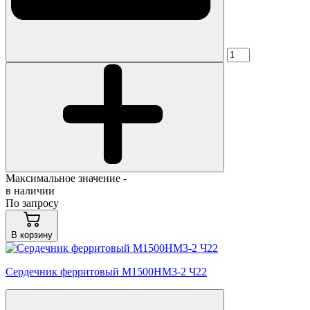
Максимальное значение -
в наличии
По запросу
В корзину
Сердечник ферритовый М1500НМ3-2 Ч22