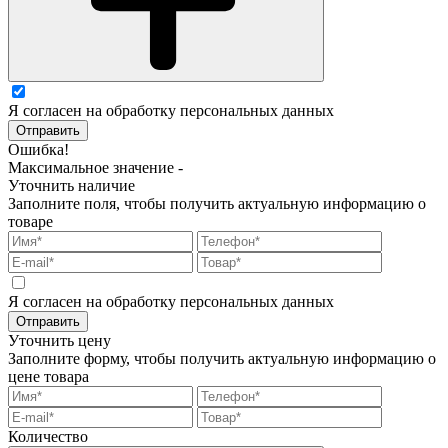
Я согласен на обработку персональных данных
Отправить
Ошибка!
Максимальное значение -
Уточнить наличие
Заполните поля, чтобы получить актуальную информацию о
товаре
Я согласен на обработку персональных данных
Отправить
Уточнить цену
Заполните форму, чтобы получить актуальную информацию о
цене товара
Количество