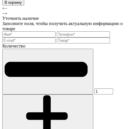
В корзину
Уточнить наличие
Заполните поля, чтобы получить актуальную информацию о
товаре
Количество