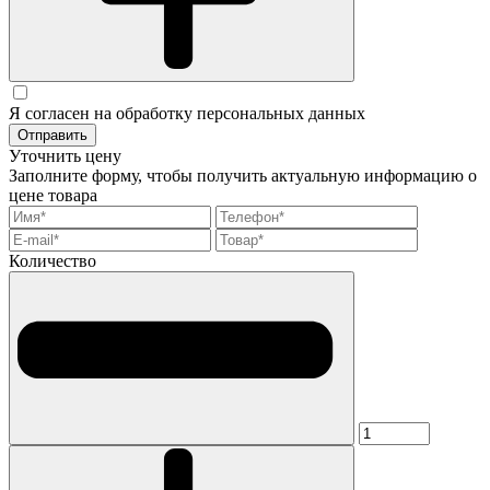
Я согласен на обработку персональных данных
Отправить
Уточнить цену
Заполните форму, чтобы получить актуальную информацию о
цене товара
Количество