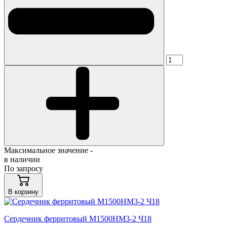
Максимальное значение -
в наличии
По запросу
В корзину
Сердечник ферритовый М1500НМ3-2 Ч18