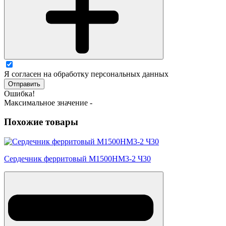
Я согласен на обработку персональных данных
Отправить
Ошибка!
Максимальное значение -
Похожие товары
Сердечник ферритовый М1500НМ3-2 Ч30