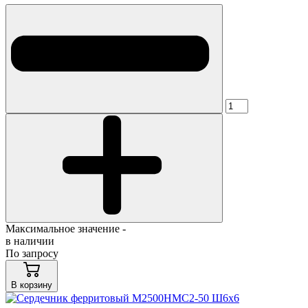
Максимальное значение -
в наличии
По запросу
В корзину