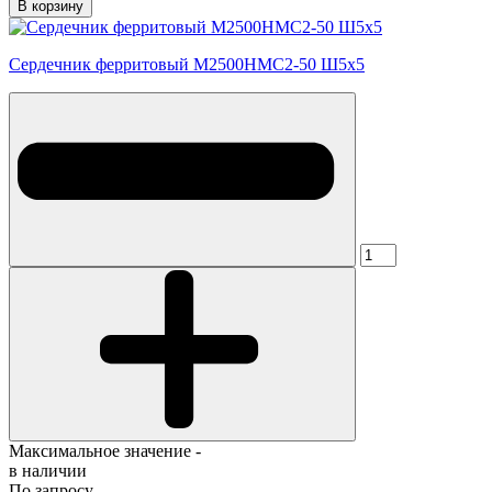
В корзину
Сердечник ферритовый М2500НМС2-50 Ш5х5
Максимальное значение -
в наличии
По запросу