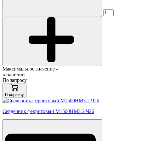
Максимальное значение -
в наличии
По запросу
В корзину
Сердечник ферритовый М1500НМ3-2 Ч26