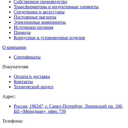
Собственное производство
Трансформаторы и индуктивные элементы
Сердечники и аксессуары
Постоянные магниты
Электронные компоненты
Источники питания
Провода
Корпусные и установочные изделия
О компании
Сертификаты
Покупателям
Оплата и доставка
Контакты
Технический раздел
Адрес:
Россия, 196247, г. Санкт-Петербург, Ленинский пр. 160,
БЦ «Меридиан», офис 739
Телефоны: