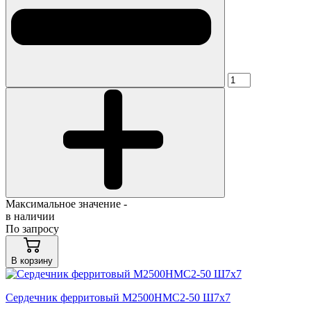
Максимальное значение -
в наличии
По запросу
В корзину
Сердечник ферритовый М2500НМС2-50 Ш7х7