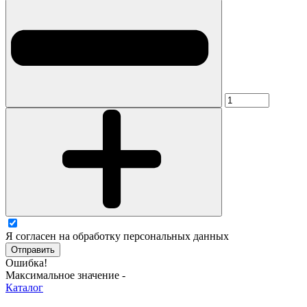
Я согласен на обработку персональных данных
Отправить
Ошибка!
Максимальное значение -
Каталог