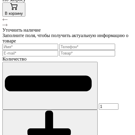
В корзину
Уточнить наличие
Заполните поля, чтобы получить актуальную информацию о
товаре
Количество