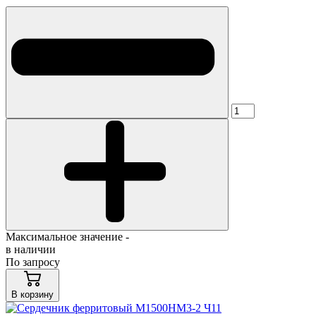
Максимальное значение -
в наличии
По запросу
В корзину