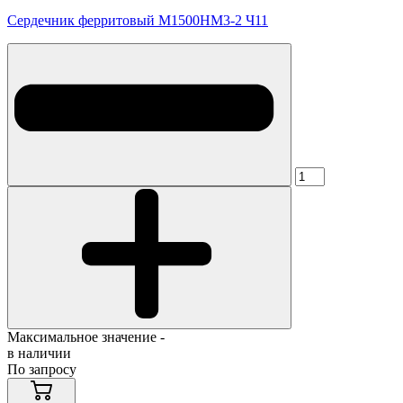
Сердечник ферритовый М1500НМ3-2 Ч11
Максимальное значение -
в наличии
По запросу