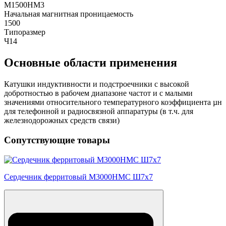
М1500НМ3
Начальная магнитная проницаемость
1500
Типоразмер
Ч14
Основные области применения
Катушки индуктивности и подстроечники с высокой
добротностью в рабочем диапазоне частот и с малыми
значениями относительного температурного коэффициента µн
для телефонной и радиосвязной аппаратуры (в т.ч. для
железнодорожных средств связи)
Сопутствующие товары
Сердечник ферритовый М3000НМС Ш7х7