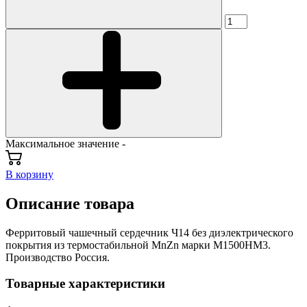
Максимальное значение -
В корзину
Описание товара
Ферритовый чашечный сердечник Ч14 без диэлектрического
покрытия из термостабильной MnZn марки М1500НМ3.
Производство Россия.
Товарные характеристики