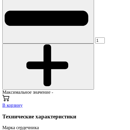
Максимальное значение -
В корзину
Технические характеристики
Марка сердечника