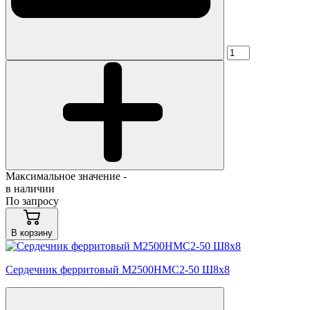
Максимальное значение -
в наличии
По запросу
В корзину
Сердечник ферритовый М2500НМС2-50 Ш8х8