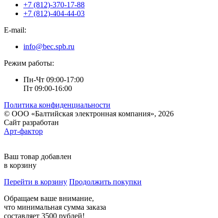
+7 (812)-370-17-88
+7 (812)-404-44-03
E-mail:
info@bec.spb.ru
Режим работы:
Пн-Чт 09:00-17:00
Пт 09:00-16:00
Политика конфиденциальности
© ООО «Балтийская электронная компания», 2026
Сайт разработан
Арт-фактор
Ваш товар добавлен
в корзину
Перейти в корзину
Продолжить покупки
Обращаем ваше внимание,
что минимальная сумма заказа
составляет 3500 рублей!