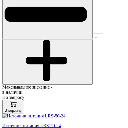
Максимальное значение -
в наличии
По запросу
В корзину
Источник питания LRS-50-24