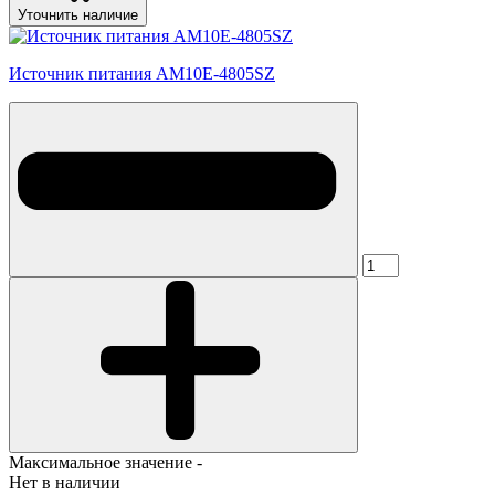
Уточнить наличие
Источник питания AM10E-4805SZ
Максимальное значение -
Нет в наличии