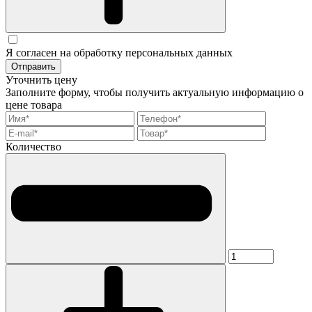
Я согласен на обработку персональных данных
Отправить
Уточнить цену
Заполните форму, чтобы получить актуальную информацию о
цене товара
Количество