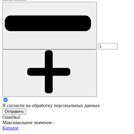
Я согласен на обработку персональных данных
Отправить
Ошибка!
Максимальное значение -
Каталог