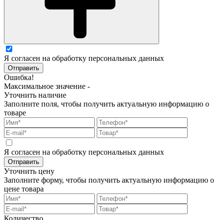
Я согласен на обработку персональных данных
Отправить
Ошибка!
Максимальное значение -
Уточнить наличие
Заполните поля, чтобы получить актуальную информацию о
товаре
Я согласен на обработку персональных данных
Отправить
Уточнить цену
Заполните форму, чтобы получить актуальную информацию о
цене товара
Количество