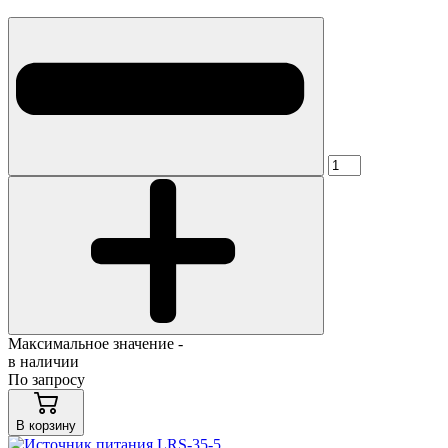
Максимальное значение -
в наличии
По запросу
В корзину