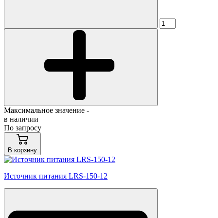
Максимальное значение -
в наличии
По запросу
В корзину
Источник питания LRS-150-12