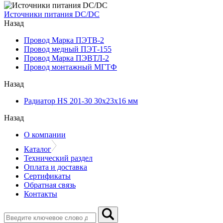
Источники питания DC/DC
Назад
Провод Марка ПЭТВ-2
Провод медный ПЭТ-155
Провод Марка ПЭВТЛ-2
Провод монтажный МГТФ
Назад
Радиатор HS 201-30 30х23х16 мм
Назад
О компании
Каталог
Технический раздел
Оплата и доставка
Сертификаты
Обратная связь
Контакты