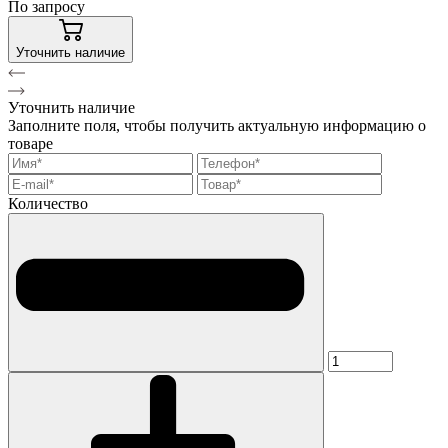
По запросу
Уточнить наличие
Уточнить наличие
Заполните поля, чтобы получить актуальную информацию о
товаре
Количество