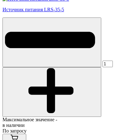
Источник питания LRS-35-5
Максимальное значение -
в наличии
По запросу