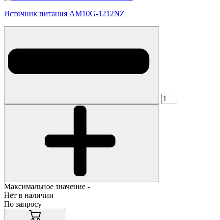
Источник питания AM10G-1212NZ
Максимальное значение -
Нет в наличии
По запросу