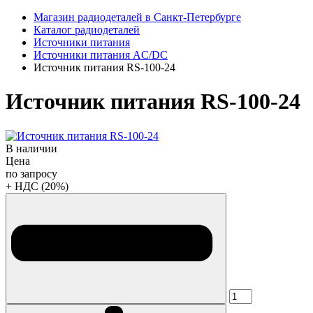
Магазин радиодеталей в Санкт-Петербурге
Каталог радиодеталей
Источники питания
Источники питания AC/DC
Источник питания RS-100-24
Источник питания RS-100-24
В наличии
Цена
по запросу
+ НДС (20%)