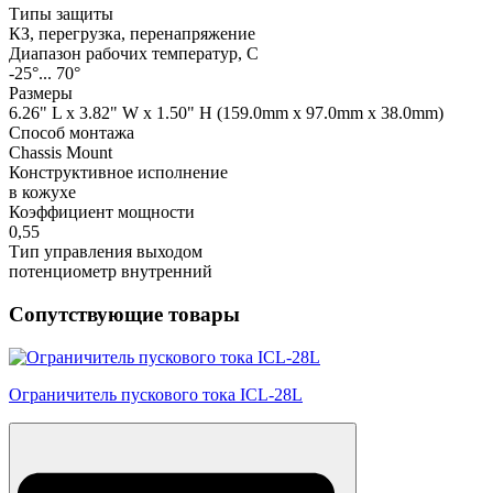
Типы защиты
КЗ, перегрузка, перенапряжение
Диапазон рабочих температур, С
-25°... 70°
Размеры
6.26" L x 3.82" W x 1.50" H (159.0mm x 97.0mm x 38.0mm)
Способ монтажа
Chassis Mount
Конструктивное исполнение
в кожухе
Коэффициент мощности
0,55
Тип управления выходом
потенциометр внутренний
Сопутствующие товары
Ограничитель пускового тока ICL-28L