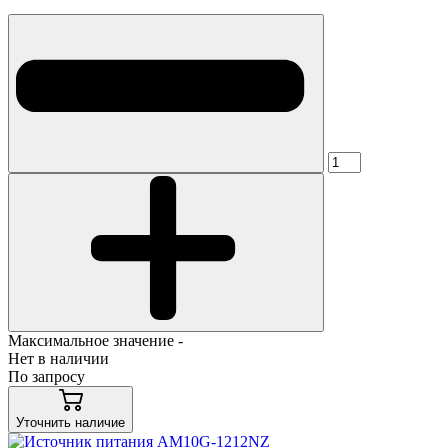
Максимальное значение -
Нет в наличии
По запросу
Уточнить наличие