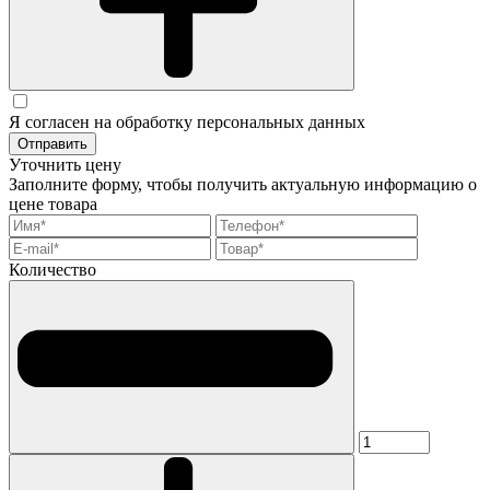
Я согласен на обработку персональных данных
Отправить
Уточнить цену
Заполните форму, чтобы получить актуальную информацию о
цене товара
Количество