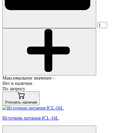
Максимальное значение -
Нет в наличии
По запросу
Уточнить наличие
Источник питания ICL-16L