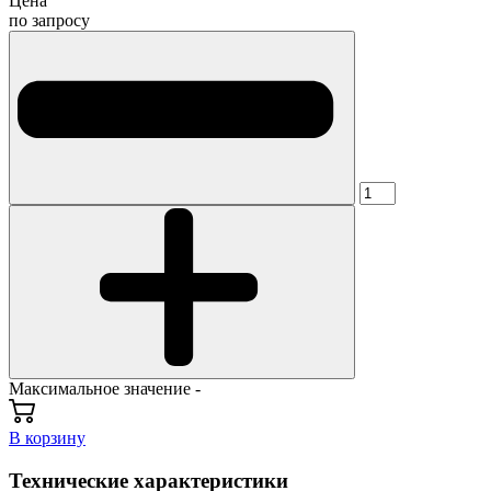
Цена
по запросу
Максимальное значение -
В корзину
Технические характеристики