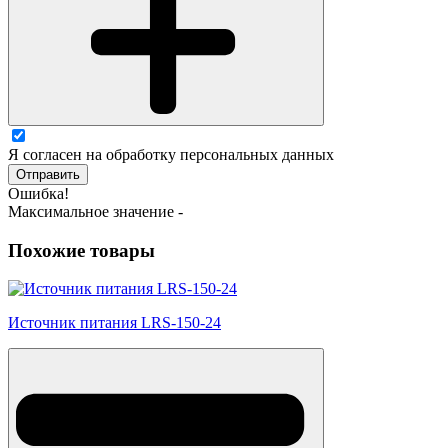
Я согласен на обработку персональных данных
Отправить
Ошибка!
Максимальное значение -
Похожие товары
Источник питания LRS-150-24