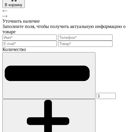
В корзину
Уточнить наличие
Заполните поля, чтобы получить актуальную информацию о
товаре
Количество