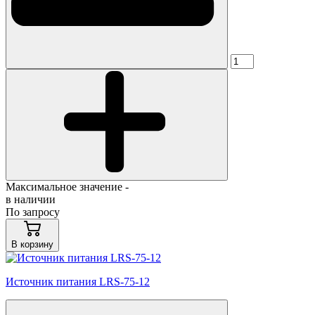
Максимальное значение -
в наличии
По запросу
В корзину
Источник питания LRS-75-12