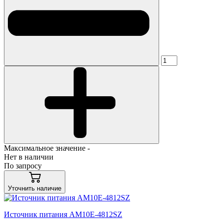
Максимальное значение -
Нет в наличии
По запросу
Уточнить наличие
Источник питания AM10E-4812SZ