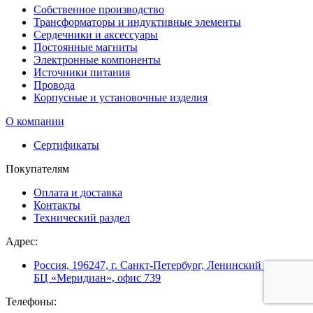
Собственное производство
Трансформаторы и индуктивные элементы
Сердечники и аксессуары
Постоянные магниты
Электронные компоненты
Источники питания
Провода
Корпусные и установочные изделия
О компании
Сертификаты
Покупателям
Оплата и доставка
Контакты
Технический раздел
Адрес:
Россия, 196247, г. Санкт-Петербург, Ленинский пр. 160,
БЦ «Меридиан», офис 739
Телефоны: