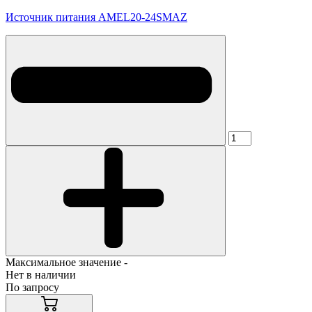
Источник питания AMEL20-24SMAZ
Максимальное значение -
Нет в наличии
По запросу