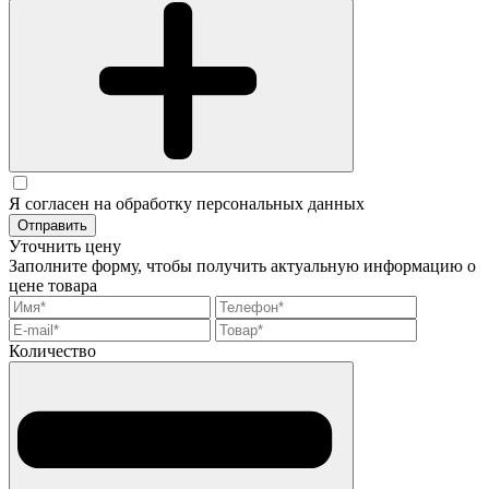
Я согласен на обработку персональных данных
Отправить
Уточнить цену
Заполните форму, чтобы получить актуальную информацию о
цене товара
Количество