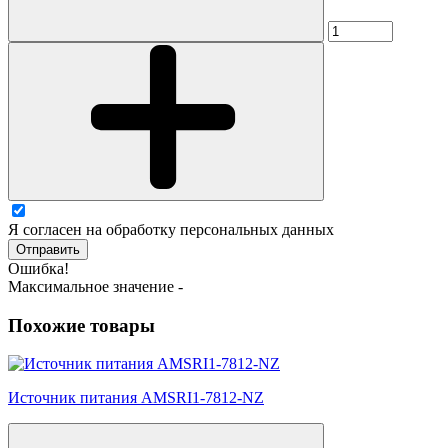
Я согласен на обработку персональных данных
Отправить
Ошибка!
Максимальное значение -
Похожие товары
Источник питания AMSRI1-7812-NZ