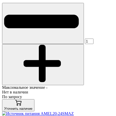
Максимальное значение -
Нет в наличии
По запросу
Уточнить наличие