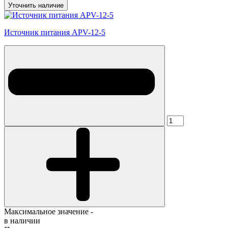
Уточнить наличие
Источник питания APV-12-5
Максимальное значение -
в наличии