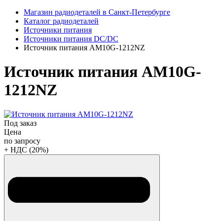
Магазин радиодеталей в Санкт-Петербурге
Каталог радиодеталей
Источники питания
Источники питания DC/DC
Источник питания AM10G-1212NZ
Источник питания AM10G-
1212NZ
Под заказ
Цена
по запросу
+ НДС (20%)