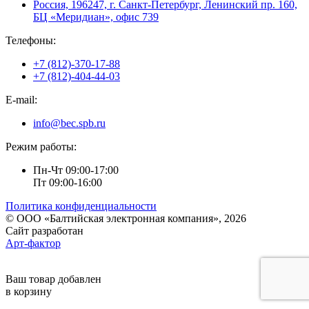
Россия, 196247, г. Санкт-Петербург, Ленинский пр. 160,
БЦ «Меридиан», офис 739
Телефоны:
+7 (812)-370-17-88
+7 (812)-404-44-03
E-mail:
info@bec.spb.ru
Режим работы:
Пн-Чт 09:00-17:00
Пт 09:00-16:00
Политика конфиденциальности
© ООО «Балтийская электронная компания», 2026
Сайт разработан
Арт-фактор
Ваш товар добавлен
в корзину