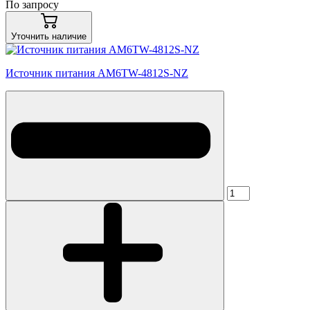
По запросу
Уточнить наличие
Источник питания AM6TW-4812S-NZ