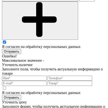
Я согласен на обработку персональных данных
Отправить
Ошибка!
Максимальное значение -
Уточнить наличие
Заполните поля, чтобы получить актуальную информацию о
товаре
Я согласен на обработку персональных данных
Отправить
Уточнить цену
Заполните форму, чтобы получить актуальную информацию о