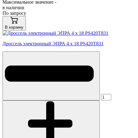
Максимальное значение -
в наличии
По запросу
В корзину
Дроссель электронный ЭПРА 4 x 18 PS420T831