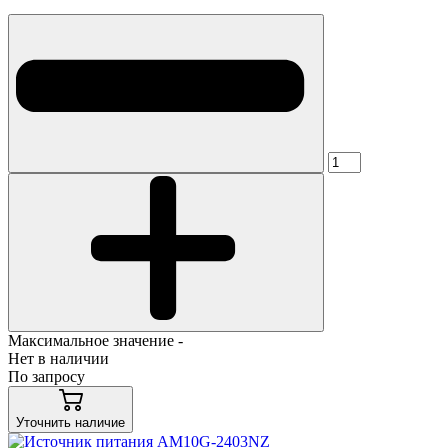
Максимальное значение -
Нет в наличии
По запросу
Уточнить наличие