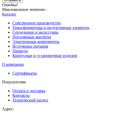
Ошибка!
Максимальное значение -
Каталог
Собственное производство
Трансформаторы и индуктивные элементы
Сердечники и аксессуары
Постоянные магниты
Электронные компоненты
Источники питания
Провода
Корпусные и установочные изделия
О компании
Сертификаты
Покупателям
Оплата и доставка
Контакты
Технический раздел
Адрес: