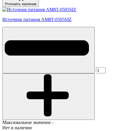
Уточнить наличие
Источник питания AM8T-0505SIZ
Максимальное значение -
Нет в наличии