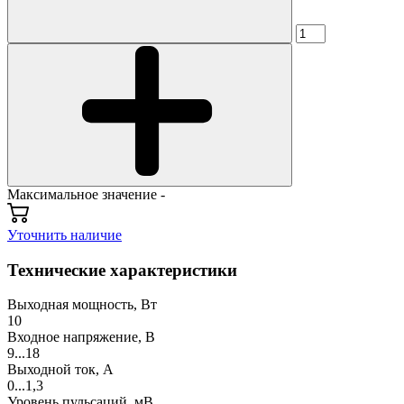
Максимальное значение -
Уточнить наличие
Технические характеристики
Выходная мощность, Вт
10
Входное напряжение, В
9...18
Выходной ток, А
0...1,3
Уровень пульсаций, мВ