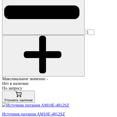
Максимальное значение -
Нет в наличии
По запросу
Уточнить наличие
Источник питания AM10E-4812SZ