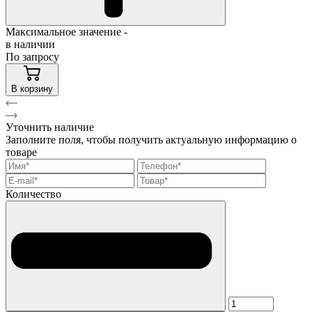
Максимальное значение -
в наличии
По запросу
В корзину
Уточнить наличие
Заполните поля, чтобы получить актуальную информацию о
товаре
Количество