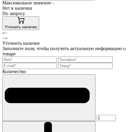
Максимальное значение -
Нет в наличии
По запросу
Уточнить наличие
Уточнить наличие
Заполните поля, чтобы получить актуальную информацию о
товаре
Количество