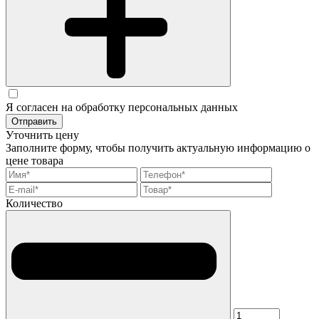
Я согласен на обработку персональных данных
Отправить
Уточнить цену
Заполните форму, чтобы получить актуальную информацию о
цене товара
Количество