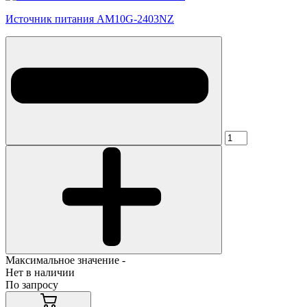
Источник питания AM10G-2403NZ
Максимальное значение -
Нет в наличии
По запросу