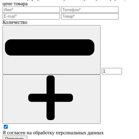
цене товара
Количество
Я согласен на обработку персональных данных
Отправить