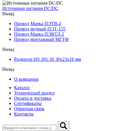
Источники питания DC/DC
Назад
Провод Марка ПЭТВ-2
Провод медный ПЭТ-155
Провод Марка ПЭВТЛ-2
Провод монтажный МГТФ
Назад
Радиатор HS 201-30 30х23х16 мм
Назад
О компании
Каталог
Технический раздел
Оплата и доставка
Сертификаты
Обратная связь
Контакты