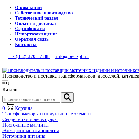
О компании
Собственное производство
Технический раздел
Оплата и доставка
Сертификаты
Импортозамещение
Обратная связь
Контакты
+7 (812)-370-17-88
info@bec.spb.ru
Производство и поставка трансформаторов, дросселей, катуше
Каталог
0
Корзина
Трансформаторы и индуктивные элементы
Сердечники и аксессуары
Постоянные магниты
Электронные компоненты
Источники питания