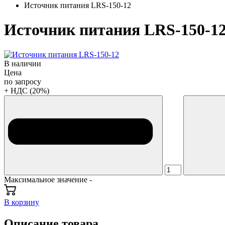
Источник питания LRS-150-12
Источник питания LRS-150-1
В наличии
Цена
по запросу
+ НДС (20%)
Максимальное значение -
В корзину
Описание товара