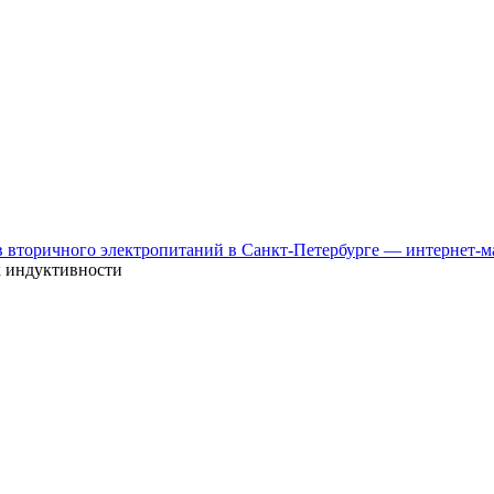
к индуктивности