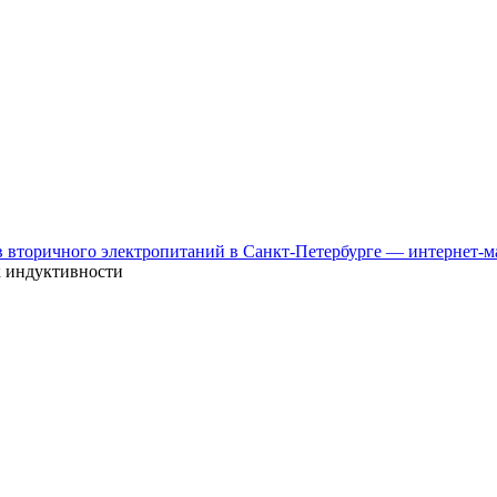
к индуктивности