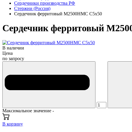
Сердечники производства РФ
Стержни (Россия)
Сердечник ферритовый М2500НМС С5х50
Сердечник ферритовый М25
В наличии
Цена
по запросу
Максимальное значение -
В корзину