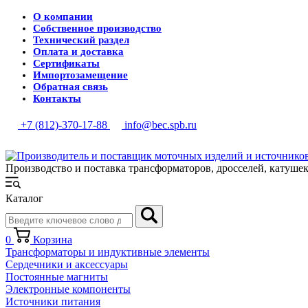
О компании
Собственное производство
Технический раздел
Оплата и доставка
Сертификаты
Импортозамещение
Обратная связь
Контакты
+7 (812)-370-17-88
info@bec.spb.ru
Производство и поставка трансформаторов, дросселей, катуше
Каталог
0
Корзина
Трансформаторы и индуктивные элементы
Сердечники и аксессуары
Постоянные магниты
Электронные компоненты
Источники питания