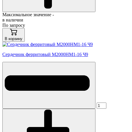
Максимальное значение -
в наличии
По запросу
В корзину
Сердечник ферритовый М2000НМ1-16 Ч9