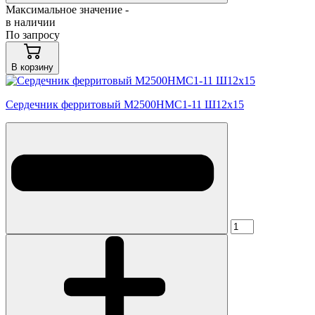
Максимальное значение -
в наличии
По запросу
В корзину
Сердечник ферритовый М2500НМС1-11 Ш12х15