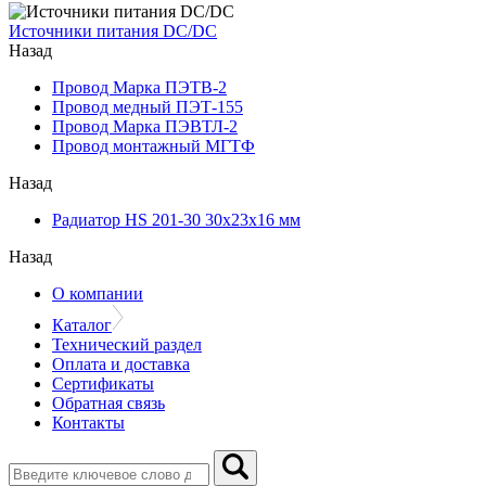
Источники питания DC/DC
Назад
Провод Марка ПЭТВ-2
Провод медный ПЭТ-155
Провод Марка ПЭВТЛ-2
Провод монтажный МГТФ
Назад
Радиатор HS 201-30 30х23х16 мм
Назад
О компании
Каталог
Технический раздел
Оплата и доставка
Сертификаты
Обратная связь
Контакты