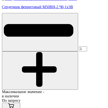
Сердечник ферритовый М50ВН-2 Ч6,1х3В
Максимальное значение -
в наличии
По запросу