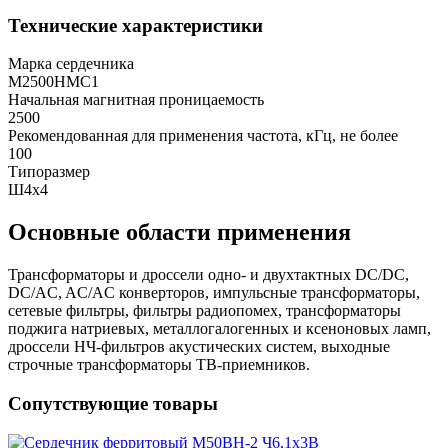
Технические характеристики
Марка сердечника
М2500НМС1
Начальная магнитная проницаемость
2500
Рекомендованная для применения частота, кГц, не более
100
Типоразмер
Ш4х4
Основные области применения
Трансформаторы и дроссели одно- и двухтактных DC/DC,
DC/AC, AC/AC конверторов, импульсные трансформаторы,
сетевые фильтры, фильтры радиопомех, трансформаторы
поджига натриевых, металлогалогенных и ксеноновых ламп,
дроссели НЧ-фильтров акустических систем, выходные
строчные трансформаторы ТВ-приемников.
Сопутствующие товары