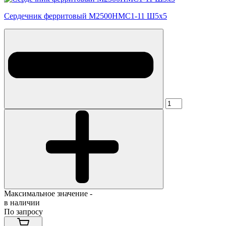
Сердечник ферритовый М2500НМС1-11 Ш5х5
Максимальное значение -
в наличии
По запросу