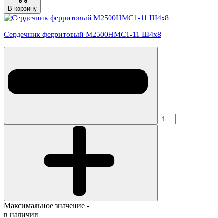
В корзину
Сердечник ферритовый М2500НМС1-11 Ш4х8
Максимальное значение -
в наличии