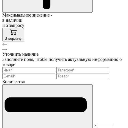
Максимальное значение -
в наличии
По запросу
В корзину
Уточнить наличие
Заполните поля, чтобы получить актуальную информацию о
товаре
Количество