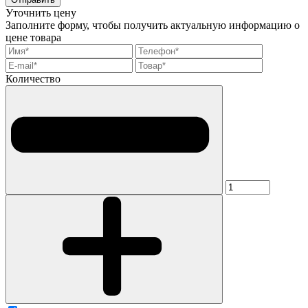
Уточнить цену
Заполните форму, чтобы получить актуальную информацию о
цене товара
Количество