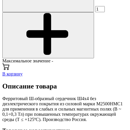
Максимальное значение -
В корзину
Описание товара
Ферритовый Ш-образный сердечник Ш4х4 без
диэлектрического покрытия из силовой марки М2500НМС1
для применения в слабых и сильных магнитных полях (В ~
0,1÷0,3 Тл) при повышенных температурах окружающей
среды (Т ≤ +125ºС). Производство Россия.