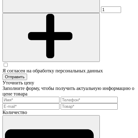
Я согласен на обработку персональных данных
Отправить
Уточнить цену
Заполните форму, чтобы получить актуальную информацию о
цене товара
Количество