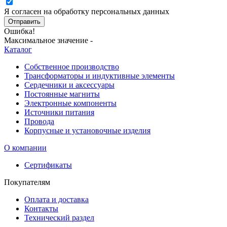
Я согласен на обработку персональных данных
Отправить
Ошибка!
Максимальное значение -
Каталог
Собственное производство
Трансформаторы и индуктивные элементы
Сердечники и аксессуары
Постоянные магниты
Электронные компоненты
Источники питания
Провода
Корпусные и установочные изделия
О компании
Сертификаты
Покупателям
Оплата и доставка
Контакты
Технический раздел