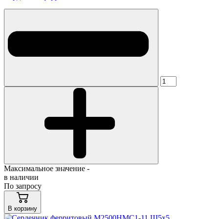
Максимальное значение -
в наличии
По запросу
В корзину