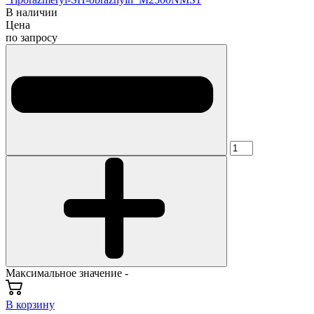
В наличии
Цена
по запросу
Максимальное значение -
В корзину