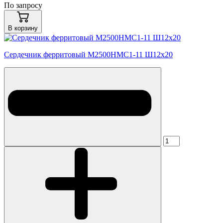
По запросу
В корзину
Сердечник ферритовый М2500НМС1-11 Ш12х20