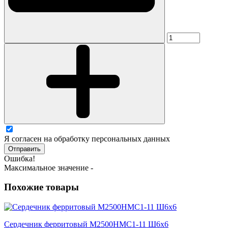
Я согласен на обработку персональных данных
Отправить
Ошибка!
Максимальное значение -
Похожие товары
Сердечник ферритовый М2500НМС1-11 Ш6х6