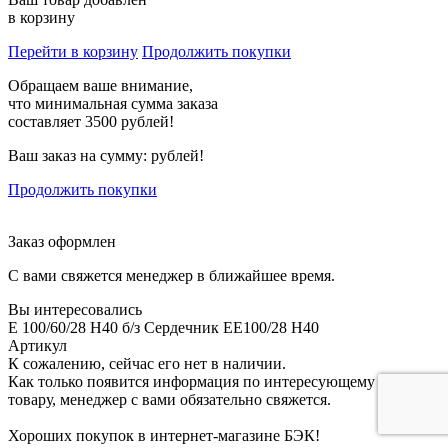
в корзину
Перейти в корзину
Продолжить покупки
Обращаем ваше внимание,
что минимальная сумма заказа
составляет 3500 рублей!
Ваш заказ на сумму:
рублей!
Продолжить покупки
Заказ оформлен
С вами свяжется менеджер в ближайшее время.
Вы интересовались
E 100/60/28 H40 б/з Сердечник EE100/28 H40
Артикул
К сожалению, сейчас его нет в наличии.
Как только появится информация по интересующему вас
товару, менеджер с вами обязательно свяжется.
Хороших покупок в интернет-магазине БЭК!