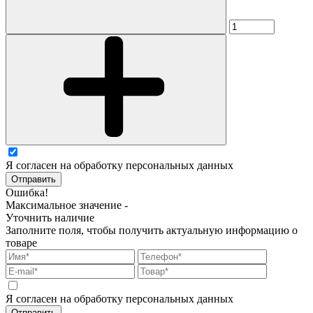
Я согласен на обработку персональных данных
Отправить
Ошибка!
Максимальное значение -
Уточнить наличие
Заполните поля, чтобы получить актуальную информацию о
товаре
Я согласен на обработку персональных данных
Отправить