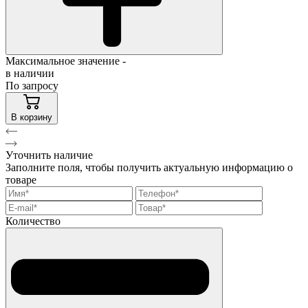
Максимальное значение -
в наличии
По запросу
В корзину
Уточнить наличие
Заполните поля, чтобы получить актуальную информацию о
товаре
Количество