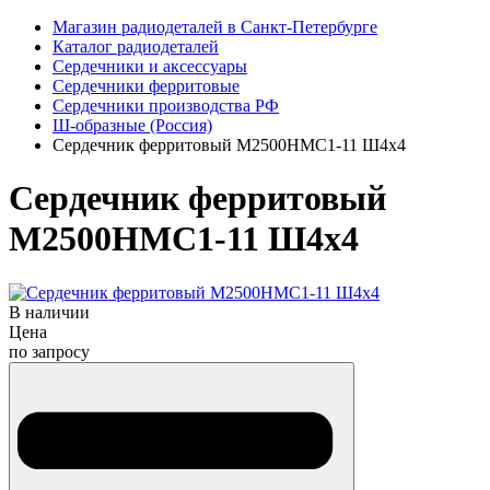
Магазин радиодеталей в Санкт-Петербурге
Каталог радиодеталей
Сердечники и аксессуары
Сердечники ферритовые
Сердечники производства РФ
Ш-образные (Россия)
Сердечник ферритовый М2500НМС1-11 Ш4х4
Сердечник ферритовый
М2500НМС1-11 Ш4х4
В наличии
Цена
по запросу