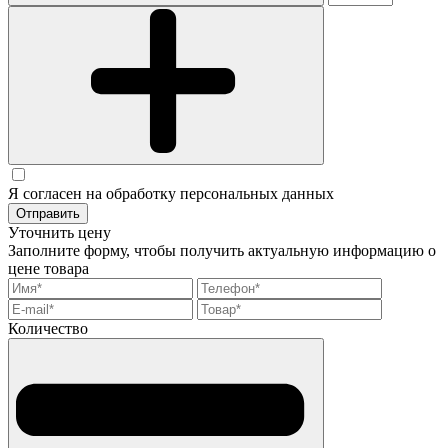
Я согласен на обработку персональных данных
Отправить
Уточнить цену
Заполните форму, чтобы получить актуальную информацию о
цене товара
Количество