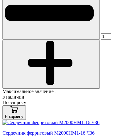
Максимальное значение -
в наличии
По запросу
В корзину
Сердечник ферритовый М2000НМ1-16 Ч36