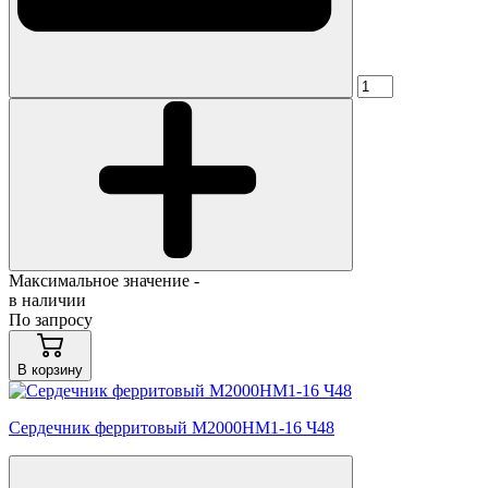
Максимальное значение -
в наличии
По запросу
В корзину
Сердечник ферритовый М2000НМ1-16 Ч48