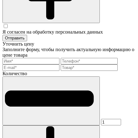
Я согласен на обработку персональных данных
Отправить
Уточнить цену
Заполните форму, чтобы получить актуальную информацию о
цене товара
Количество