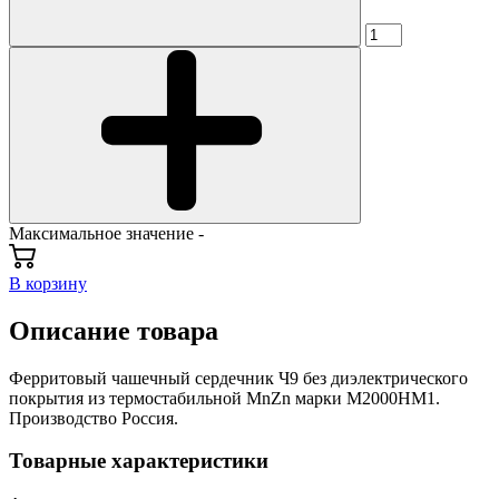
Максимальное значение -
В корзину
Описание товара
Ферритовый чашечный сердечник Ч9 без диэлектрического
покрытия из термостабильной MnZn марки М2000НМ1.
Производство Россия.
Товарные характеристики