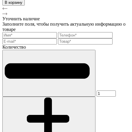
В корзину
Уточнить наличие
Заполните поля, чтобы получить актуальную информацию о
товаре
Количество