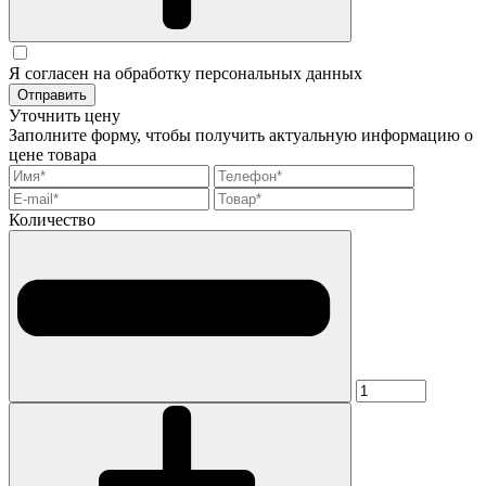
Я согласен на обработку персональных данных
Отправить
Уточнить цену
Заполните форму, чтобы получить актуальную информацию о
цене товара
Количество