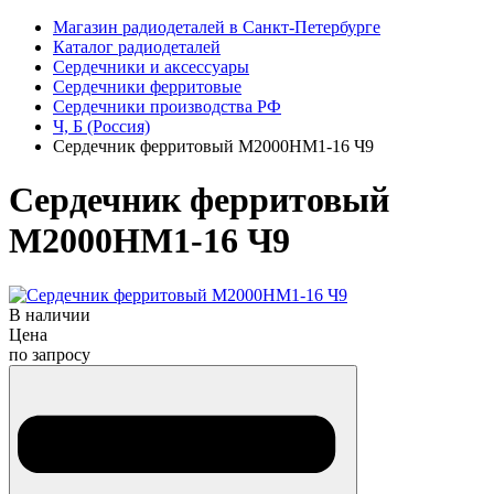
Магазин радиодеталей в Санкт-Петербурге
Каталог радиодеталей
Сердечники и аксессуары
Сердечники ферритовые
Сердечники производства РФ
Ч, Б (Россия)
Сердечник ферритовый М2000НМ1-16 Ч9
Сердечник ферритовый
М2000НМ1-16 Ч9
В наличии
Цена
по запросу