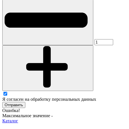
Я согласен на обработку персональных данных
Отправить
Ошибка!
Максимальное значение -
Каталог