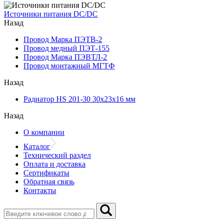
Источники питания DC/DC
Назад
Провод Марка ПЭТВ-2
Провод медный ПЭТ-155
Провод Марка ПЭВТЛ-2
Провод монтажный МГТФ
Назад
Радиатор HS 201-30 30х23х16 мм
Назад
О компании
Каталог
Технический раздел
Оплата и доставка
Сертификаты
Обратная связь
Контакты