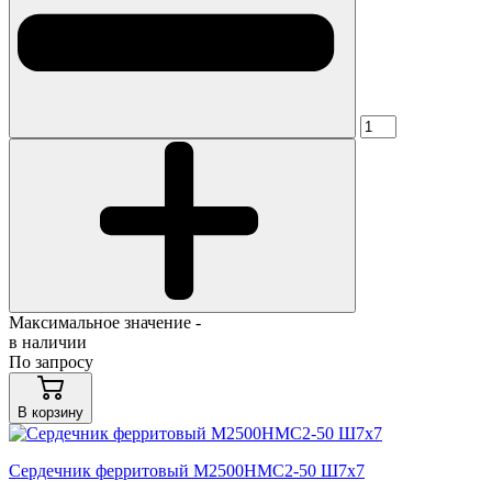
Максимальное значение -
в наличии
По запросу
В корзину
Сердечник ферритовый М2500НМС2-50 Ш7х7