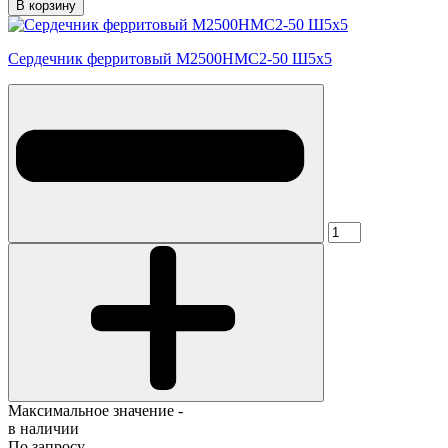
В корзину
Сердечник ферритовый М2500НМС2-50 Ш5х5
Максимальное значение -
в наличии
По запросу