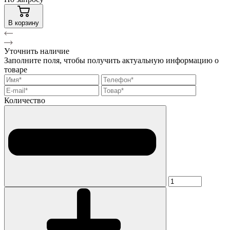
В корзину
Уточнить наличие
Заполните поля, чтобы получить актуальную информацию о
товаре
Количество