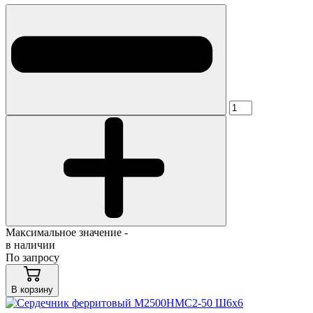
Максимальное значение -
в наличии
По запросу
В корзину