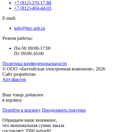
+7 (812)-370-17-88
+7 (812)-404-44-03
E-mail:
info@bec.spb.ru
Режим работы:
Пн-Чт 09:00-17:00
Пт 09:00-16:00
Политика конфиденциальности
© ООО «Балтийская электронная компания», 2026
Сайт разработан
Арт-фактор
Ваш товар добавлен
в корзину
Перейти в корзину
Продолжить покупки
Обращаем ваше внимание,
что минимальная сумма заказа
составляет 3500 рублей!