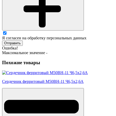
Я согласен на обработку персональных данных
Отправить
Ошибка!
Максимальное значение -
Похожие товары
Сердечник ферритовый М50ВН-11 Ч6,5х2,6А