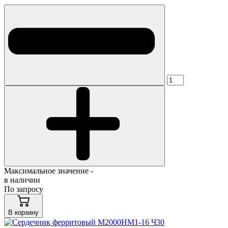
Максимальное значение -
в наличии
По запросу
В корзину