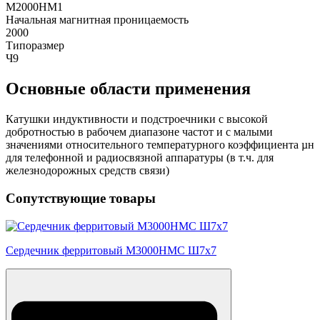
М2000НМ1
Начальная магнитная проницаемость
2000
Типоразмер
Ч9
Основные области применения
Катушки индуктивности и подстроечники с высокой
добротностью в рабочем диапазоне частот и с малыми
значениями относительного температурного коэффициента µн
для телефонной и радиосвязной аппаратуры (в т.ч. для
железнодорожных средств связи)
Сопутствующие товары
Сердечник ферритовый М3000НМС Ш7х7