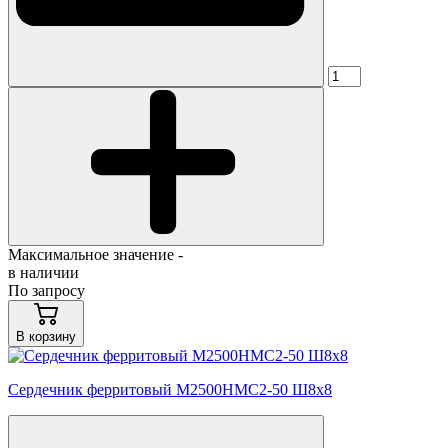
Максимальное значение -
в наличии
По запросу
В корзину
Сердечник ферритовый М2500НМС2-50 Ш8х8