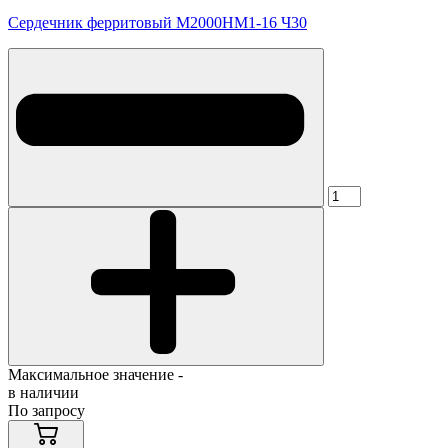
Сердечник ферритовый М2000НМ1-16 Ч30
Максимальное значение -
в наличии
По запросу