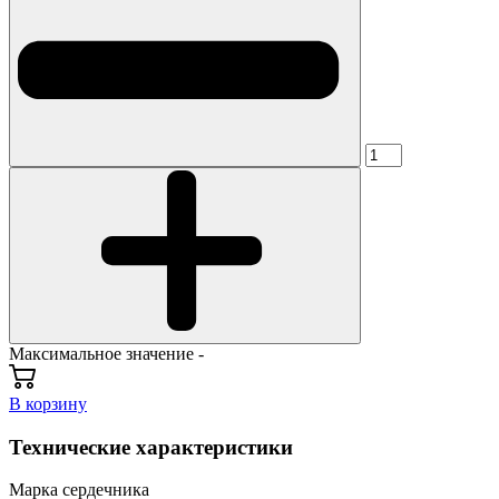
Максимальное значение -
В корзину
Технические характеристики
Марка сердечника