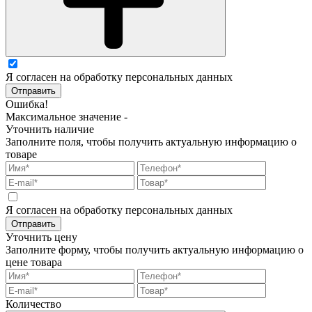
Я согласен на обработку персональных данных
Отправить
Ошибка!
Максимальное значение -
Уточнить наличие
Заполните поля, чтобы получить актуальную информацию о
товаре
Я согласен на обработку персональных данных
Отправить
Уточнить цену
Заполните форму, чтобы получить актуальную информацию о
цене товара
Количество