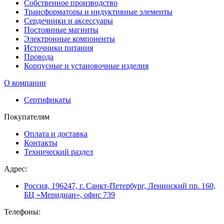
Собственное производство
Трансформаторы и индуктивные элементы
Сердечники и аксессуары
Постоянные магниты
Электронные компоненты
Источники питания
Провода
Корпусные и установочные изделия
О компании
Сертификаты
Покупателям
Оплата и доставка
Контакты
Технический раздел
Адрес:
Россия, 196247, г. Санкт-Петербург, Ленинский пр. 160,
БЦ «Меридиан», офис 739
Телефоны: