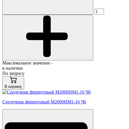
Максимальное значение -
в наличии
По запросу
В корзину
Сердечник ферритовый М2000НМ1-16 Ч6