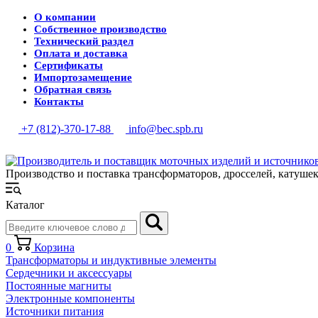
О компании
Собственное производство
Технический раздел
Оплата и доставка
Сертификаты
Импортозамещение
Обратная связь
Контакты
+7 (812)-370-17-88
info@bec.spb.ru
Производство и поставка трансформаторов, дросселей, катуше
Каталог
0
Корзина
Трансформаторы и индуктивные элементы
Сердечники и аксессуары
Постоянные магниты
Электронные компоненты
Источники питания