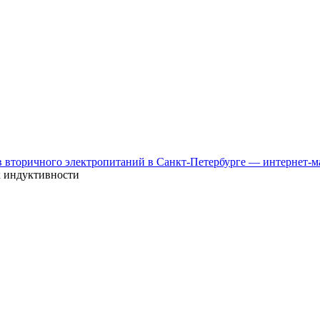
к индуктивности