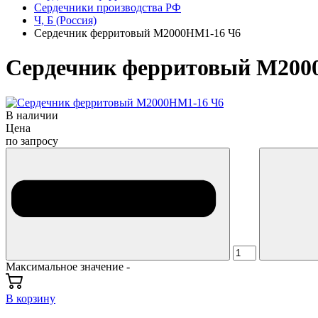
Сердечники производства РФ
Ч, Б (Россия)
Сердечник ферритовый М2000НМ1-16 Ч6
Сердечник ферритовый М200
В наличии
Цена
по запросу
Максимальное значение -
В корзину