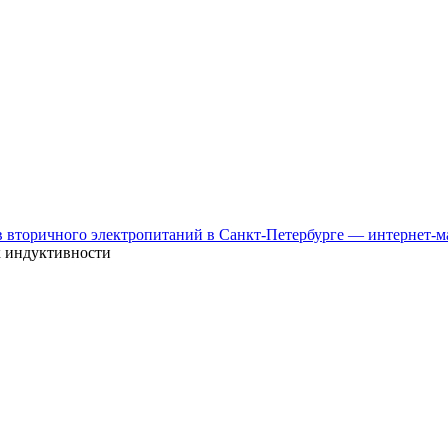
к индуктивности