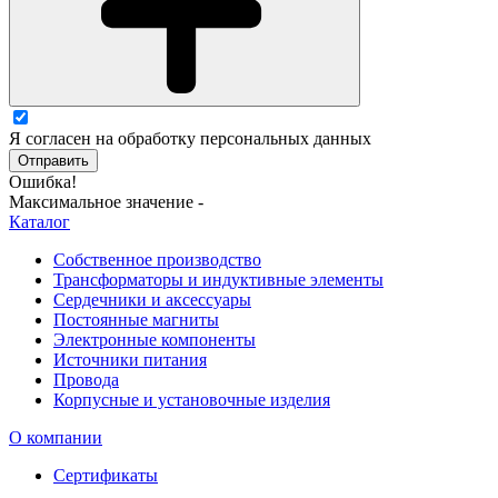
Я согласен на обработку персональных данных
Отправить
Ошибка!
Максимальное значение -
Каталог
Собственное производство
Трансформаторы и индуктивные элементы
Сердечники и аксессуары
Постоянные магниты
Электронные компоненты
Источники питания
Провода
Корпусные и установочные изделия
О компании
Сертификаты