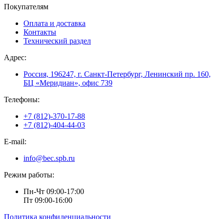
Покупателям
Оплата и доставка
Контакты
Технический раздел
Адрес:
Россия, 196247, г. Санкт-Петербург, Ленинский пр. 160,
БЦ «Меридиан», офис 739
Телефоны:
+7 (812)-370-17-88
+7 (812)-404-44-03
E-mail:
info@bec.spb.ru
Режим работы:
Пн-Чт 09:00-17:00
Пт 09:00-16:00
Политика конфиденциальности