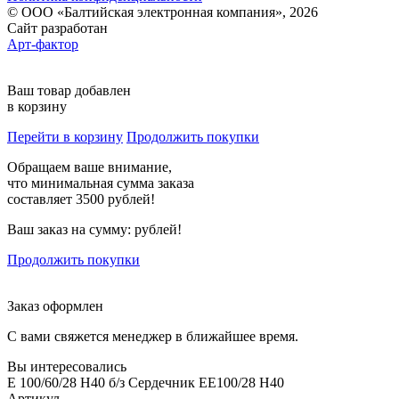
© ООО «Балтийская электронная компания», 2026
Сайт разработан
Арт-фактор
Ваш товар добавлен
в корзину
Перейти в корзину
Продолжить покупки
Обращаем ваше внимание,
что минимальная сумма заказа
составляет 3500 рублей!
Ваш заказ на сумму:
рублей!
Продолжить покупки
Заказ оформлен
С вами свяжется менеджер в ближайшее время.
Вы интересовались
E 100/60/28 H40 б/з Сердечник EE100/28 H40
Артикул