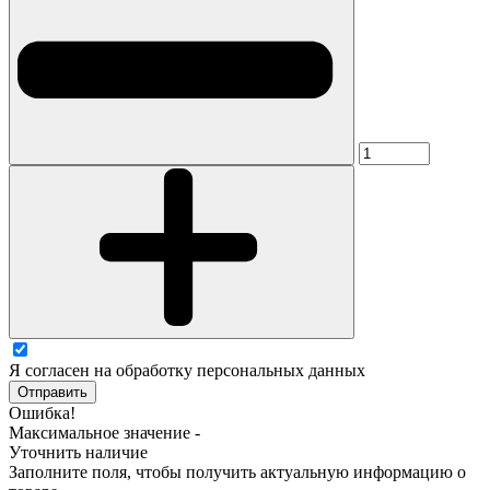
Я согласен на обработку персональных данных
Отправить
Ошибка!
Максимальное значение -
Уточнить наличие
Заполните поля, чтобы получить актуальную информацию о