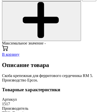
Максимальное значение -
В корзину
Описание товара
Скоба крепежная для ферритового сердечника RM 5.
Производство Epcos.
Товарные характеристики
Артикул
1517
Производитель