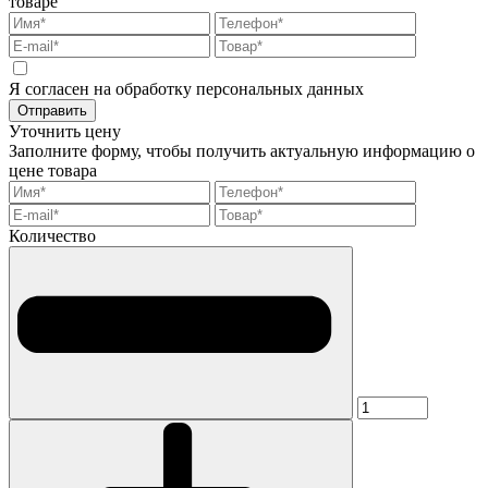
товаре
Я согласен на обработку персональных данных
Отправить
Уточнить цену
Заполните форму, чтобы получить актуальную информацию о
цене товара
Количество