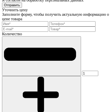
Я согласен на обработку персональных данных
Отправить
Уточнить цену
Заполните форму, чтобы получить актуальную информацию о
цене товара
Количество