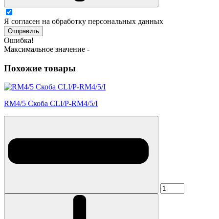
Я согласен на обработку персональных данных
Отправить
Ошибка!
Максимальное значение -
Похожие товары
RM4/5 Скоба CLI/P-RM4/5/I