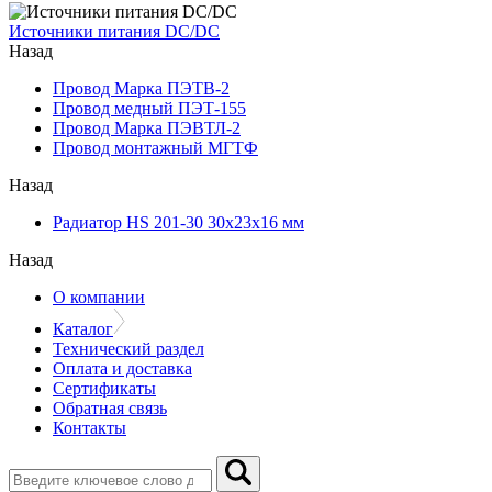
Источники питания DC/DC
Назад
Провод Марка ПЭТВ-2
Провод медный ПЭТ-155
Провод Марка ПЭВТЛ-2
Провод монтажный МГТФ
Назад
Радиатор HS 201-30 30х23х16 мм
Назад
О компании
Каталог
Технический раздел
Оплата и доставка
Сертификаты
Обратная связь
Контакты