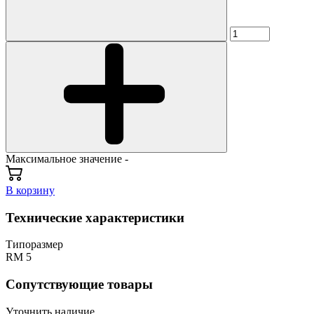
Максимальное значение -
В корзину
Технические характеристики
Типоразмер
RM 5
Сопутствующие товары
Уточнить наличие