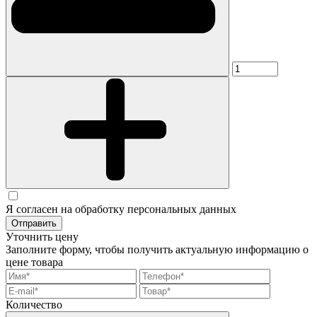
Я согласен на обработку персональных данных
Отправить
Уточнить цену
Заполните форму, чтобы получить актуальную информацию о
цене товара
Количество