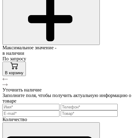
Максимальное значение -
в наличии
По запросу
В корзину
Уточнить наличие
Заполните поля, чтобы получить актуальную информацию о
товаре
Количество