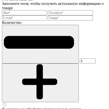
Заполните поля, чтобы получить актуальную информацию о
товаре
Количество