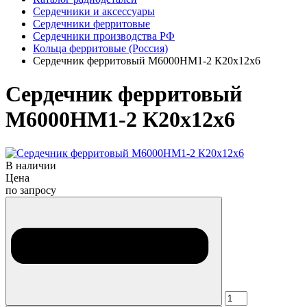
Сердечники и аксессуары
Сердечники ферритовые
Сердечники производства РФ
Кольца ферритовые (Россия)
Сердечник ферритовый М6000НМ1-2 К20х12х6
Сердечник ферритовый
М6000НМ1-2 К20х12х6
В наличии
Цена
по запросу