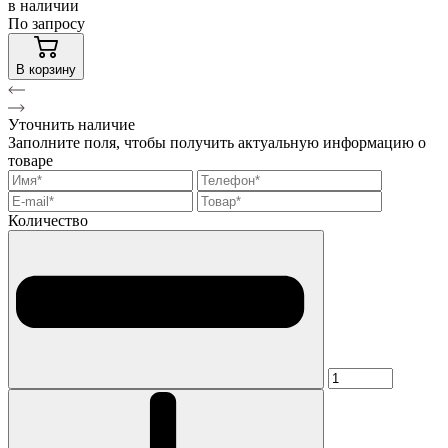
в наличии
По запросу
В корзину
Уточнить наличие
Заполните поля, чтобы получить актуальную информацию о
товаре
Количество