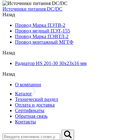
Источники питания DC/DC
Назад
Провод Марка ПЭТВ-2
Провод медный ПЭТ-155
Провод Марка ПЭВТЛ-2
Провод монтажный МГТФ
Назад
Радиатор HS 201-30 30х23х16 мм
Назад
О компании
Каталог
Технический раздел
Оплата и доставка
Сертификаты
Обратная связь
Контакты