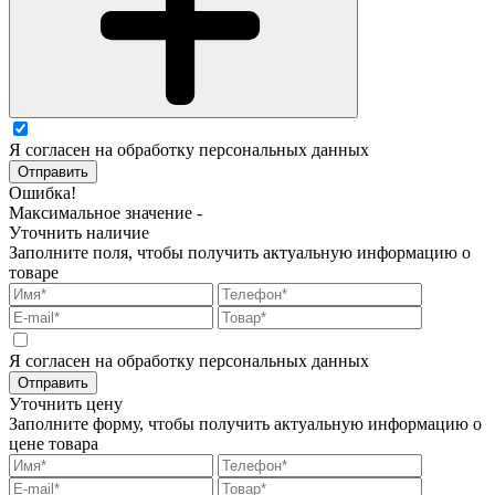
Я согласен на обработку персональных данных
Отправить
Ошибка!
Максимальное значение -
Уточнить наличие
Заполните поля, чтобы получить актуальную информацию о
товаре
Я согласен на обработку персональных данных
Отправить
Уточнить цену
Заполните форму, чтобы получить актуальную информацию о
цене товара