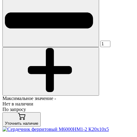
Максимальное значение -
Нет в наличии
По запросу
Уточнить наличие