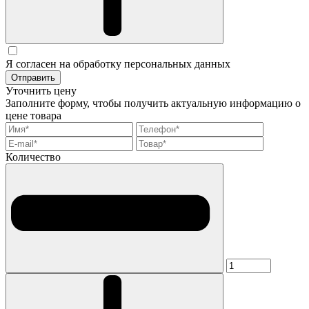
Я согласен на обработку персональных данных
Отправить
Уточнить цену
Заполните форму, чтобы получить актуальную информацию о
цене товара
Количество