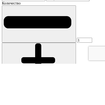
Количество
Я согласен на обработку персональных данных
Отправить
Ошибка!
Максимальное значение -
Каталог