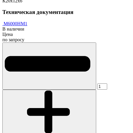
К20х12х6
Техническая документация
М6000НМ1
В наличии
Цена
по запросу