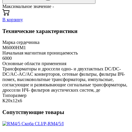
Максимальное значение -
В корзину
Технические характеристики
Марка сердечника
М6000НМ1
Начальная магнитная проницаемость
6000
Основные области применения
Трансформаторы и дроссели одно- и двухтактных DC/DC-
DC/AC-AC/AC конверторов, сетевые фильтры, фильтры ВЧ-
помех, высоковольтные трансформаторы, импульсные,
согласующие и развязывающие сигнальные трансформаторы,
дроссели НЧ- фильтров акустических систем, де
Типоразмер
К20х12х6
Сопутствующие товары