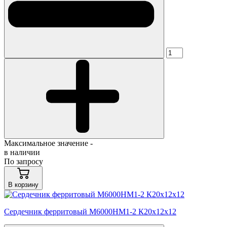
Максимальное значение -
в наличии
По запросу
В корзину
Сердечник ферритовый М6000НМ1-2 К20х12х12