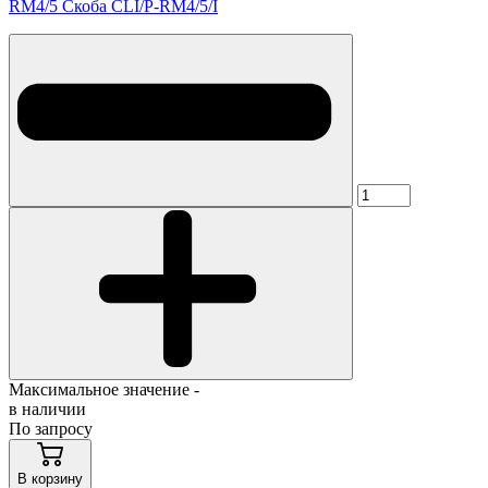
RM4/5 Скоба CLI/P-RM4/5/I
Максимальное значение -
в наличии
По запросу
В корзину