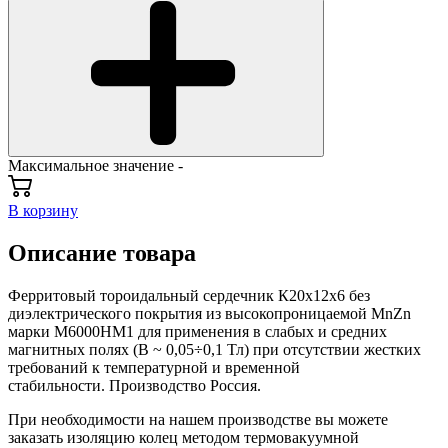
Максимальное значение -
В корзину
Описание товара
Ферритовый тороидальный сердечник К20х12х6 без
диэлектрического покрытия из высокопроницаемой MnZn
марки М6000НМ1 для применения в слабых и средних
магнитных полях (В ~ 0,05÷0,1 Тл) при отсутствии жестких
требований к температурной и временной
стабильности. Производство Россия.
При необходимости на нашем производстве вы можете
заказать изоляцию колец методом термовакуумной