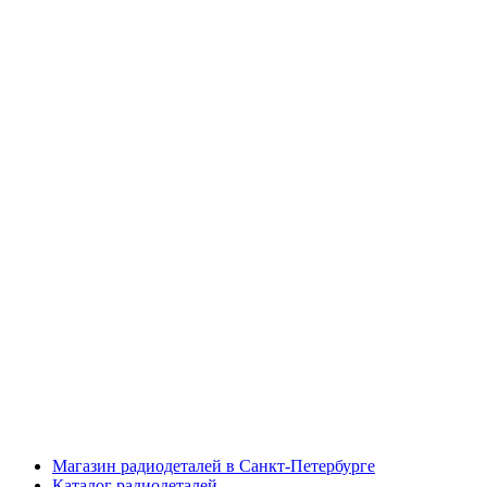
Магазин радиодеталей в Санкт-Петербурге
Каталог радиодеталей