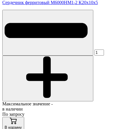
Сердечник ферритовый М6000НМ1-2 К20х10х5
Максимальное значение -
в наличии
По запросу
В корзину