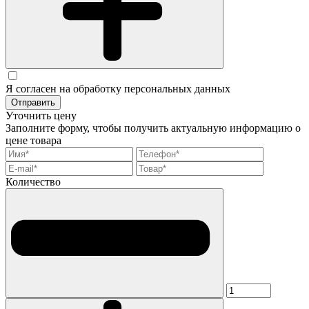
Я согласен на обработку персональных данных
Отправить
Уточнить цену
Заполните форму, чтобы получить актуальную информацию о
цене товара
Количество