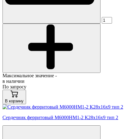
Максимальное значение -
в наличии
По запросу
В корзину
Сердечник ферритовый М6000НМ1-2 К28х16х9 тип 2