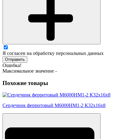
Я согласен на обработку персональных данных
Отправить
Ошибка!
Максимальное значение -
Похожие товары
Сердечник ферритовый М6000НМ1-2 К32х16х8