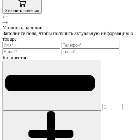
Уточнить наличие
Уточнить наличие
Заполните поля, чтобы получить актуальную информацию о
товаре
Количество