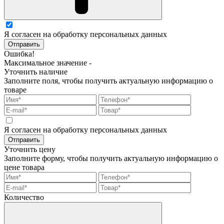
Я согласен на обработку персональных данных
Отправить
Ошибка!
Максимальное значение -
Уточнить наличие
Заполните поля, чтобы получить актуальную информацию о
товаре
Я согласен на обработку персональных данных
Отправить
Уточнить цену
Заполните форму, чтобы получить актуальную информацию о
цене товара
Количество