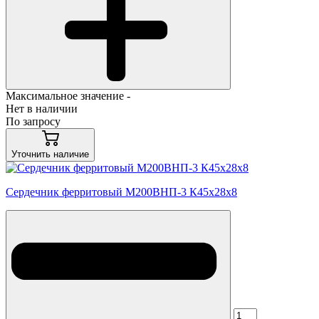
Максимальное значение -
Нет в наличии
По запросу
Уточнить наличие
Сердечник ферритовый М200ВНП-3 К45х28х8