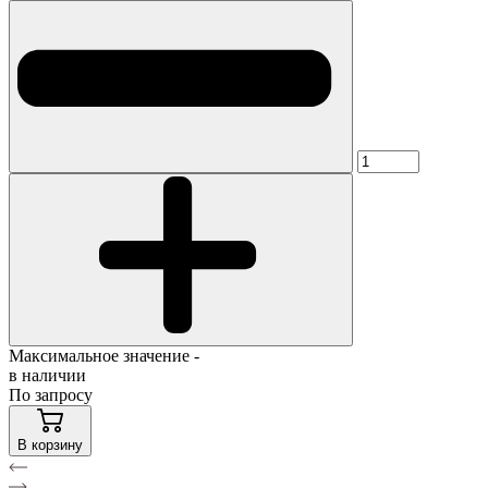
Максимальное значение -
в наличии
По запросу
В корзину