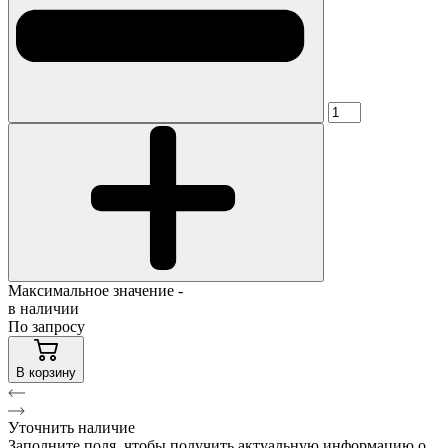
Максимальное значение -
в наличии
По запросу
В корзину
Уточнить наличие
Заполните поля, чтобы получить актуальную информацию о