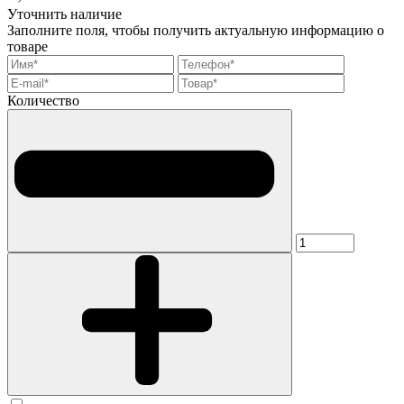
Уточнить наличие
Заполните поля, чтобы получить актуальную информацию о
товаре
Количество