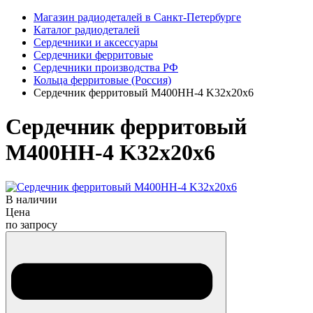
Магазин радиодеталей в Санкт-Петербурге
Каталог радиодеталей
Сердечники и аксессуары
Сердечники ферритовые
Сердечники производства РФ
Кольца ферритовые (Россия)
Сердечник ферритовый М400НН-4 K32x20x6
Сердечник ферритовый
М400НН-4 K32x20x6
В наличии
Цена
по запросу