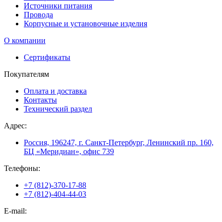
Источники питания
Провода
Корпусные и установочные изделия
О компании
Сертификаты
Покупателям
Оплата и доставка
Контакты
Технический раздел
Адрес:
Россия, 196247, г. Санкт-Петербург, Ленинский пр. 160,
БЦ «Меридиан», офис 739
Телефоны:
+7 (812)-370-17-88
+7 (812)-404-44-03
E-mail: