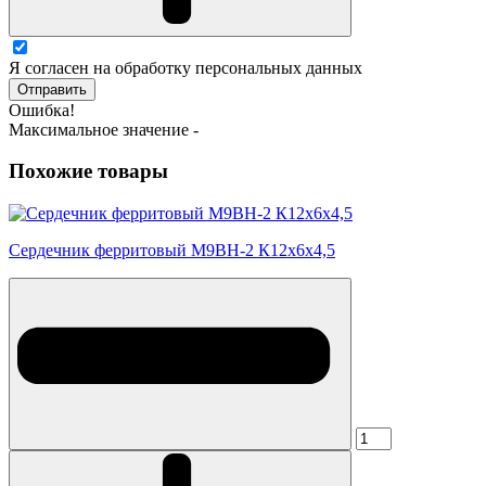
Я согласен на обработку персональных данных
Отправить
Ошибка!
Максимальное значение -
Похожие товары
Сердечник ферритовый М9ВН-2 К12х6х4,5