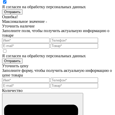
Я согласен на обработку персональных данных
Отправить
Ошибка!
Максимальное значение -
Уточнить наличие
Заполните поля, чтобы получить актуальную информацию о
товаре
Я согласен на обработку персональных данных
Отправить
Уточнить цену
Заполните форму, чтобы получить актуальную информацию о
цене товара
Количество