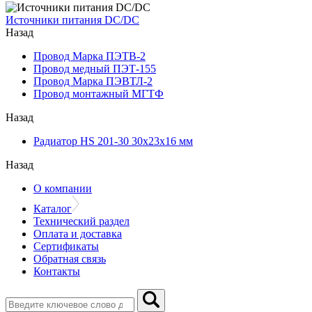
Источники питания DC/DC
Назад
Провод Марка ПЭТВ-2
Провод медный ПЭТ-155
Провод Марка ПЭВТЛ-2
Провод монтажный МГТФ
Назад
Радиатор HS 201-30 30х23х16 мм
Назад
О компании
Каталог
Технический раздел
Оплата и доставка
Сертификаты
Обратная связь
Контакты