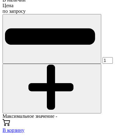
Цена
по запросу
Максимальное значение -
В корзину