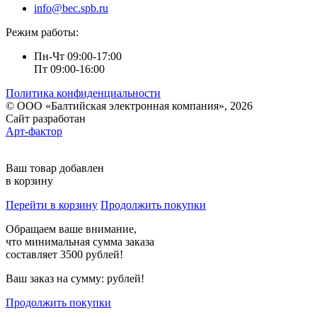
info@bec.spb.ru
Режим работы:
Пн-Чт 09:00-17:00
Пт 09:00-16:00
Политика конфиденциальности
© ООО «Балтийская электронная компания», 2026
Сайт разработан
Арт-фактор
Ваш товар добавлен
в корзину
Перейти в корзину
Продолжить покупки
Обращаем ваше внимание,
что минимальная сумма заказа
составляет 3500 рублей!
Ваш заказ на сумму:
рублей!
Продолжить покупки