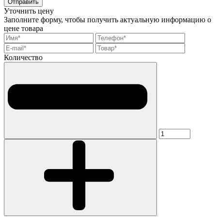
Отправить
Уточнить цену
Заполните форму, чтобы получить актуальную информацию о
цене товара
Количество