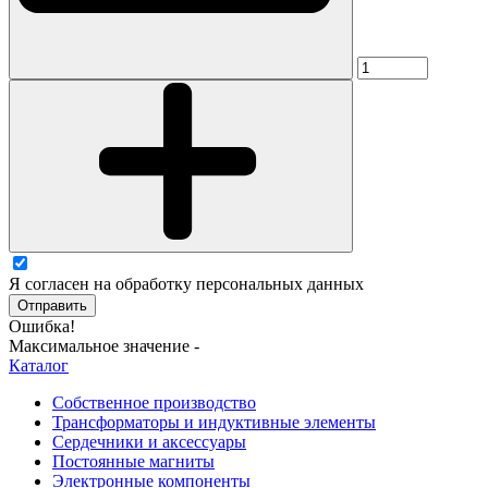
Я согласен на обработку персональных данных
Отправить
Ошибка!
Максимальное значение -
Каталог
Собственное производство
Трансформаторы и индуктивные элементы
Сердечники и аксессуары
Постоянные магниты
Электронные компоненты