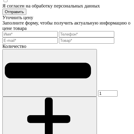
Я согласен на обработку персональных данных
Отправить
Уточнить цену
Заполните форму, чтобы получить актуальную информацию о
цене товара
Количество