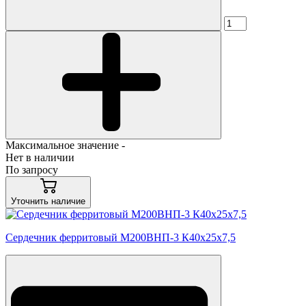
Максимальное значение -
Нет в наличии
По запросу
Уточнить наличие
Сердечник ферритовый М200ВНП-3 К40х25х7,5