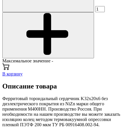
Максимальное значение -
В корзину
Описание товара
Ферритовый тороидальный сердечник K32x20x6 без
диэлектрического покрытия из NiZn марки общего
применения М400НН. Производство Россия. При
необходимости на нашем производстве вы можете заказать
изоляцию колец методом термовакуумной опрессовки
пленкой ПЭТФ 200 мкм ТУ РБ 00916408.002-94.