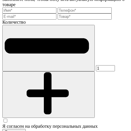
товаре
Количество
Я согласен на обработку персональных данных