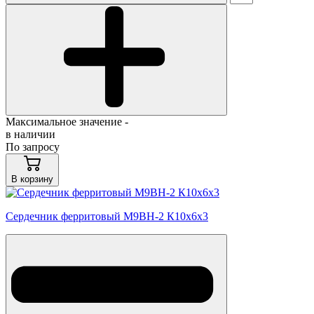
Максимальное значение -
в наличии
По запросу
В корзину
Сердечник ферритовый М9ВН-2 К10х6х3