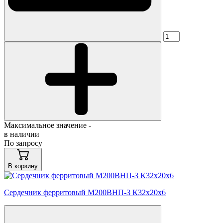
Максимальное значение -
в наличии
По запросу
В корзину
Сердечник ферритовый М200ВНП-3 К32х20х6