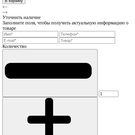
В корзину
Уточнить наличие
Заполните поля, чтобы получить актуальную информацию о
товаре
Количество