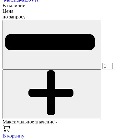
В наличии
Цена
по запросу
Максимальное значение -
В корзину