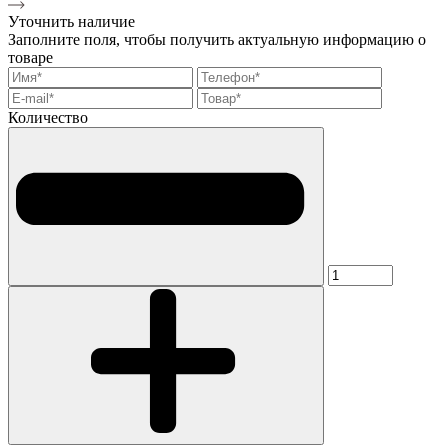
Уточнить наличие
Заполните поля, чтобы получить актуальную информацию о
товаре
Количество