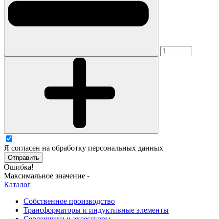
Я согласен на обработку персональных данных
Отправить
Ошибка!
Максимальное значение -
Каталог
Собственное производство
Трансформаторы и индуктивные элементы
Сердечники и аксессуары