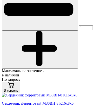
Максимальное значение -
в наличии
По запросу
В корзину
Сердечник ферритовый М30ВН-8 К16х8х6