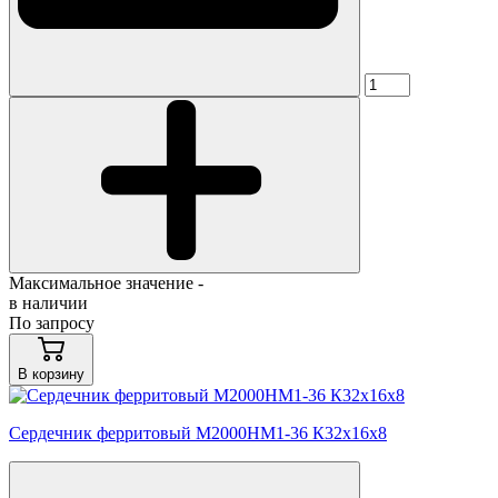
Максимальное значение -
в наличии
По запросу
В корзину
Сердечник ферритовый М2000НМ1-36 К32х16х8