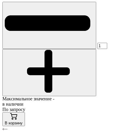
Максимальное значение -
в наличии
По запросу
В корзину