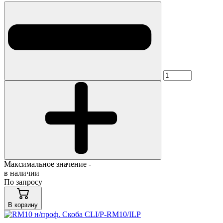
Максимальное значение -
в наличии
По запросу
В корзину