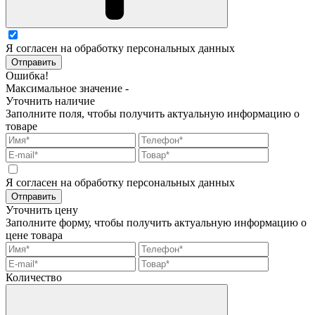
Я согласен на обработку персональных данных
Отправить
Ошибка!
Максимальное значение -
Уточнить наличие
Заполните поля, чтобы получить актуальную информацию о
товаре
Я согласен на обработку персональных данных
Отправить
Уточнить цену
Заполните форму, чтобы получить актуальную информацию о
цене товара
Количество