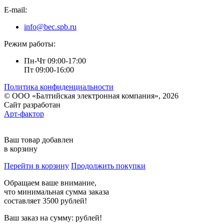
E-mail:
info@bec.spb.ru
Режим работы:
Пн-Чт 09:00-17:00
Пт 09:00-16:00
Политика конфиденциальности
© ООО «Балтийская электронная компания», 2026
Сайт разработан
Арт-фактор
Ваш товар добавлен
в корзину
Перейти в корзину
Продолжить покупки
Обращаем ваше внимание,
что минимальная сумма заказа
составляет 3500 рублей!
Ваш заказ на сумму:
рублей!