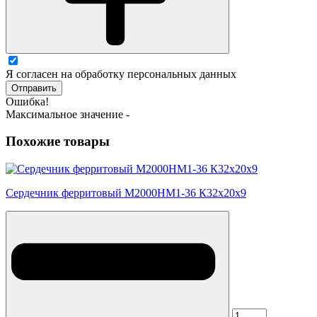
Я согласен на обработку персональных данных
Отправить
Ошибка!
Максимальное значение -
Похожие товары
Сердечник ферритовый М2000НМ1-36 К32х20х9