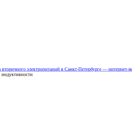
к индуктивности