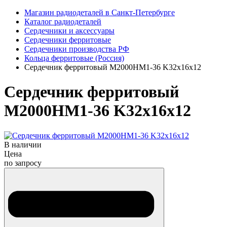
Магазин радиодеталей в Санкт-Петербурге
Каталог радиодеталей
Сердечники и аксессуары
Сердечники ферритовые
Сердечники производства РФ
Кольца ферритовые (Россия)
Сердечник ферритовый М2000НМ1-36 K32x16x12
Сердечник ферритовый
М2000НМ1-36 K32x16x12
В наличии
Цена
по запросу