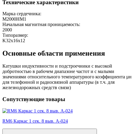
Технические характеристики
Марка сердечника:
М2000НМ1
Начальная магнитная проницаемость:
2000
Типоразмер:
K32x16x12
Основные области применения
Катушки индуктивности и подстроечники с высокой
добротностью в рабочем диапазоне частот и с малыми
значениями относительного температурного коэффициента µн
для телефонной и радиосвязной аппаратуры (в т.ч. для
железнодорожных средств связи)
Сопутствующие товары
RM6 Каркас 1 сек. 8 выв. A-024