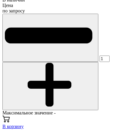
Цена
по запросу
Максимальное значение -
В корзину