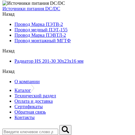
Источники питания DC/DC
Назад
Провод Марка ПЭТВ-2
Провод медный ПЭТ-155
Провод Марка ПЭВТЛ-2
Провод монтажный МГТФ
Назад
Радиатор HS 201-30 30х23х16 мм
Назад
О компании
Каталог
Технический раздел
Оплата и доставка
Сертификаты
Обратная связь
Контакты