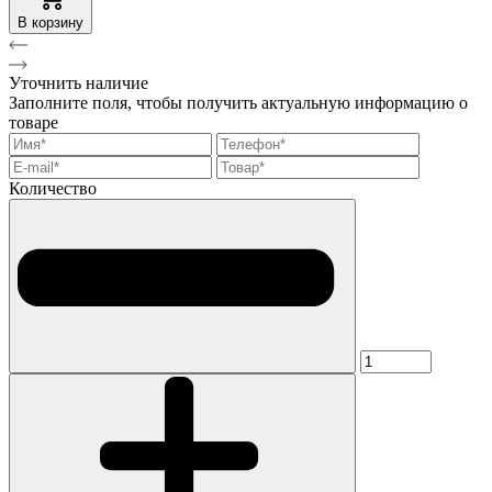
В корзину
Уточнить наличие
Заполните поля, чтобы получить актуальную информацию о
товаре
Количество