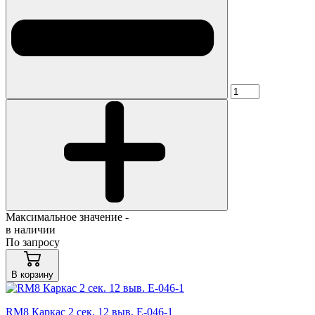
Максимальное значение -
в наличии
По запросу
В корзину
RM8 Каркас 2 сек. 12 выв. E-046-1