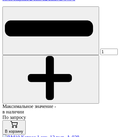
Максимальное значение -
в наличии
По запросу
В корзину