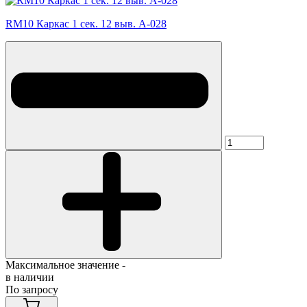
RM10 Каркас 1 сек. 12 выв. A-028
Максимальное значение -
в наличии
По запросу