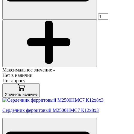
Максимальное значение -
Нет в наличии
По запросу
Уточнить наличие
Сердечник ферритовый М2500НМС7 К12х8х3