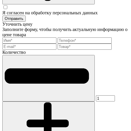
Я согласен на обработку персональных данных
Отправить
Уточнить цену
Заполните форму, чтобы получить актуальную информацию о
цене товара
Количество