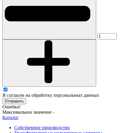
Я согласен на обработку персональных данных
Отправить
Ошибка!
Максимальное значение -
Каталог
Собственное производство
Трансформаторы и индуктивные элементы