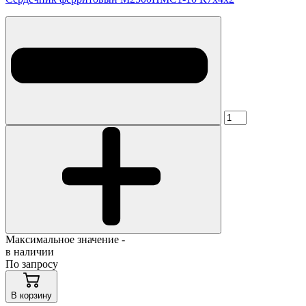
Максимальное значение -
в наличии
По запросу
В корзину