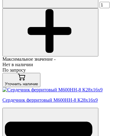
Максимальное значение -
Нет в наличии
По запросу
Уточнить наличие
Сердечник ферритовый М600НН-8 К28х16х9