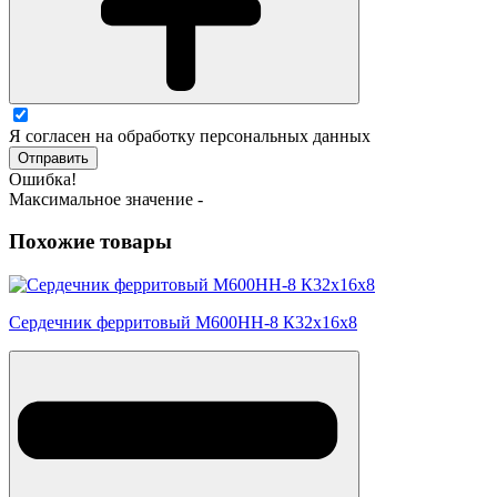
Я согласен на обработку персональных данных
Отправить
Ошибка!
Максимальное значение -
Похожие товары
Сердечник ферритовый М600НН-8 К32х16х8