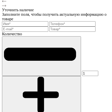
Уточнить наличие
Заполните поля, чтобы получить актуальную информацию о
товаре
Количество