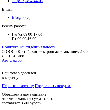
+7 (812)-404-44-03
E-mail:
info@bec.spb.ru
Режим работы:
Пн-Чт 09:00-17:00
Пт 09:00-16:00
Политика конфиденциальности
© ООО «Балтийская электронная компания», 2026
Сайт разработан
Арт-фактор
Ваш товар добавлен
в корзину
Перейти в корзину
Продолжить покупки
Обращаем ваше внимание,
что минимальная сумма заказа
составляет 3500 рублей!