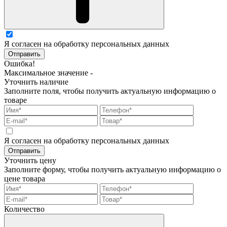
Я согласен на обработку персональных данных
Отправить
Ошибка!
Максимальное значение -
Уточнить наличие
Заполните поля, чтобы получить актуальную информацию о
товаре
Я согласен на обработку персональных данных
Отправить
Уточнить цену
Заполните форму, чтобы получить актуальную информацию о
цене товара
Количество