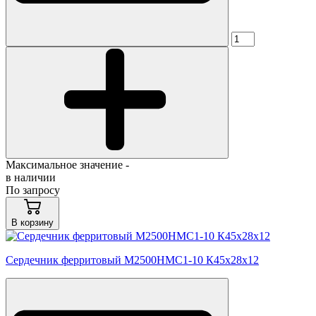
Максимальное значение -
в наличии
По запросу
В корзину
Сердечник ферритовый М2500НМС1-10 К45х28х12