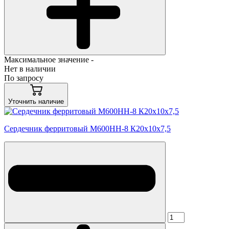
Максимальное значение -
Нет в наличии
По запросу
Уточнить наличие
Сердечник ферритовый М600НН-8 К20х10х7,5