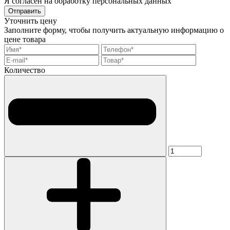
Я согласен на обработку персональных данных
Отправить
Уточнить цену
Заполните форму, чтобы получить актуальную информацию о
цене товара
Количество