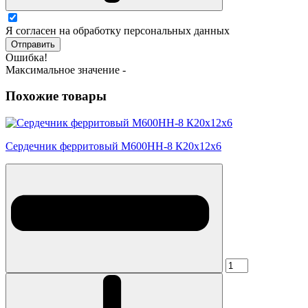
Я согласен на обработку персональных данных
Отправить
Ошибка!
Максимальное значение -
Похожие товары
Сердечник ферритовый М600НН-8 К20х12х6