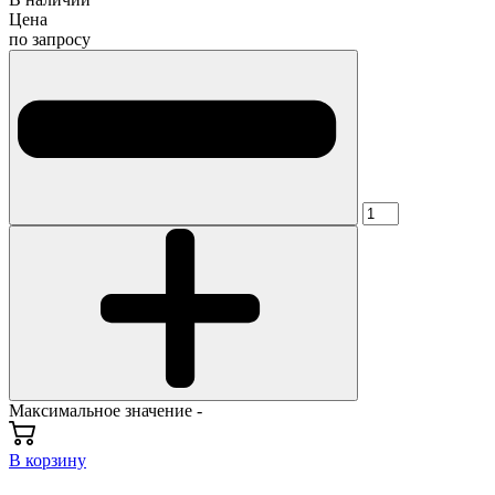
Цена
по запросу
Максимальное значение -
В корзину