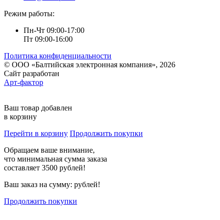
Режим работы:
Пн-Чт 09:00-17:00
Пт 09:00-16:00
Политика конфиденциальности
© ООО «Балтийская электронная компания», 2026
Сайт разработан
Арт-фактор
Ваш товар добавлен
в корзину
Перейти в корзину
Продолжить покупки
Обращаем ваше внимание,
что минимальная сумма заказа
составляет 3500 рублей!
Ваш заказ на сумму:
рублей!
Продолжить покупки