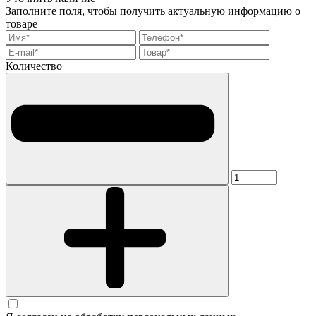
Заполните поля, чтобы получить актуальную информацию о
товаре
Количество