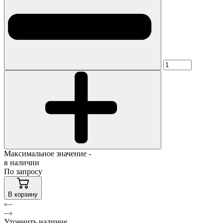
Максимальное значение -
в наличии
По запросу
В корзину
Уточнить наличие