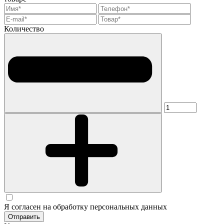
Количество
Я согласен на обработку персональных данных
Отправить