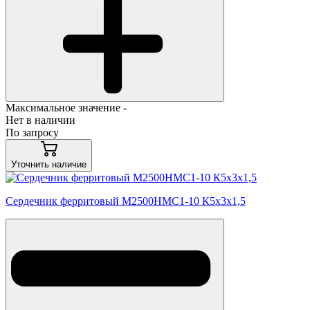
Максимальное значение -
Нет в наличии
По запросу
Уточнить наличие
Сердечник ферритовый М2500НМС1-10 К5х3х1,5