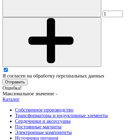
Я согласен на обработку персональных данных
Отправить
Ошибка!
Максимальное значение -
Каталог
Собственное производство
Трансформаторы и индуктивные элементы
Сердечники и аксессуары
Постоянные магниты
Электронные компоненты
Источники питания