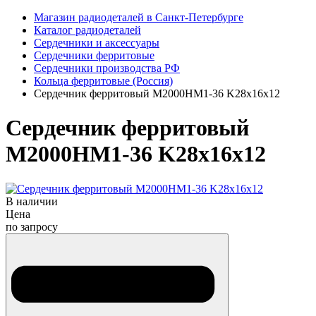
Магазин радиодеталей в Санкт-Петербурге
Каталог радиодеталей
Сердечники и аксессуары
Сердечники ферритовые
Сердечники производства РФ
Кольца ферритовые (Россия)
Сердечник ферритовый М2000НМ1-36 K28x16х12
Сердечник ферритовый
М2000НМ1-36 K28x16х12
В наличии
Цена
по запросу