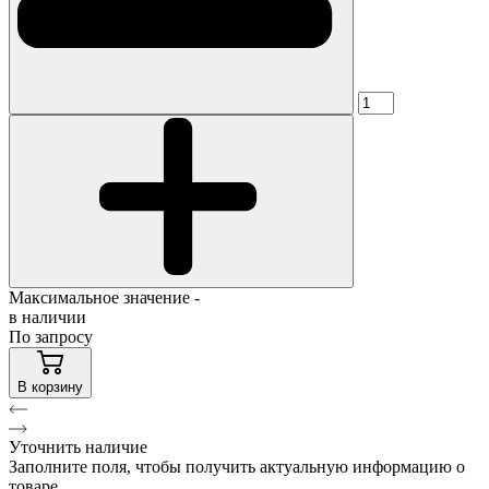
Максимальное значение -
в наличии
По запросу
В корзину
Уточнить наличие
Заполните поля, чтобы получить актуальную информацию о
товаре