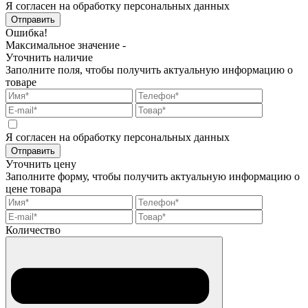
Я согласен на обработку персональных данных
Отправить
Ошибка!
Максимальное значение -
Уточнить наличие
Заполните поля, чтобы получить актуальную информацию о
товаре
Я согласен на обработку персональных данных
Отправить
Уточнить цену
Заполните форму, чтобы получить актуальную информацию о
цене товара
Количество