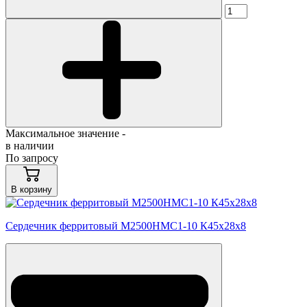
Максимальное значение -
в наличии
По запросу
В корзину
Сердечник ферритовый М2500НМС1-10 К45х28х8