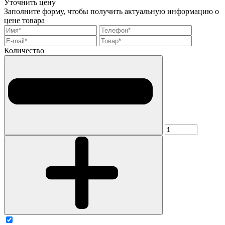
Уточнить цену
Заполните форму, чтобы получить актуальную информацию о
цене товара
Количество