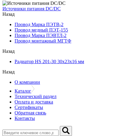
Источники питания DC/DC
Назад
Провод Марка ПЭТВ-2
Провод медный ПЭТ-155
Провод Марка ПЭВТЛ-2
Провод монтажный МГТФ
Назад
Радиатор HS 201-30 30х23х16 мм
Назад
О компании
Каталог
Технический раздел
Оплата и доставка
Сертификаты
Обратная связь
Контакты