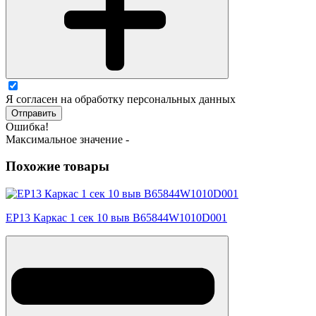
Я согласен на обработку персональных данных
Отправить
Ошибка!
Максимальное значение -
Похожие товары
EP13 Каркас 1 сек 10 выв B65844W1010D001