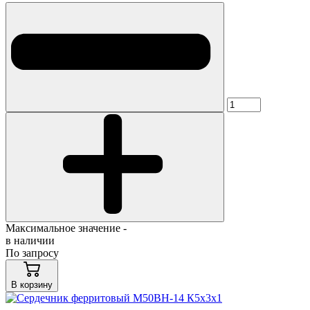
Максимальное значение -
в наличии
По запросу
В корзину