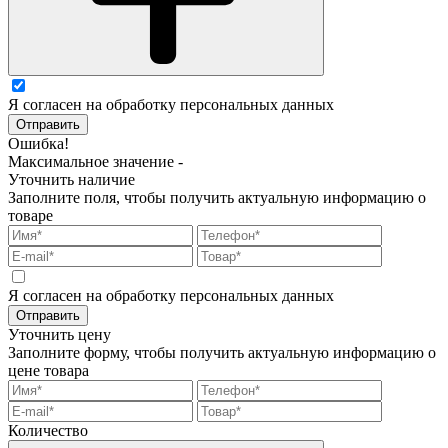
Я согласен на обработку персональных данных
Отправить
Ошибка!
Максимальное значение -
Уточнить наличие
Заполните поля, чтобы получить актуальную информацию о
товаре
Я согласен на обработку персональных данных
Отправить
Уточнить цену
Заполните форму, чтобы получить актуальную информацию о
цене товара
Количество