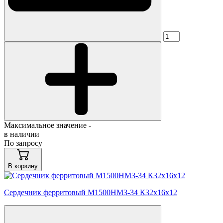
Максимальное значение -
в наличии
По запросу
В корзину
Сердечник ферритовый М1500НМ3-34 К32х16х12