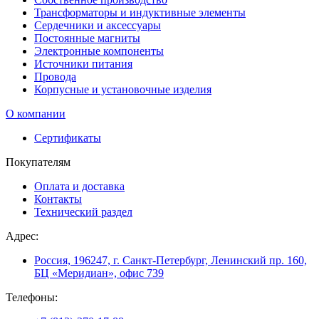
Трансформаторы и индуктивные элементы
Сердечники и аксессуары
Постоянные магниты
Электронные компоненты
Источники питания
Провода
Корпусные и установочные изделия
О компании
Сертификаты
Покупателям
Оплата и доставка
Контакты
Технический раздел
Адрес:
Россия, 196247, г. Санкт-Петербург, Ленинский пр. 160,
БЦ «Меридиан», офис 739
Телефоны: