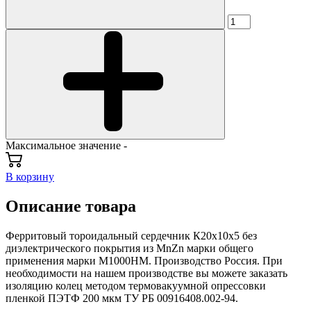
Максимальное значение -
В корзину
Описание товара
Ферритовый тороидальный сердечник К20х10х5 без
диэлектрического покрытия из MnZn марки общего
применения марки М1000НМ. Производство Россия. При
необходимости на нашем производстве вы можете заказать
изоляцию колец методом термовакуумной опрессовки
пленкой ПЭТФ 200 мкм ТУ РБ 00916408.002-94.