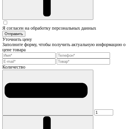
Я согласен на обработку персональных данных
Отправить
Уточнить цену
Заполните форму, чтобы получить актуальную информацию о
цене товара
Количество