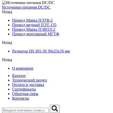
Источники питания DC/DC
Назад
Провод Марка ПЭТВ-2
Провод медный ПЭТ-155
Провод Марка ПЭВТЛ-2
Провод монтажный МГТФ
Назад
Радиатор HS 201-30 30х23х16 мм
Назад
О компании
Каталог
Технический раздел
Оплата и доставка
Сертификаты
Обратная связь
Контакты