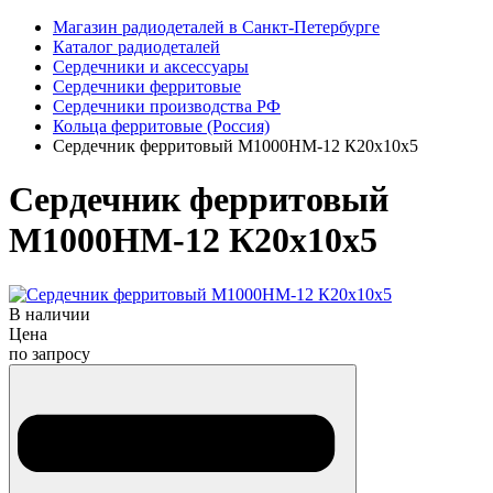
Магазин радиодеталей в Санкт-Петербурге
Каталог радиодеталей
Сердечники и аксессуары
Сердечники ферритовые
Сердечники производства РФ
Кольца ферритовые (Россия)
Сердечник ферритовый М1000НМ-12 К20х10х5
Сердечник ферритовый
М1000НМ-12 К20х10х5
В наличии
Цена
по запросу