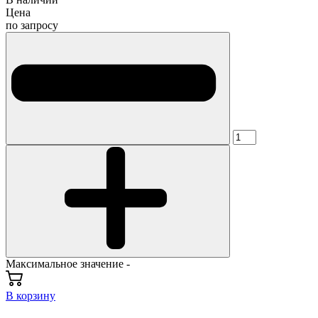
Цена
по запросу
Максимальное значение -
В корзину