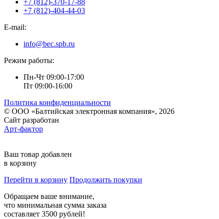
+7 (812)-370-17-88
+7 (812)-404-44-03
E-mail:
info@bec.spb.ru
Режим работы:
Пн-Чт 09:00-17:00
Пт 09:00-16:00
Политика конфиденциальности
© ООО «Балтийская электронная компания», 2026
Сайт разработан
Арт-фактор
Ваш товар добавлен
в корзину
Перейти в корзину
Продолжить покупки
Обращаем ваше внимание,
что минимальная сумма заказа
составляет 3500 рублей!