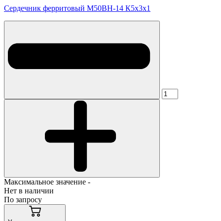
Сердечник ферритовый М50ВН-14 К5х3х1
Максимальное значение -
Нет в наличии
По запросу