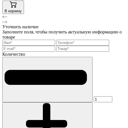
В корзину
Уточнить наличие
Заполните поля, чтобы получить актуальную информацию о
товаре
Количество