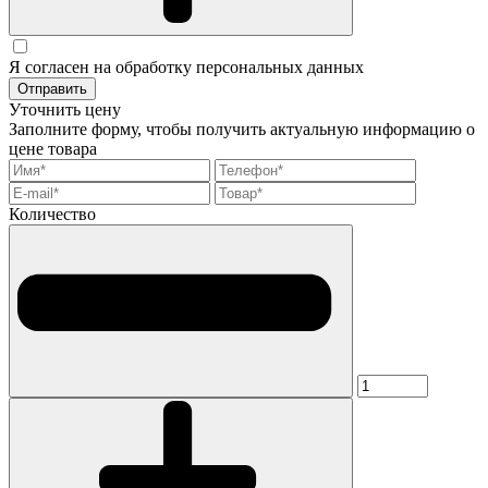
Я согласен на обработку персональных данных
Отправить
Уточнить цену
Заполните форму, чтобы получить актуальную информацию о
цене товара
Количество