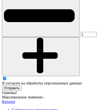
Я согласен на обработку персональных данных
Отправить
Ошибка!
Максимальное значение -
Каталог
Собственное производство