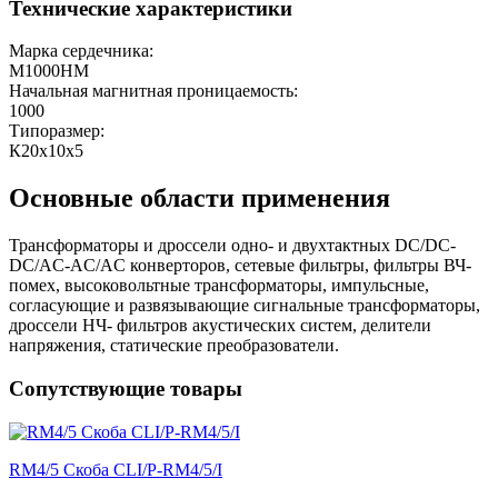
Технические характеристики
Марка сердечника:
М1000НМ
Начальная магнитная проницаемость:
1000
Типоразмер:
К20х10х5
Основные области применения
Трансформаторы и дроссели одно- и двухтактных DC/DC-
DC/AC-AC/AC конверторов, сетевые фильтры, фильтры ВЧ-
помех, высоковольтные трансформаторы, импульсные,
согласующие и развязывающие сигнальные трансформаторы,
дроссели НЧ- фильтров акустических систем, делители
напряжения, статические преобразователи.
Сопутствующие товары
RM4/5 Скоба CLI/P-RM4/5/I