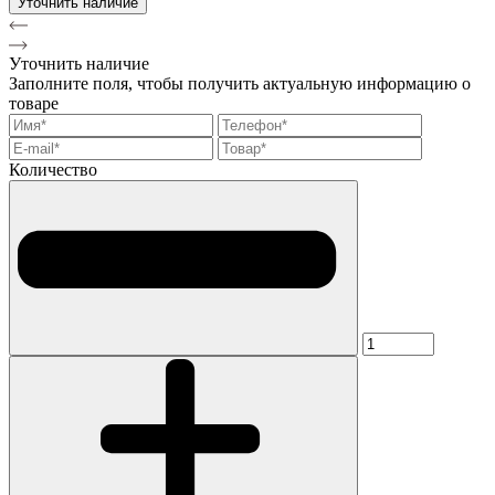
Уточнить наличие
Уточнить наличие
Заполните поля, чтобы получить актуальную информацию о
товаре
Количество