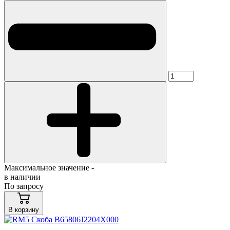
Максимальное значение -
в наличии
По запросу
В корзину