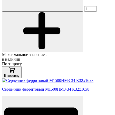
Максимальное значение -
в наличии
По запросу
В корзину
Сердечник ферритовый М1500НМ3-34 К32х16х8