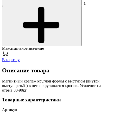
Максимальное значение -
В корзину
Описание товара
Магнитный крепеж круглой формы с выступом (внутри
выступ резьба) в него вкручивается крючок. Усиление на
отрыв 80-90кг
Товарные характеристики
Артикул