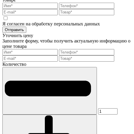
Я согласен на обработку персональных данных
Отправить
Уточнить цену
Заполните форму, чтобы получить актуальную информацию о
цене товара
Количество