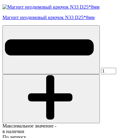
Магнит неодимовый крючок N33 D25*8мм
Максимальное значение -
в наличии
По запросу