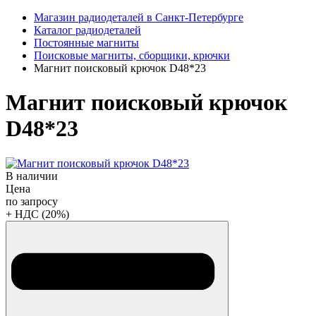
Магазин радиодеталей в Санкт-Петербурге
Каталог радиодеталей
Постоянные магниты
Поисковые магниты, сборщики, крючки
Магнит поисковый крючок D48*23
Магнит поисковый крючок
D48*23
В наличии
Цена
по запросу
+ НДС (20%)