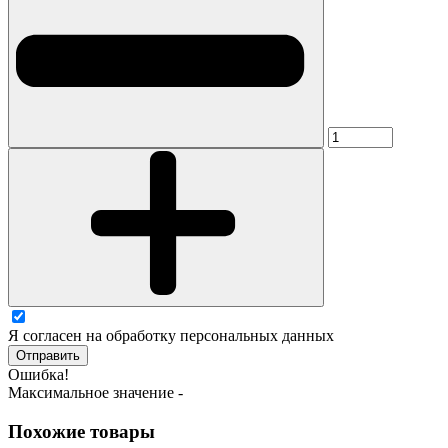
Я согласен на обработку персональных данных
Отправить
Ошибка!
Максимальное значение -
Похожие товары