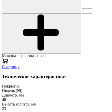
Максимальное значение -
В корзину
Технические характеристики
Покрытие
Никель (Ni)
Диаметр, мм
48
Высота корпуса, мм
23