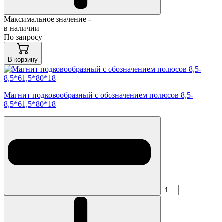
Максимальное значение -
в наличии
По запросу
В корзину
Магнит подковообразный с обозначением полюсов 8,5-
8,5*61,5*80*18