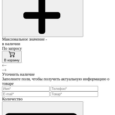
Максимальное значение -
в наличии
По запросу
В корзину
Уточнить наличие
Заполните поля, чтобы получить актуальную информацию о
товаре
Количество