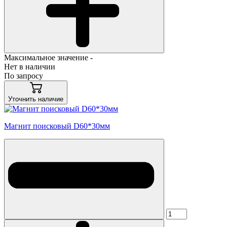
Максимальное значение -
Нет в наличии
По запросу
Уточнить наличие
Магнит поисковый D60*30мм