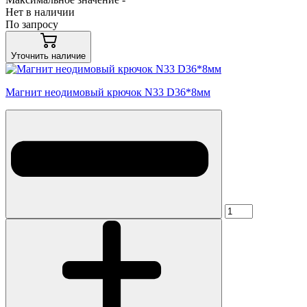
Нет в наличии
По запросу
Уточнить наличие
Магнит неодимовый крючок N33 D36*8мм