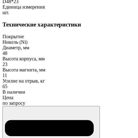
D48*23
Единица измерения
шт.
Технические характеристики
Покрытие
Никель (Ni)
Диаметр, мм
48
Высота корпуса, мм
23
Высота магнита, мм
11
Усилие на отрыв, кг
65
В наличии
Цена
по запросу