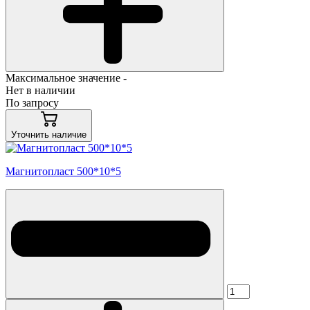
Максимальное значение -
Нет в наличии
По запросу
Уточнить наличие
Магнитопласт 500*10*5