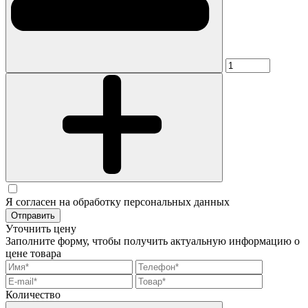
Я согласен на обработку персональных данных
Отправить
Уточнить цену
Заполните форму, чтобы получить актуальную информацию о
цене товара
Количество