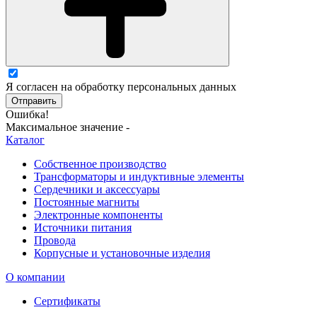
Я согласен на обработку персональных данных
Отправить
Ошибка!
Максимальное значение -
Каталог
Собственное производство
Трансформаторы и индуктивные элементы
Сердечники и аксессуары
Постоянные магниты
Электронные компоненты
Источники питания
Провода
Корпусные и установочные изделия
О компании
Сертификаты