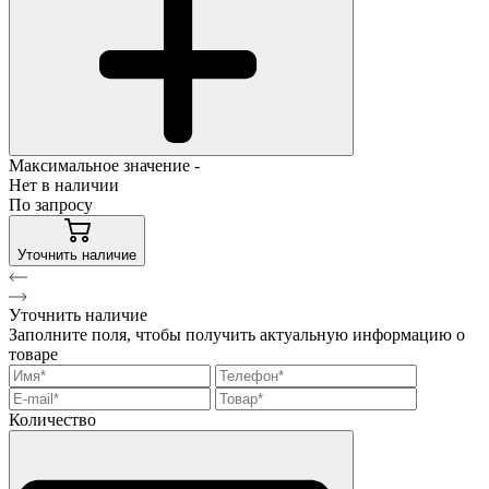
Максимальное значение -
Нет в наличии
По запросу
Уточнить наличие
Уточнить наличие
Заполните поля, чтобы получить актуальную информацию о
товаре
Количество