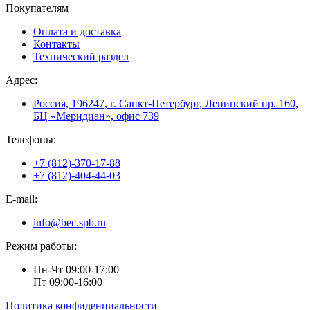
Покупателям
Оплата и доставка
Контакты
Технический раздел
Адрес:
Россия, 196247, г. Санкт-Петербург, Ленинский пр. 160,
БЦ «Меридиан», офис 739
Телефоны:
+7 (812)-370-17-88
+7 (812)-404-44-03
E-mail:
info@bec.spb.ru
Режим работы:
Пн-Чт 09:00-17:00
Пт 09:00-16:00
Политика конфиденциальности