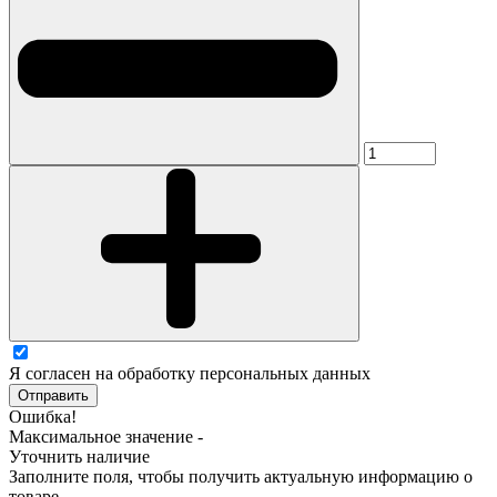
Я согласен на обработку персональных данных
Отправить
Ошибка!
Максимальное значение -
Уточнить наличие
Заполните поля, чтобы получить актуальную информацию о
товаре