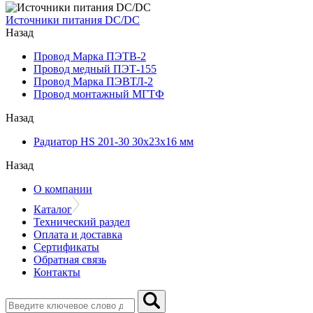
Источники питания DC/DC
Назад
Провод Марка ПЭТВ-2
Провод медный ПЭТ-155
Провод Марка ПЭВТЛ-2
Провод монтажный МГТФ
Назад
Радиатор HS 201-30 30х23х16 мм
Назад
О компании
Каталог
Технический раздел
Оплата и доставка
Сертификаты
Обратная связь
Контакты