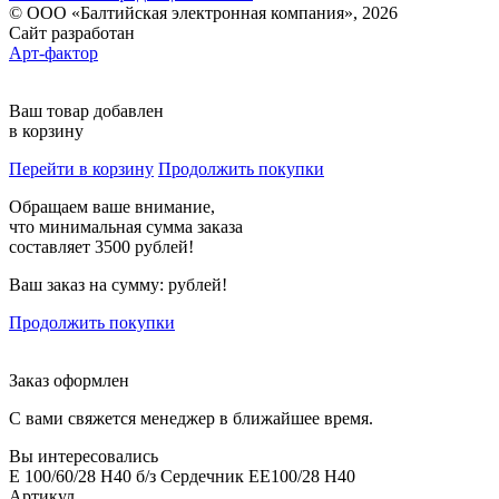
© ООО «Балтийская электронная компания», 2026
Сайт разработан
Арт-фактор
Ваш товар добавлен
в корзину
Перейти в корзину
Продолжить покупки
Обращаем ваше внимание,
что минимальная сумма заказа
составляет 3500 рублей!
Ваш заказ на сумму:
рублей!
Продолжить покупки
Заказ оформлен
С вами свяжется менеджер в ближайшее время.
Вы интересовались
E 100/60/28 H40 б/з Сердечник EE100/28 H40
Артикул