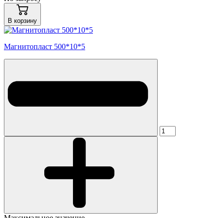
В корзину
Магнитопласт 500*10*5
Максимальное значение -