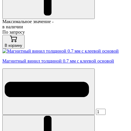
Максимальное значение -
в наличии
По запросу
В корзину
Магнитный винил толщиной 0.7 мм с клеевой основой