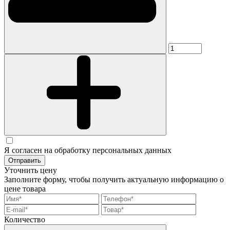
Я согласен на обработку персональных данных
Отправить
Уточнить цену
Заполните форму, чтобы получить актуальную информацию о
цене товара
Количество