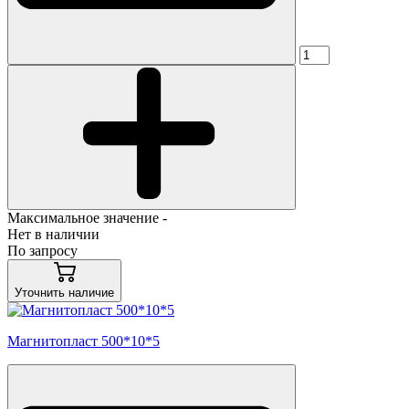
Максимальное значение -
Нет в наличии
По запросу
Уточнить наличие
Магнитопласт 500*10*5