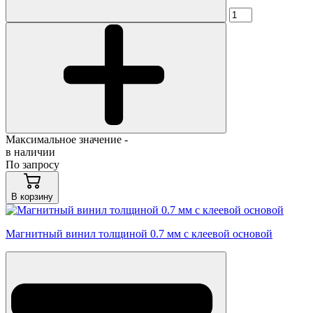
Максимальное значение -
в наличии
По запросу
В корзину
Магнитный винил толщиной 0.7 мм с клеевой основой