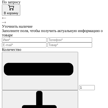
По запросу
В корзину
Уточнить наличие
Заполните поля, чтобы получить актуальную информацию о
товаре
Количество