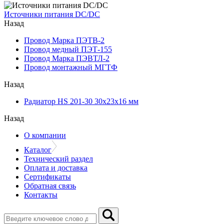
Источники питания DC/DC
Назад
Провод Марка ПЭТВ-2
Провод медный ПЭТ-155
Провод Марка ПЭВТЛ-2
Провод монтажный МГТФ
Назад
Радиатор HS 201-30 30х23х16 мм
Назад
О компании
Каталог
Технический раздел
Оплата и доставка
Сертификаты
Обратная связь
Контакты