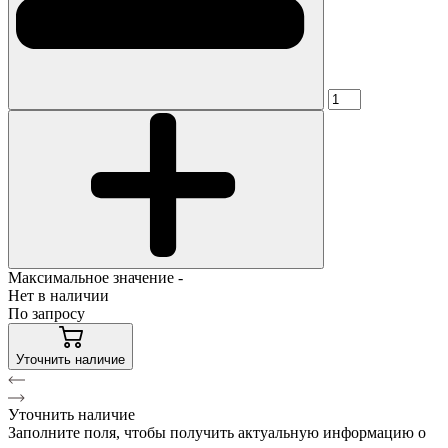
Максимальное значение -
Нет в наличии
По запросу
Уточнить наличие
Уточнить наличие
Заполните поля, чтобы получить актуальную информацию о