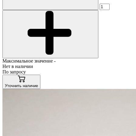
Максимальное значение -
Нет в наличии
По запросу
Уточнить наличие