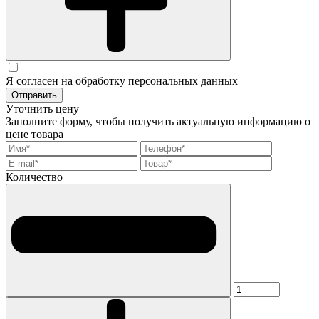
Я согласен на обработку персональных данных
Отправить
Уточнить цену
Заполните форму, чтобы получить актуальную информацию о
цене товара
Количество