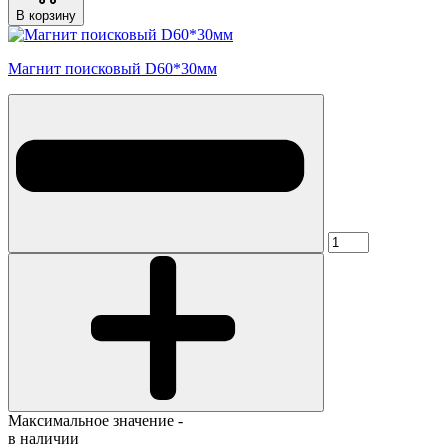
В корзину
Магнит поисковый D60*30мм
Максимальное значение -
в наличии