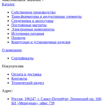
Каталог
Собственное производство
Трансформаторы и индуктивные элементы
Сердечники и аксессуары
Постоянные магниты
Электронные компоненты
Источники питания
Провода
Корпусные и установочные изделия
О компании
Сертификаты
Покупателям
Оплата и доставка
Контакты
Технический раздел
Адрес:
Россия, 196247, г. Санкт-Петербург, Ленинский пр. 160,
БЦ «Меридиан», офис 739