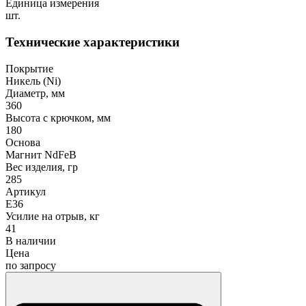
Единица измерения
шт.
Технические характеристики
Покрытие
Никель (Ni)
Диаметр, мм
360
Высота с крючком, мм
180
Основа
Магнит NdFeB
Вес изделия, гр
285
Артикул
E36
Усилие на отрыв, кг
41
В наличии
Цена
по запросу