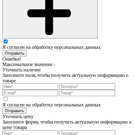
Я согласен на обработку персональных данных
Отправить
Ошибка!
Максимальное значение -
Уточнить наличие
Заполните поля, чтобы получить актуальную информацию о
товаре
Я согласен на обработку персональных данных
Отправить
Уточнить цену
Заполните форму, чтобы получить актуальную информацию о
цене товара