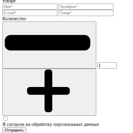
товаре
Количество
Я согласен на обработку персональных данных
Отправить