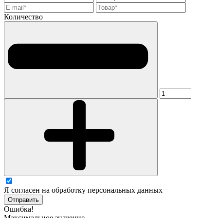
Количество
Я согласен на обработку персональных данных
Отправить
Ошибка!
Максимальное значение -