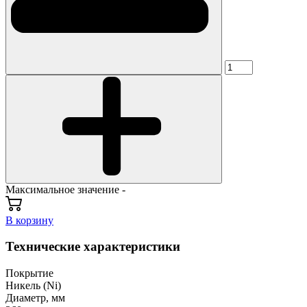
Максимальное значение -
В корзину
Технические характеристики
Покрытие
Никель (Ni)
Диаметр, мм