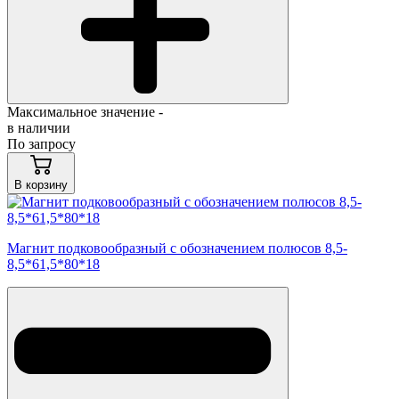
Максимальное значение -
в наличии
По запросу
В корзину
Магнит подковообразный с обозначением полюсов 8,5-
8,5*61,5*80*18