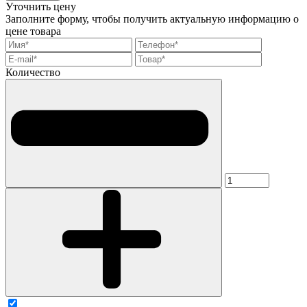
Уточнить цену
Заполните форму, чтобы получить актуальную информацию о
цене товара
Количество