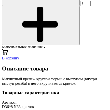
Максимальное значение -
В корзину
Описание товара
Магнитный крепеж круглой формы с выступом (внутри
выступ резьба) в него вкручивается крючок.
Товарные характеристики
Артикул
D36*8 N33 крючок