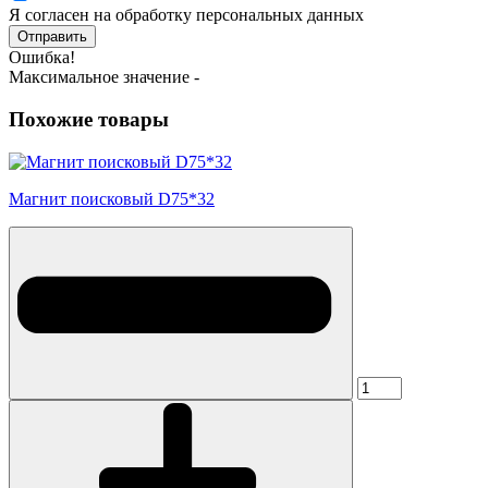
Я согласен на обработку персональных данных
Отправить
Ошибка!
Максимальное значение -
Похожие товары
Магнит поисковый D75*32