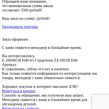
Обращаем ваше внимание,
что минимальная сумма заказа
составляет 3500 рублей!
Ваш заказ на сумму:
рублей!
Продолжить покупки
Заказ оформлен
С вами свяжется менеджер в ближайшее время.
Вы интересовались
E 100/60/28 H40 б/з Сердечник EE100/28 H40
Артикул
К сожалению, сейчас его нет в наличии.
Как только появится информация по интересующему вас
товару, менеджер с вами обязательно свяжется.
Хороших покупок в интернет-магазине БЭК!
Вернуться в каталог
Спасибо за обращение, мы получили ваш запрос.
Менеджер свяжется с вами в ближайшее время для
обсуждения деталей.
Вернуться на главную