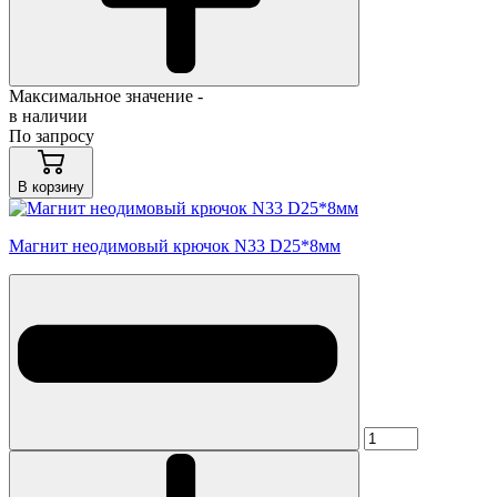
Максимальное значение -
в наличии
По запросу
В корзину
Магнит неодимовый крючок N33 D25*8мм