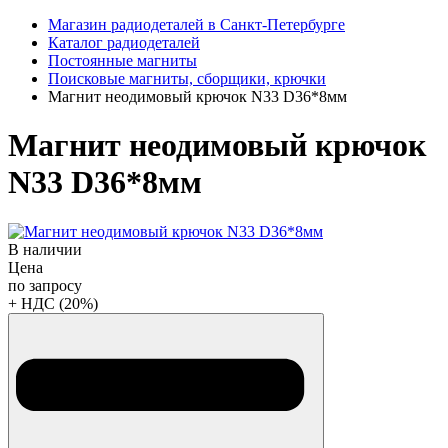
Магазин радиодеталей в Санкт-Петербурге
Каталог радиодеталей
Постоянные магниты
Поисковые магниты, сборщики, крючки
Магнит неодимовый крючок N33 D36*8мм
Магнит неодимовый крючок
N33 D36*8мм
В наличии
Цена
по запросу
+ НДС (20%)