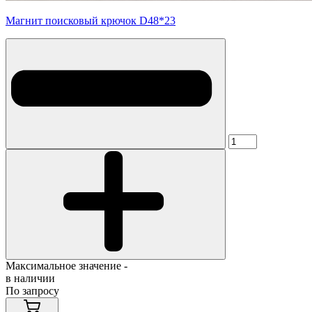
Магнит поисковый крючок D48*23
Максимальное значение -
в наличии
По запросу