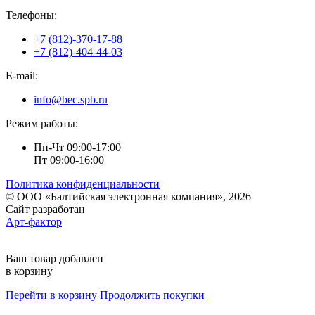
Телефоны:
+7 (812)-370-17-88
+7 (812)-404-44-03
E-mail:
info@bec.spb.ru
Режим работы:
Пн-Чт 09:00-17:00
Пт 09:00-16:00
Политика конфиденциальности
© ООО «Балтийская электронная компания», 2026
Сайт разработан
Арт-фактор
Ваш товар добавлен
в корзину
Перейти в корзину
Продолжить покупки