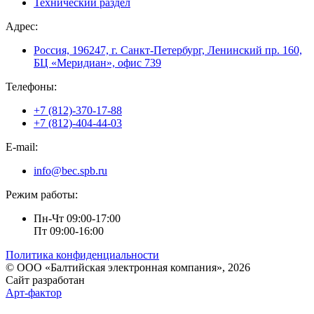
Технический раздел
Адрес:
Россия, 196247, г. Санкт-Петербург, Ленинский пр. 160,
БЦ «Меридиан», офис 739
Телефоны:
+7 (812)-370-17-88
+7 (812)-404-44-03
E-mail:
info@bec.spb.ru
Режим работы:
Пн-Чт 09:00-17:00
Пт 09:00-16:00
Политика конфиденциальности
© ООО «Балтийская электронная компания», 2026
Сайт разработан
Арт-фактор