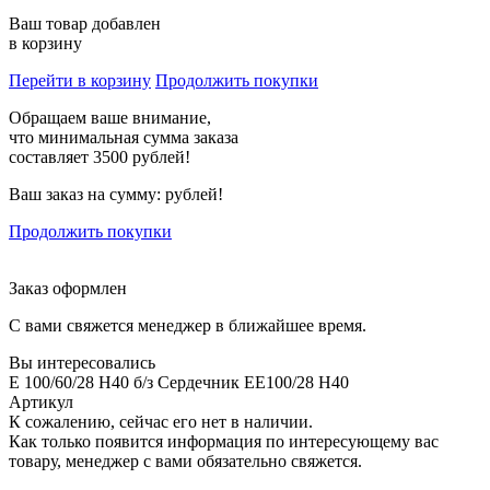
Ваш товар добавлен
в корзину
Перейти в корзину
Продолжить покупки
Обращаем ваше внимание,
что минимальная сумма заказа
составляет 3500 рублей!
Ваш заказ на сумму:
рублей!
Продолжить покупки
Заказ оформлен
С вами свяжется менеджер в ближайшее время.
Вы интересовались
E 100/60/28 H40 б/з Сердечник EE100/28 H40
Артикул
К сожалению, сейчас его нет в наличии.
Как только появится информация по интересующему вас
товару, менеджер с вами обязательно свяжется.