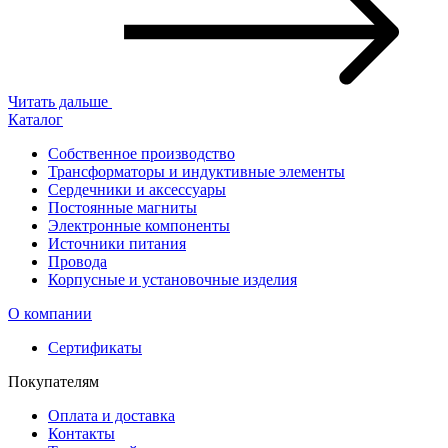
Читать дальше
Каталог
Собственное производство
Трансформаторы и индуктивные элементы
Сердечники и аксессуары
Постоянные магниты
Электронные компоненты
Источники питания
Провода
Корпусные и установочные изделия
О компании
Сертификаты
Покупателям
Оплата и доставка
Контакты