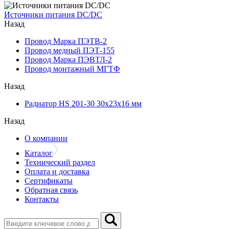
Источники питания DC/DC
Назад
Провод Марка ПЭТВ-2
Провод медный ПЭТ-155
Провод Марка ПЭВТЛ-2
Провод монтажный МГТФ
Назад
Радиатор HS 201-30 30х23х16 мм
Назад
О компании
Каталог
Технический раздел
Оплата и доставка
Сертификаты
Обратная связь
Контакты