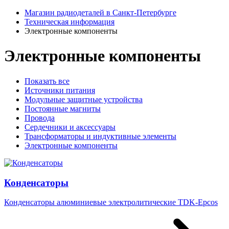
Магазин радиодеталей в Санкт-Петербурге
Техническая информация
Электронные компоненты
Электронные компоненты
Показать все
Источники питания
Модульные защитные устройства
Постоянные магниты
Провода
Сердечники и аксессуары
Трансформаторы и индуктивные элементы
Электронные компоненты
Конденсаторы
Конденсаторы алюминиевые электролитические TDK-Epcos