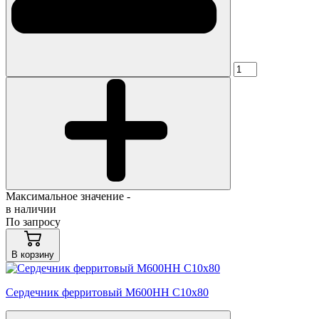
Максимальное значение -
в наличии
По запросу
В корзину
Сердечник ферритовый М600НН С10х80