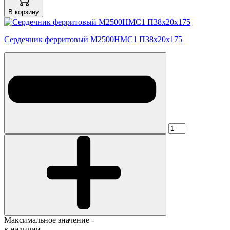
В корзину
Сердечник ферритовый М2500НМС1 П38х20х175
Максимальное значение -
в наличии