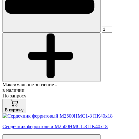
Максимальное значение -
в наличии
По запросу
В корзину
Сердечник ферритовый М2500НМС1-8 ПК40х18