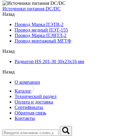
Источники питания DC/DC
Назад
Провод Марка ПЭТВ-2
Провод медный ПЭТ-155
Провод Марка ПЭВТЛ-2
Провод монтажный МГТФ
Назад
Радиатор HS 201-30 30х23х16 мм
Назад
О компании
Каталог
Технический раздел
Оплата и доставка
Сертификаты
Обратная связь
Контакты