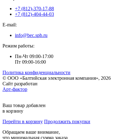
+7 (812)-370-17-88
+7 (812)-404-44-03
E-mail:
info@bec.spb.ru
Режим работы:
Пн-Чт 09:00-17:00
Пт 09:00-16:00
Политика конфиденциальности
© ООО «Балтийская электронная компания», 2026
Сайт разработан
Арт-фактор
Ваш товар добавлен
в корзину
Перейти в корзину
Продолжить покупки
Обращаем ваше внимание,
что минимальная сумма заказа