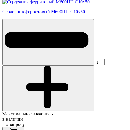
Сердечник ферритовый М600НН С10х50
Максимальное значение -
в наличии
По запросу