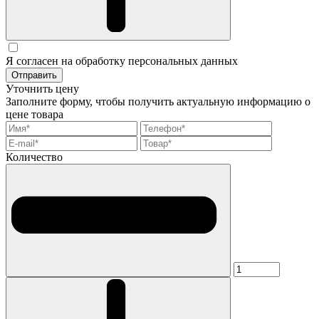
Я согласен на обработку персональных данных
Отправить
Уточнить цену
Заполните форму, чтобы получить актуальную информацию о
цене товара
Количество