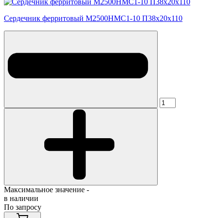
Сердечник ферритовый М2500НМС1-10 П38х20х110
Максимальное значение -
в наличии
По запросу