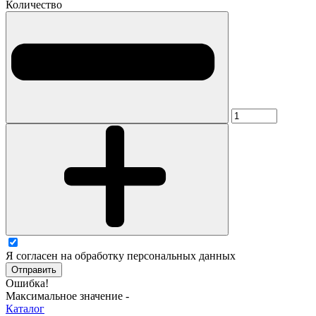
Количество
Я согласен на обработку персональных данных
Отправить
Ошибка!
Максимальное значение -
Каталог