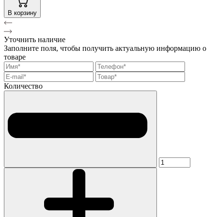
В корзину
Уточнить наличие
Заполните поля, чтобы получить актуальную информацию о
товаре
Количество