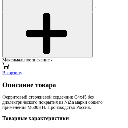
Максимальное значение -
В корзину
Описание товара
Ферритовый стержневой сердечник С4х45 без
диэлектрического покрытия из NiZn марки общего
применения М600НН. Производство Россия.
Товарные характеристики