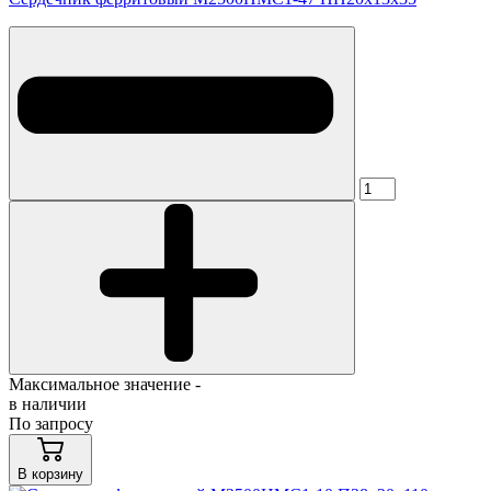
Максимальное значение -
в наличии
По запросу
В корзину