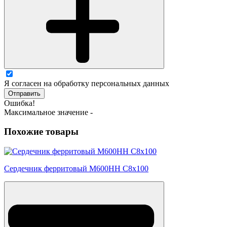
Я согласен на обработку персональных данных
Отправить
Ошибка!
Максимальное значение -
Похожие товары
Сердечник ферритовый М600НН С8х100