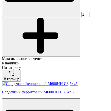
Максимальное значение -
в наличии
По запросу
В корзину
Сердечник ферритовый М600НН С3,5х45