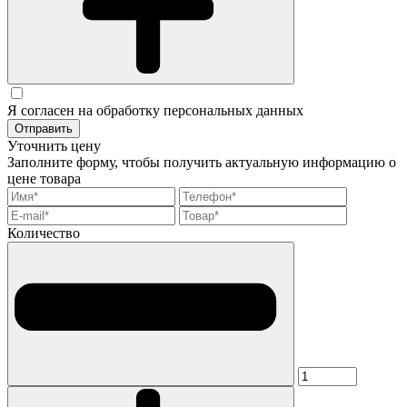
Я согласен на обработку персональных данных
Отправить
Уточнить цену
Заполните форму, чтобы получить актуальную информацию о
цене товара
Количество