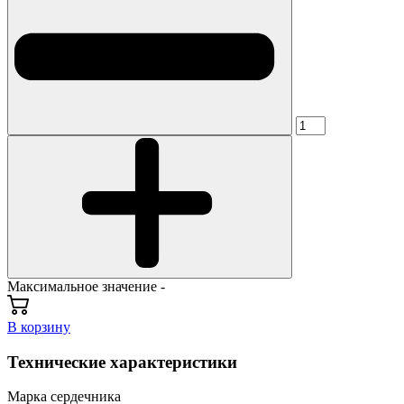
Максимальное значение -
В корзину
Технические характеристики
Марка сердечника