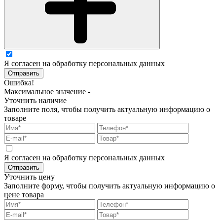
Я согласен на обработку персональных данных
Отправить
Ошибка!
Максимальное значение -
Уточнить наличие
Заполните поля, чтобы получить актуальную информацию о
товаре
Я согласен на обработку персональных данных
Отправить
Уточнить цену
Заполните форму, чтобы получить актуальную информацию о
цене товара