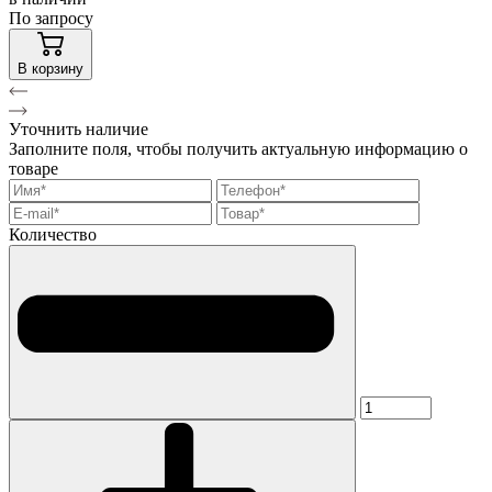
По запросу
В корзину
Уточнить наличие
Заполните поля, чтобы получить актуальную информацию о
товаре
Количество