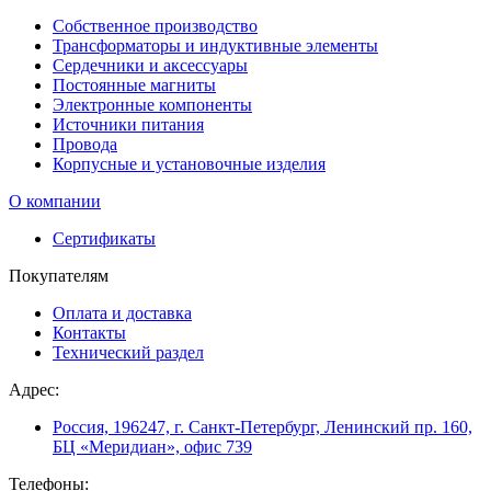
Собственное производство
Трансформаторы и индуктивные элементы
Сердечники и аксессуары
Постоянные магниты
Электронные компоненты
Источники питания
Провода
Корпусные и установочные изделия
О компании
Сертификаты
Покупателям
Оплата и доставка
Контакты
Технический раздел
Адрес:
Россия, 196247, г. Санкт-Петербург, Ленинский пр. 160,
БЦ «Меридиан», офис 739
Телефоны: