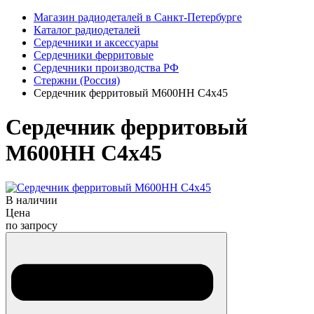
Магазин радиодеталей в Санкт-Петербурге
Каталог радиодеталей
Сердечники и аксессуары
Сердечники ферритовые
Сердечники производства РФ
Стержни (Россия)
Сердечник ферритовый М600НН С4х45
Сердечник ферритовый
М600НН С4х45
В наличии
Цена
по запросу