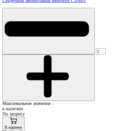
Сердечник ферритовый М600НН С10х65
Максимальное значение -
в наличии
По запросу
В корзину