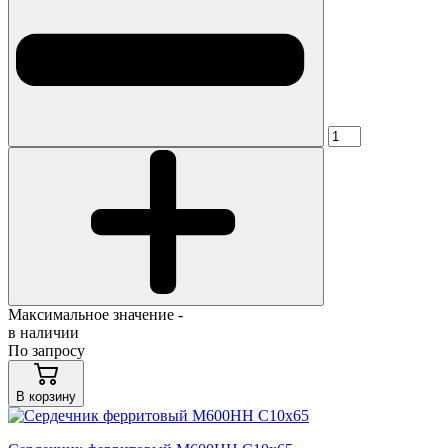
Максимальное значение -
в наличии
По запросу
В корзину