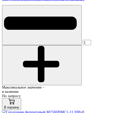
Максимальное значение -
в наличии
По запросу
В корзину