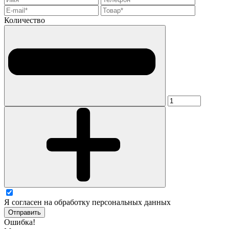
Количество
Я согласен на обработку персональных данных
Отправить
Ошибка!