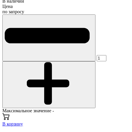
В наличии
Цена
по запросу
Максимальное значение -
В корзину