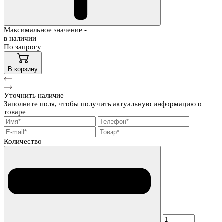
Максимальное значение -
в наличии
По запросу
В корзину
Уточнить наличие
Заполните поля, чтобы получить актуальную информацию о
товаре
Количество