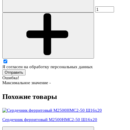
Я согласен на обработку персональных данных
Отправить
Ошибка!
Максимальное значение -
Похожие товары
Сердечник ферритовый М2500НМС2-50 Ш16х20