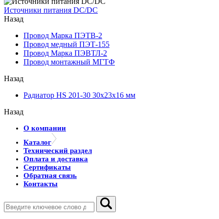
Источники питания DC/DC
Назад
Провод Марка ПЭТВ-2
Провод медный ПЭТ-155
Провод Марка ПЭВТЛ-2
Провод монтажный МГТФ
Назад
Радиатор HS 201-30 30х23х16 мм
Назад
О компании
Каталог
Технический раздел
Оплата и доставка
Сертификаты
Обратная связь
Контакты