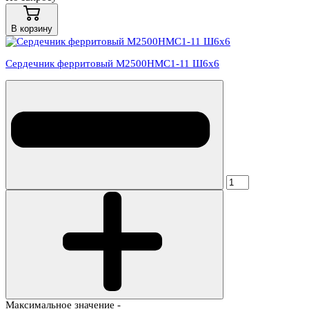
В корзину
Сердечник ферритовый М2500НМС1-11 Ш6х6
Максимальное значение -