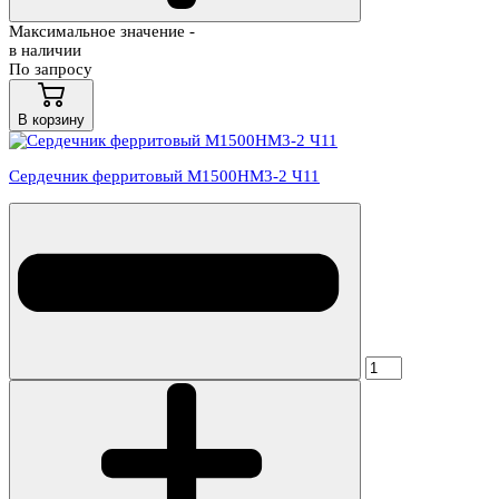
Максимальное значение -
в наличии
По запросу
В корзину
Сердечник ферритовый М1500НМ3-2 Ч11