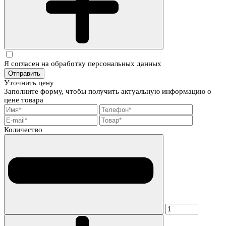
Я согласен на обработку персональных данных
Отправить
Уточнить цену
Заполните форму, чтобы получить актуальную информацию о
цене товара
Количество