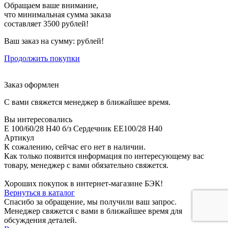
Обращаем ваше внимание,
что минимальная сумма заказа
составляет 3500 рублей!
Ваш заказ на сумму:
рублей!
Продолжить покупки
Заказ оформлен
С вами свяжется менеджер в ближайшее время.
Вы интересовались
E 100/60/28 H40 б/з Сердечник EE100/28 H40
Артикул
К сожалению, сейчас его нет в наличии.
Как только появится информация по интересующему вас
товару, менеджер с вами обязательно свяжется.
Хороших покупок в интернет-магазине БЭК!
Вернуться в каталог
Спасибо за обращение, мы получили ваш запрос.
Менеджер свяжется с вами в ближайшее время для
обсуждения деталей.