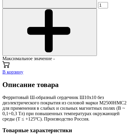
Максимальное значение -
В корзину
Описание товара
Ферритовый Ш-образный сердечник Ш10х10 без
диэлектрического покрытия из силовой марки М2500НМС2
для применения в слабых и сильных магнитных полях (В ~
0,1÷0,3 Тл) при повышенных температурах окружающей
среды (Т ≤ +125ºС). Производство Россия.
Товарные характеристики