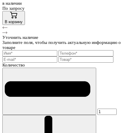
в наличии
По запросу
В корзину
Уточнить наличие
Заполните поля, чтобы получить актуальную информацию о
товаре
Количество