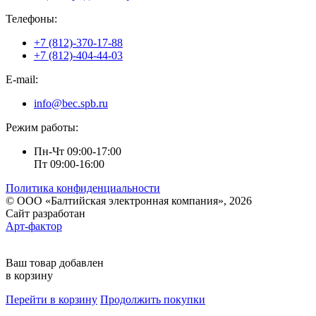
Телефоны:
+7 (812)-370-17-88
+7 (812)-404-44-03
E-mail:
info@bec.spb.ru
Режим работы:
Пн-Чт 09:00-17:00
Пт 09:00-16:00
Политика конфиденциальности
© ООО «Балтийская электронная компания», 2026
Сайт разработан
Арт-фактор
Ваш товар добавлен
в корзину
Перейти в корзину
Продолжить покупки