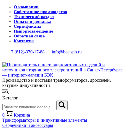
О компании
Собственное производство
Технический раздел
Оплата и доставка
Сертификаты
Импортозамещение
Обратная связь
Контакты
+7 (812)-370-17-88
info@bec.spb.ru
Производство и поставка трансформаторов, дросселей,
катушек индуктивности
Каталог
0
Корзина
Трансформаторы и индуктивные элементы
Сердечники и аксессуары