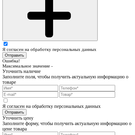
Я согласен на обработку персональных данных
Отправить
Ошибка!
Максимальное значение -
Уточнить наличие
Заполните поля, чтобы получить актуальную информацию о
товаре
Я согласен на обработку персональных данных
Отправить
Уточнить цену
Заполните форму, чтобы получить актуальную информацию о
цене товара