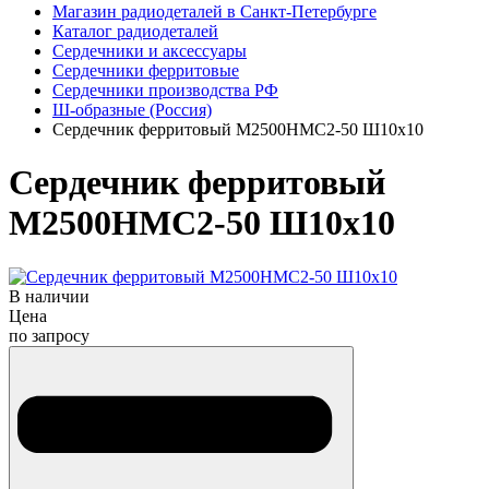
Магазин радиодеталей в Санкт-Петербурге
Каталог радиодеталей
Сердечники и аксессуары
Сердечники ферритовые
Сердечники производства РФ
Ш-образные (Россия)
Сердечник ферритовый М2500НМС2-50 Ш10х10
Сердечник ферритовый
М2500НМС2-50 Ш10х10
В наличии
Цена
по запросу