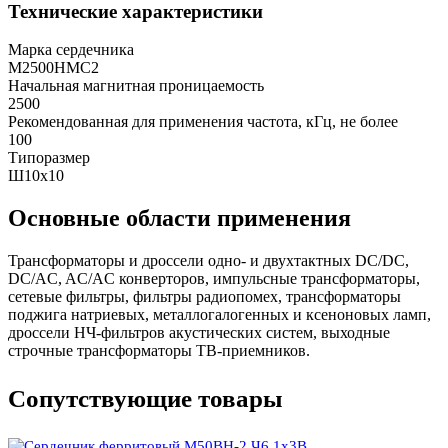
Технические характеристики
Марка сердечника
М2500НМС2
Начальная магнитная проницаемость
2500
Рекомендованная для применения частота, кГц, не более
100
Типоразмер
Ш10х10
Основные области применения
Трансформаторы и дроссели одно- и двухтактных DC/DC,
DC/AC, AC/AC конверторов, импульсные трансформаторы,
сетевые фильтры, фильтры радиопомех, трансформаторы
поджига натриевых, металлогалогенных и ксеноновых ламп,
дроссели НЧ-фильтров акустических систем, выходные
строчные трансформаторы ТВ-приемников.
Сопутствующие товары