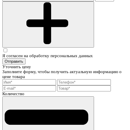
Я согласен на обработку персональных данных
Отправить
Уточнить цену
Заполните форму, чтобы получить актуальную информацию о
цене товара
Количество