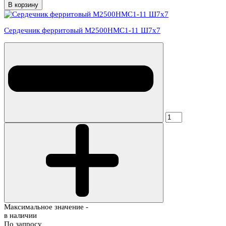
В корзину
Сердечник ферритовый М2500НМС1-11 Ш7х7
Максимальное значение -
в наличии
По запросу