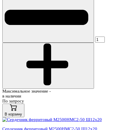
Максимальное значение -
в наличии
По запросу
В корзину
Сердечник ферритовый М2500НМС2-50 Ш12х20