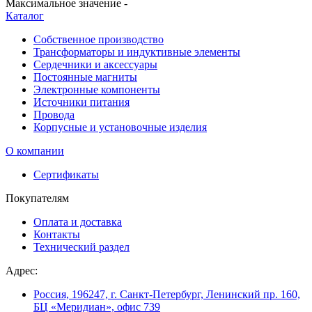
Максимальное значение -
Каталог
Собственное производство
Трансформаторы и индуктивные элементы
Сердечники и аксессуары
Постоянные магниты
Электронные компоненты
Источники питания
Провода
Корпусные и установочные изделия
О компании
Сертификаты
Покупателям
Оплата и доставка
Контакты
Технический раздел
Адрес:
Россия, 196247, г. Санкт-Петербург, Ленинский пр. 160,
БЦ «Меридиан», офис 739