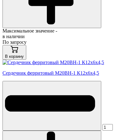
Максимальное значение -
в наличии
По запросу
В корзину
Сердечник ферритовый М20ВН-1 К12х6х4,5