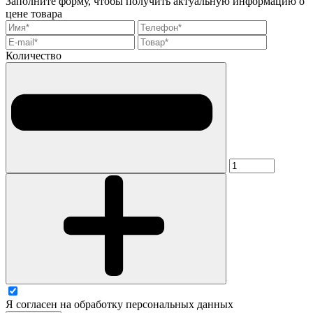
Заполните форму, чтобы получить актуальную информацию о
цене товара
Количество
Я согласен на обработку персональных данных