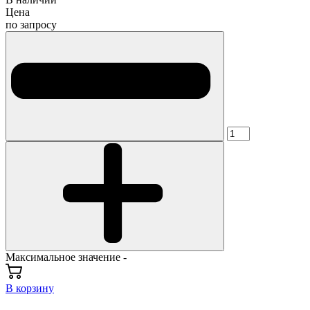
Цена
по запросу
Максимальное значение -
В корзину