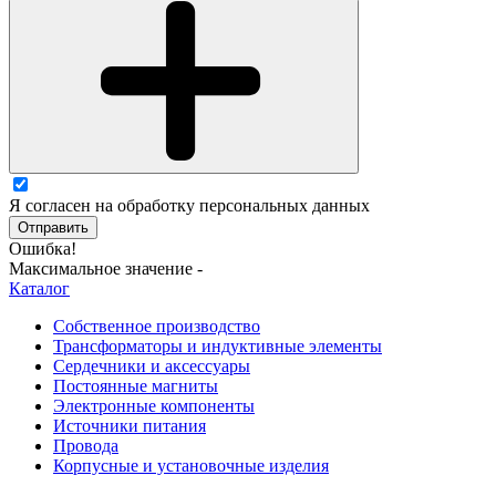
Я согласен на обработку персональных данных
Отправить
Ошибка!
Максимальное значение -
Каталог
Собственное производство
Трансформаторы и индуктивные элементы
Сердечники и аксессуары
Постоянные магниты
Электронные компоненты
Источники питания
Провода
Корпусные и установочные изделия