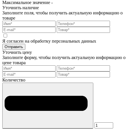
Максимальное значение -
Уточнить наличие
Заполните поля, чтобы получить актуальную информацию о
товаре
Я согласен на обработку персональных данных
Отправить
Уточнить цену
Заполните форму, чтобы получить актуальную информацию о
цене товара
Количество