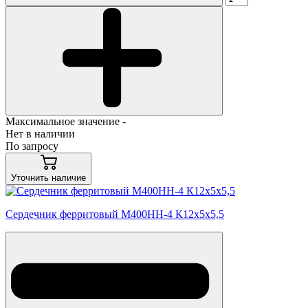
Максимальное значение -
Нет в наличии
По запросу
Уточнить наличие
Сердечник ферритовый М400НН-4 К12х5х5,5