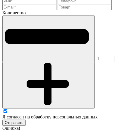
Количество
Я согласен на обработку персональных данных
Отправить
Ошибка!