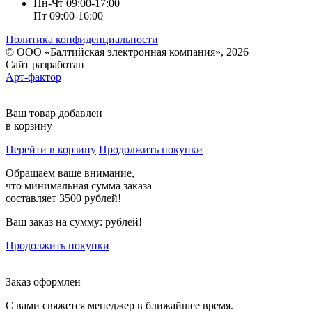
Пн-Чт 09:00-17:00
Пт 09:00-16:00
Политика конфиденциальности
© ООО «Балтийская электронная компания», 2026
Сайт разработан
Арт-фактор
Ваш товар добавлен
в корзину
Перейти в корзину
Продолжить покупки
Обращаем ваше внимание,
что минимальная сумма заказа
составляет 3500 рублей!
Ваш заказ на сумму:
рублей!
Продолжить покупки
Заказ оформлен
С вами свяжется менеджер в ближайшее время.