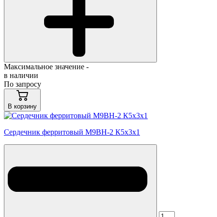
Максимальное значение -
в наличии
По запросу
В корзину
Сердечник ферритовый М9ВН-2 К5х3х1