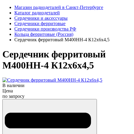
Магазин радиодеталей в Санкт-Петербурге
Каталог радиодеталей
Сердечники и аксессуары
Сердечники ферритовые
Сердечники производства РФ
Кольца ферритовые (Россия)
Сердечник ферритовый М400НН-4 К12х6х4,5
Сердечник ферритовый
М400НН-4 К12х6х4,5
В наличии
Цена
по запросу