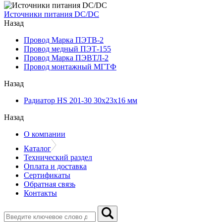
Источники питания DC/DC
Назад
Провод Марка ПЭТВ-2
Провод медный ПЭТ-155
Провод Марка ПЭВТЛ-2
Провод монтажный МГТФ
Назад
Радиатор HS 201-30 30х23х16 мм
Назад
О компании
Каталог
Технический раздел
Оплата и доставка
Сертификаты
Обратная связь
Контакты