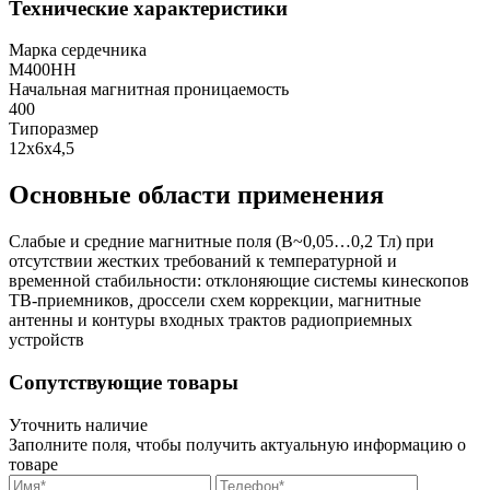
Технические характеристики
Марка сердечника
М400НН
Начальная магнитная проницаемость
400
Типоразмер
12х6х4,5
Основные области применения
Слабые и средние магнитные поля (В~0,05…0,2 Тл) при
отсутствии жестких требований к температурной и
временной стабильности: отклоняющие системы кинескопов
ТВ-приемников, дроссели схем коррекции, магнитные
антенны и контуры входных трактов радиоприемных
устройств
Сопутствующие товары
Уточнить наличие
Заполните поля, чтобы получить актуальную информацию о
товаре