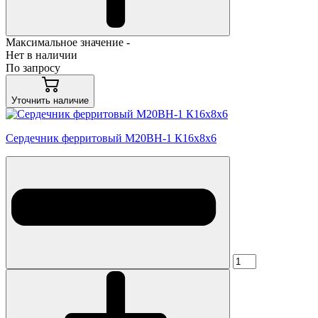
Максимальное значение -
Нет в наличии
По запросу
Уточнить наличие
Сердечник ферритовый М20ВН-1 К16х8х6