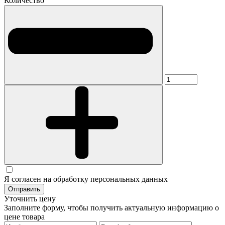
Количество
Я согласен на обработку персональных данных
Отправить
Уточнить цену
Заполните форму, чтобы получить актуальную информацию о
цене товара