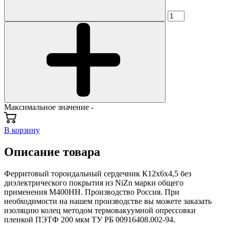
Максимальное значение -
В корзину
Описание товара
Ферритовый тороидальный сердечник К12х6х4,5 без
диэлектрического покрытия из NiZn марки общего
применения М400НН. Производство Россия. При
необходимости на нашем производстве вы можете заказать
изоляцию колец методом термовакуумной опрессовки
пленкой ПЭТФ 200 мкм ТУ РБ 00916408.002-94.