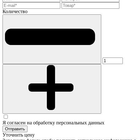
Количество
Я согласен на обработку персональных данных
Отправить
Уточнить цену