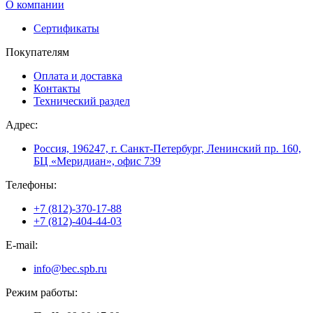
О компании
Сертификаты
Покупателям
Оплата и доставка
Контакты
Технический раздел
Адрес:
Россия, 196247, г. Санкт-Петербург, Ленинский пр. 160,
БЦ «Меридиан», офис 739
Телефоны:
+7 (812)-370-17-88
+7 (812)-404-44-03
E-mail:
info@bec.spb.ru
Режим работы: