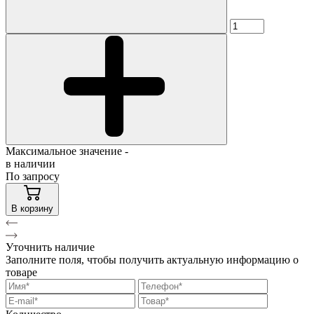
Максимальное значение -
в наличии
По запросу
В корзину
Уточнить наличие
Заполните поля, чтобы получить актуальную информацию о
товаре