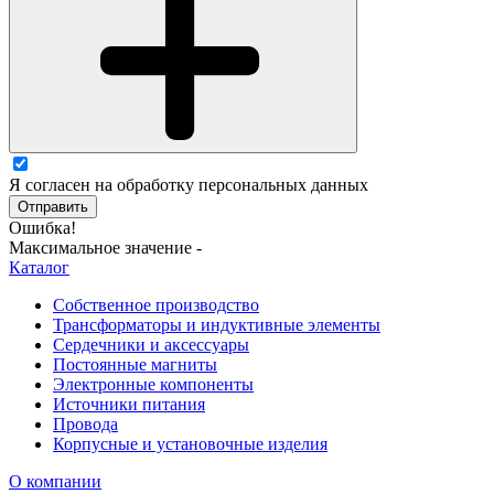
Я согласен на обработку персональных данных
Отправить
Ошибка!
Максимальное значение -
Каталог
Собственное производство
Трансформаторы и индуктивные элементы
Сердечники и аксессуары
Постоянные магниты
Электронные компоненты
Источники питания
Провода
Корпусные и установочные изделия
О компании