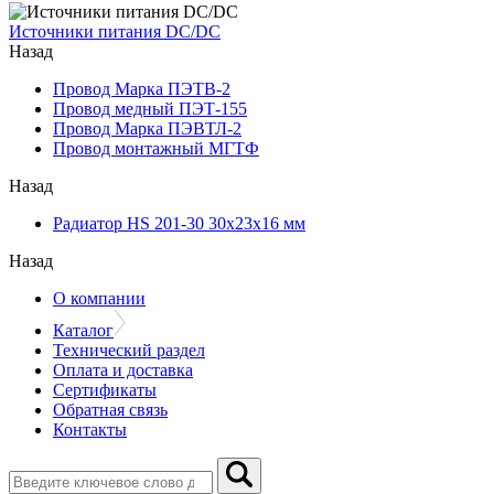
Источники питания DC/DC
Назад
Провод Марка ПЭТВ-2
Провод медный ПЭТ-155
Провод Марка ПЭВТЛ-2
Провод монтажный МГТФ
Назад
Радиатор HS 201-30 30х23х16 мм
Назад
О компании
Каталог
Технический раздел
Оплата и доставка
Сертификаты
Обратная связь
Контакты