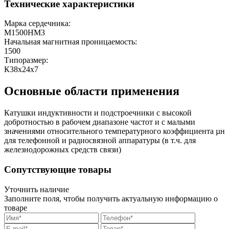
Технические характеристики
Марка сердечника:
М1500НМ3
Начальная магнитная проницаемость:
1500
Типоразмер:
К38х24х7
Основные области применения
Катушки индуктивности и подстроечники с высокой
добротностью в рабочем диапазоне частот и с малыми
значениями относительного температурного коэффициента µн
для телефонной и радиосвязной аппаратуры (в т.ч. для
железнодорожных средств связи)
Сопутствующие товары
Уточнить наличие
Заполните поля, чтобы получить актуальную информацию о
товаре