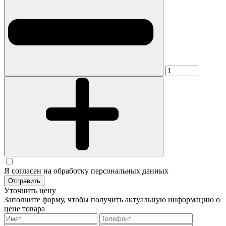
Я согласен на обработку персональных данных
Отправить
Уточнить цену
Заполните форму, чтобы получить актуальную информацию о
цене товара