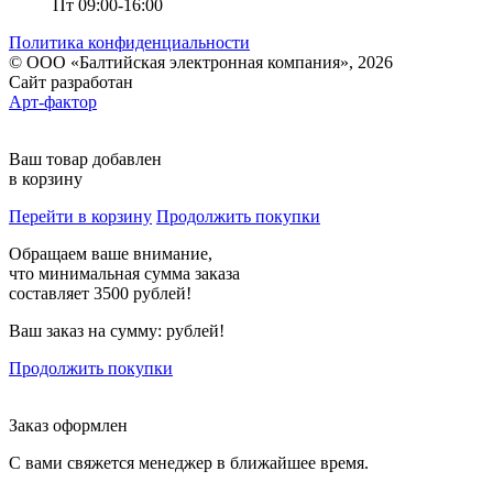
Пт 09:00-16:00
Политика конфиденциальности
© ООО «Балтийская электронная компания», 2026
Сайт разработан
Арт-фактор
Ваш товар добавлен
в корзину
Перейти в корзину
Продолжить покупки
Обращаем ваше внимание,
что минимальная сумма заказа
составляет 3500 рублей!
Ваш заказ на сумму:
рублей!
Продолжить покупки
Заказ оформлен
С вами свяжется менеджер в ближайшее время.