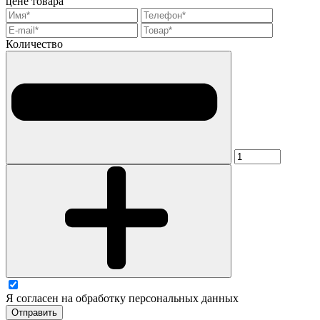
цене товара
Количество
Я согласен на обработку персональных данных
Отправить