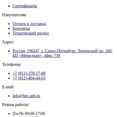
Сертификаты
Покупателям
Оплата и доставка
Контакты
Технический раздел
Адрес:
Россия, 196247, г. Санкт-Петербург, Ленинский пр. 160,
БЦ «Меридиан», офис 739
Телефоны:
+7 (812)-370-17-88
+7 (812)-404-44-03
E-mail:
info@bec.spb.ru
Режим работы:
Пн-Чт 09:00-17:00