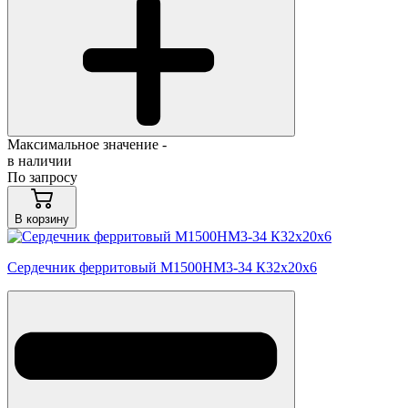
Максимальное значение -
в наличии
По запросу
В корзину
Сердечник ферритовый М1500НМ3-34 К32х20х6