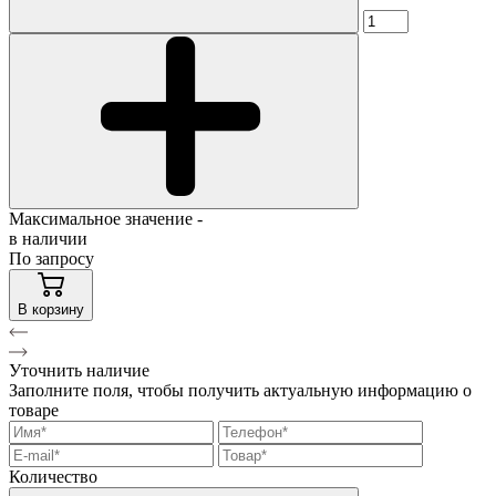
Максимальное значение -
в наличии
По запросу
В корзину
Уточнить наличие
Заполните поля, чтобы получить актуальную информацию о
товаре
Количество