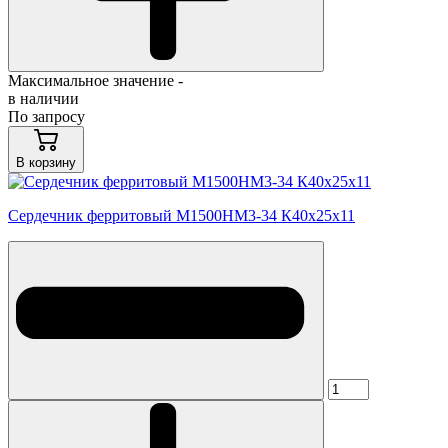
Максимальное значение -
в наличии
По запросу
В корзину
Сердечник ферритовый М1500НМ3-34 К40х25х11