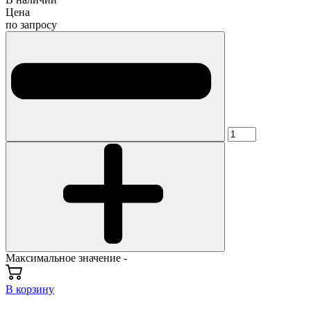
Цена
по запросу
Максимальное значение -
В корзину