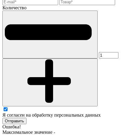
Количество
Я согласен на обработку персональных данных
Отправить
Ошибка!
Максимальное значение -