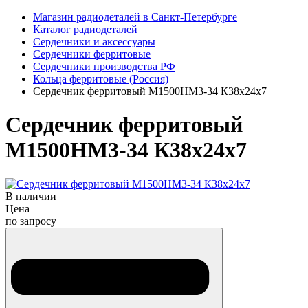
Магазин радиодеталей в Санкт-Петербурге
Каталог радиодеталей
Сердечники и аксессуары
Сердечники ферритовые
Сердечники производства РФ
Кольца ферритовые (Россия)
Сердечник ферритовый М1500НМ3-34 К38х24х7
Сердечник ферритовый
М1500НМ3-34 К38х24х7
В наличии
Цена
по запросу