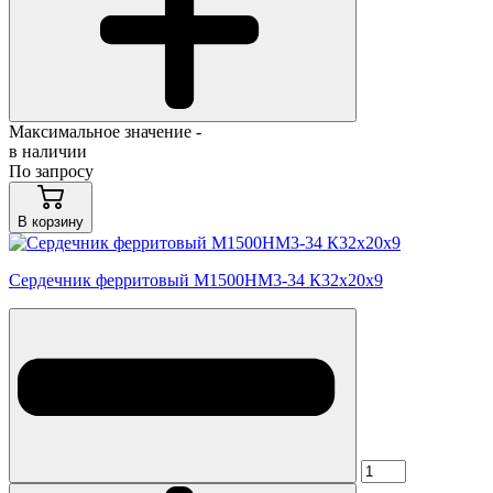
Максимальное значение -
в наличии
По запросу
В корзину
Сердечник ферритовый М1500НМ3-34 К32х20х9