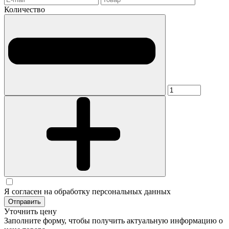
Количество
Я согласен на обработку персональных данных
Отправить
Уточнить цену
Заполните форму, чтобы получить актуальную информацию о