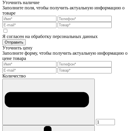
Уточнить наличие
Заполните поля, чтобы получить актуальную информацию о
товаре
Я согласен на обработку персональных данных
Отправить
Уточнить цену
Заполните форму, чтобы получить актуальную информацию о
цене товара
Количество