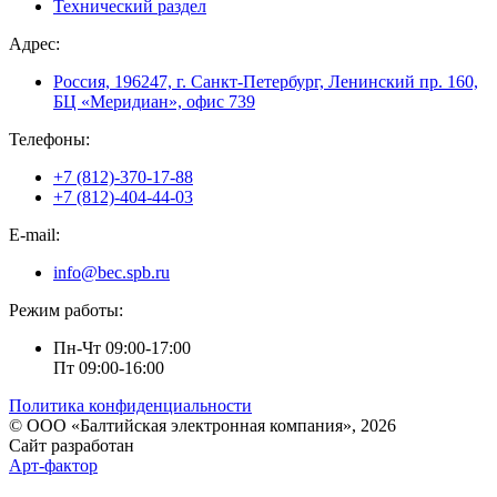
Технический раздел
Адрес:
Россия, 196247, г. Санкт-Петербург, Ленинский пр. 160,
БЦ «Меридиан», офис 739
Телефоны:
+7 (812)-370-17-88
+7 (812)-404-44-03
E-mail:
info@bec.spb.ru
Режим работы:
Пн-Чт 09:00-17:00
Пт 09:00-16:00
Политика конфиденциальности
© ООО «Балтийская электронная компания», 2026
Сайт разработан
Арт-фактор