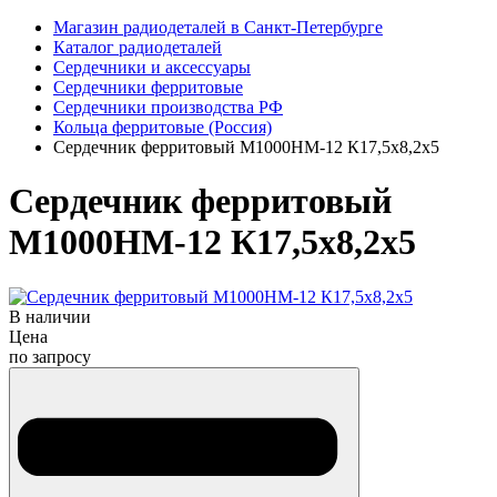
Магазин радиодеталей в Санкт-Петербурге
Каталог радиодеталей
Сердечники и аксессуары
Сердечники ферритовые
Сердечники производства РФ
Кольца ферритовые (Россия)
Сердечник ферритовый М1000НМ-12 К17,5х8,2х5
Сердечник ферритовый
М1000НМ-12 К17,5х8,2х5
В наличии
Цена
по запросу