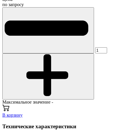
по запросу
Максимальное значение -
В корзину
Технические характеристики