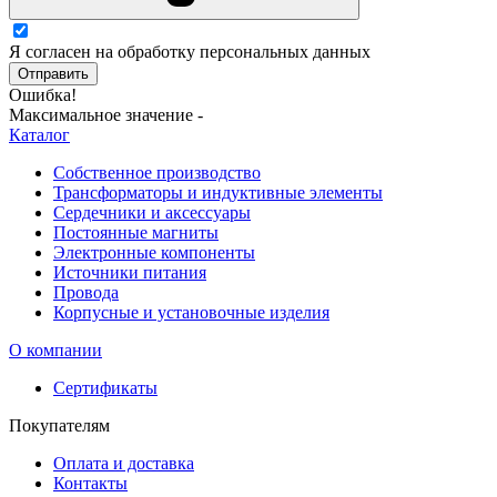
Я согласен на обработку персональных данных
Отправить
Ошибка!
Максимальное значение -
Каталог
Собственное производство
Трансформаторы и индуктивные элементы
Сердечники и аксессуары
Постоянные магниты
Электронные компоненты
Источники питания
Провода
Корпусные и установочные изделия
О компании
Сертификаты
Покупателям
Оплата и доставка
Контакты