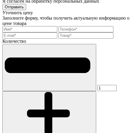
Я согласен на обработку персональных данных
Отправить
Уточнить цену
Заполните форму, чтобы получить актуальную информацию о
цене товара
Количество