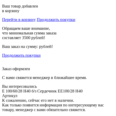
Ваш товар добавлен
в корзину
Перейти в корзину
Продолжить покупки
Обращаем ваше внимание,
что минимальная сумма заказа
составляет 3500 рублей!
Ваш заказ на сумму:
рублей!
Продолжить покупки
Заказ оформлен
С вами свяжется менеджер в ближайшее время.
Вы интересовались
E 100/60/28 H40 б/з Сердечник EE100/28 H40
Артикул
К сожалению, сейчас его нет в наличии.
Как только появится информация по интересующему вас
товару, менеджер с вами обязательно свяжется.