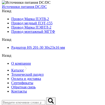
Источники питания DC/DC
Назад
Провод Марка ПЭТВ-2
Провод медный ПЭТ-155
Провод Марка ПЭВТЛ-2
Провод монтажный МГТФ
Назад
Радиатор HS 201-30 30х23х16 мм
Назад
О компании
Каталог
Технический раздел
Оплата и доставка
Сертификаты
Обратная связь
Контакты