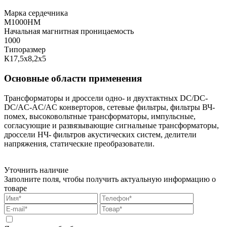
Марка сердечника
М1000НМ
Начальная магнитная проницаемость
1000
Типоразмер
К17,5х8,2х5
Основные области применения
Трансформаторы и дроссели одно- и двухтактных DC/DC-
DC/AC-AC/AC конверторов, сетевые фильтры, фильтры ВЧ-
помех, высоковольтные трансформаторы, импульсные,
согласующие и развязывающие сигнальные трансформаторы,
дроссели НЧ- фильтров акустических систем, делители
напряжения, статические преобразователи.
Уточнить наличие
Заполните поля, чтобы получить актуальную информацию о
товаре