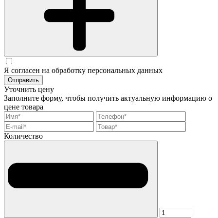
Я согласен на обработку персональных данных
Отправить
Уточнить цену
Заполните форму, чтобы получить актуальную информацию о
цене товара
Количество