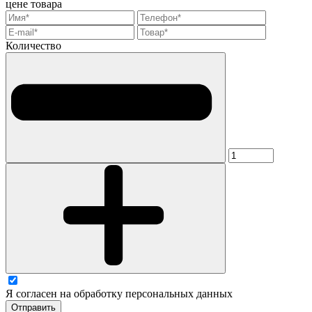
цене товара
Количество
Я согласен на обработку персональных данных
Отправить