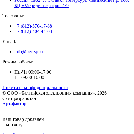
Россия, 196247, г. Санкт-Петербург, Ленинский пр. 160,
БЦ «Меридиан», офис 739
Телефоны:
+7 (812)-370-17-88
+7 (812)-404-44-03
E-mail:
info@bec.spb.ru
Режим работы:
Пн-Чт 09:00-17:00
Пт 09:00-16:00
Политика конфиденциальности
© ООО «Балтийская электронная компания», 2026
Сайт разработан
Арт-фактор
Ваш товар добавлен
в корзину