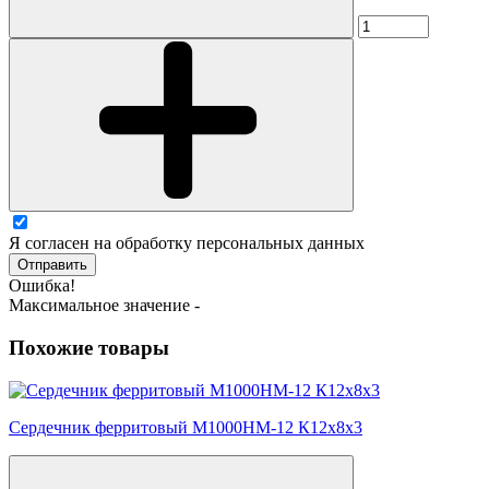
Я согласен на обработку персональных данных
Отправить
Ошибка!
Максимальное значение -
Похожие товары
Сердечник ферритовый М1000НМ-12 К12х8х3