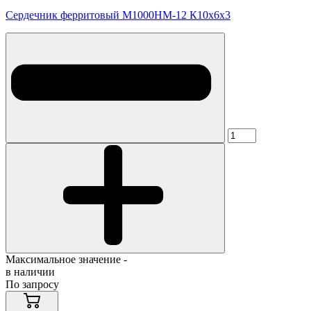
Сердечник ферритовый М1000НМ-12 К10х6х3
Максимальное значение -
в наличии
По запросу