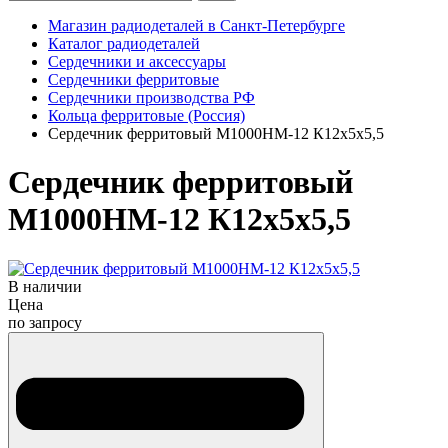
Магазин радиодеталей в Санкт-Петербурге
Каталог радиодеталей
Сердечники и аксессуары
Сердечники ферритовые
Сердечники производства РФ
Кольца ферритовые (Россия)
Сердечник ферритовый М1000НМ-12 К12х5х5,5
Сердечник ферритовый
М1000НМ-12 К12х5х5,5
В наличии
Цена
по запросу