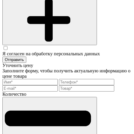
Я согласен на обработку персональных данных
Отправить
Уточнить цену
Заполните форму, чтобы получить актуальную информацию о
цене товара
Количество