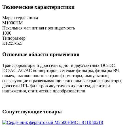
Технические характеристики
Марка сердечника
М1000НМ
Начальная магнитная проницаемость
1000
Типоразмер
К12х5х5,5
Основные области применения
Трансформаторы и дроссели одно- и двухтактных DC/DC-
DC/AC-AC/AC конверторов, сетевые фильтры, фильтры ВЧ-
помех, высоковольтные трансформаторы, импульсные,
согласующие и развязывающие сигнальные трансформаторы,
дроссели НЧ- фильтров акустических систем, делители
напряжения, статические преобразователи.
Сопутствующие товары