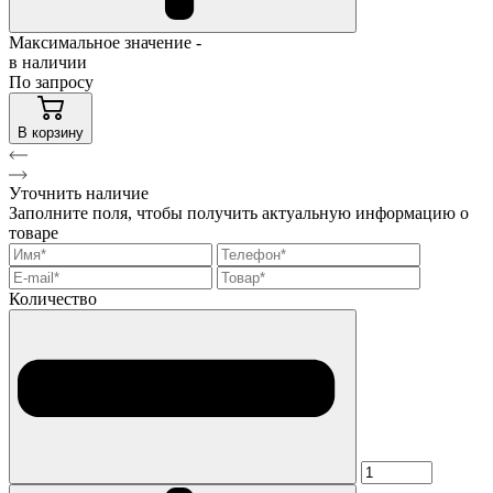
Максимальное значение -
в наличии
По запросу
В корзину
Уточнить наличие
Заполните поля, чтобы получить актуальную информацию о
товаре
Количество