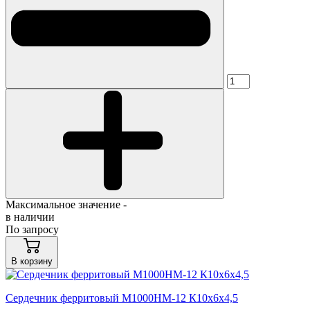
Максимальное значение -
в наличии
По запросу
В корзину
Сердечник ферритовый М1000НМ-12 К10х6х4,5