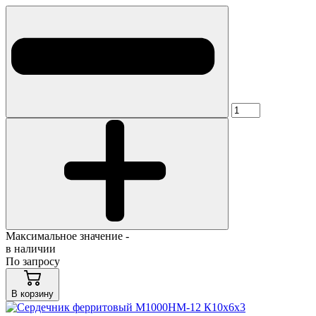
Максимальное значение -
в наличии
По запросу
В корзину