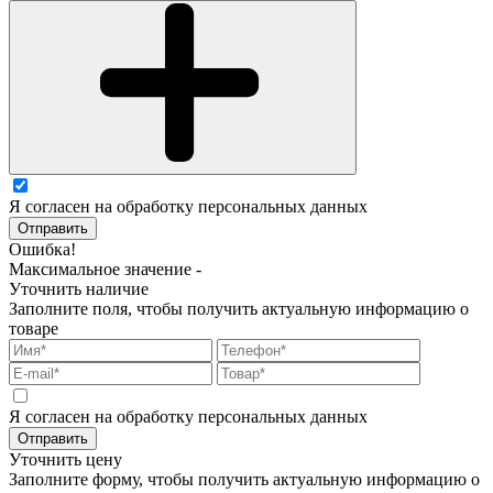
Я согласен на обработку персональных данных
Отправить
Ошибка!
Максимальное значение -
Уточнить наличие
Заполните поля, чтобы получить актуальную информацию о
товаре
Я согласен на обработку персональных данных
Отправить
Уточнить цену
Заполните форму, чтобы получить актуальную информацию о