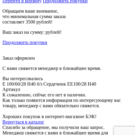
Перейти в корзину
Продолжить покупки
Обращаем ваше внимание,
что минимальная сумма заказа
составляет 3500 рублей!
Ваш заказ на сумму:
рублей!
Продолжить покупки
Заказ оформлен
С вами свяжется менеджер в ближайшее время.
Вы интересовались
E 100/60/28 H40 б/з Сердечник EE100/28 H40
Артикул
К сожалению, сейчас его нет в наличии.
Как только появится информация по интересующему вас
товару, менеджер с вами обязательно свяжется.
Хороших покупок в интернет-магазине БЭК!
Вернуться в каталог
Спасибо за обращение, мы получили ваш запрос.
Менеджер свяжется с вами в ближайшее время для