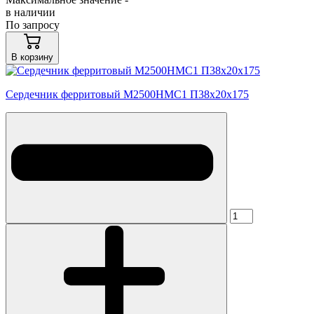
в наличии
По запросу
В корзину
Сердечник ферритовый М2500НМС1 П38х20х175