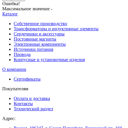
Ошибка!
Максимальное значение -
Каталог
Собственное производство
Трансформаторы и индуктивные элементы
Сердечники и аксессуары
Постоянные магниты
Электронные компоненты
Источники питания
Провода
Корпусные и установочные изделия
О компании
Сертификаты
Покупателям
Оплата и доставка
Контакты
Технический раздел
Адрес: