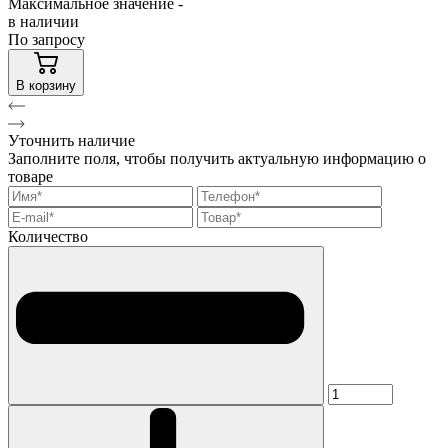
Максимальное значение -
в наличии
По запросу
В корзину
Уточнить наличие
Заполните поля, чтобы получить актуальную информацию о
товаре
Количество