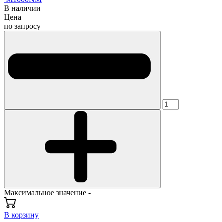
В наличии
Цена
по запросу
Максимальное значение -
В корзину