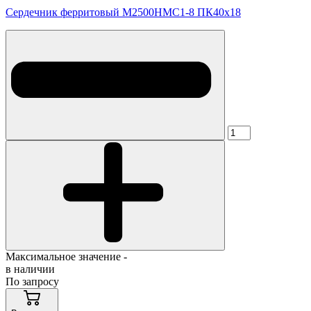
Сердечник ферритовый М2500НМС1-8 ПК40х18
Максимальное значение -
в наличии
По запросу