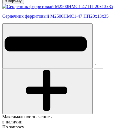
В корзину
Сердечник ферритовый М2500НМС1-47 ПП20х13х35
Максимальное значение -
в наличии
По запросу