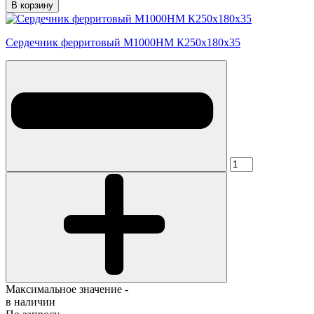
В корзину
Сердечник ферритовый М1000НМ К250х180х35
Максимальное значение -
в наличии