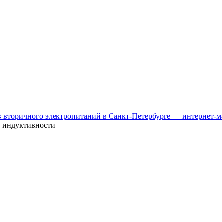
к индуктивности