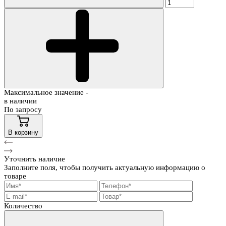
Максимальное значение -
в наличии
По запросу
В корзину
Уточнить наличие
Заполните поля, чтобы получить актуальную информацию о
товаре
Количество