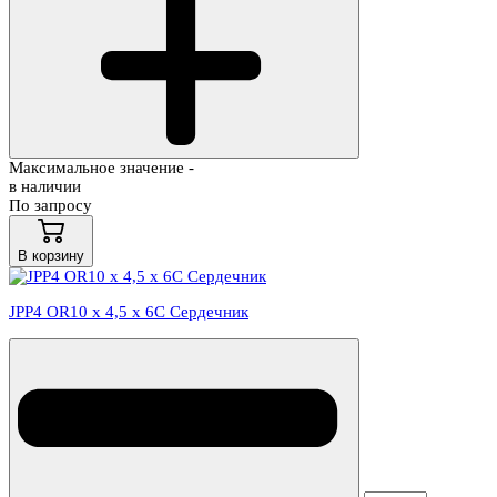
Максимальное значение -
в наличии
По запросу
В корзину
JPP4 OR10 х 4,5 х 6С Сердечник