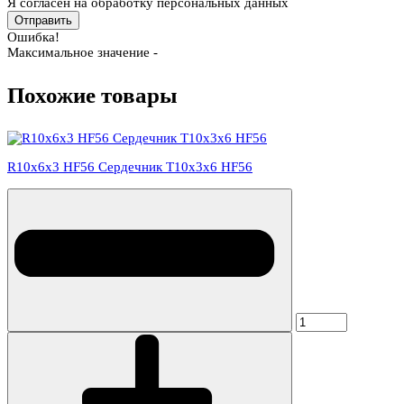
Я согласен на обработку персональных данных
Отправить
Ошибка!
Максимальное значение -
Похожие товары
R10x6x3 HF56 Сердечник T10x3x6 HF56