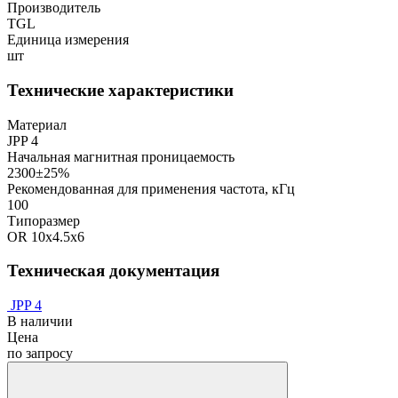
Производитель
TGL
Единица измерения
шт
Технические характеристики
Материал
JPP 4
Начальная магнитная проницаемость
2300±25%
Рекомендованная для применения частота, кГц
100
Типоразмер
OR 10х4.5х6
Техническая документация
JPP 4
В наличии
Цена
по запросу