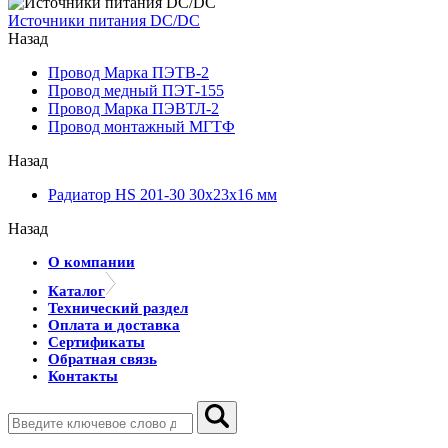
Источники питания DC/DC
Назад
Провод Марка ПЭТВ-2
Провод медный ПЭТ-155
Провод Марка ПЭВТЛ-2
Провод монтажный МГТФ
Назад
Радиатор HS 201-30 30х23х16 мм
Назад
О компании
Каталог
Технический раздел
Оплата и доставка
Сертификаты
Обратная связь
Контакты