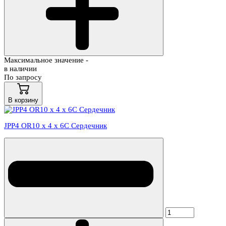
Максимальное значение -
в наличии
По запросу
В корзину
JPP4 OR10 х 4 х 6С Сердечник