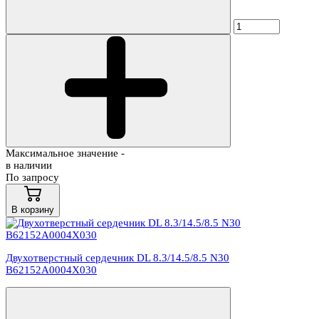
Максимальное значение -
в наличии
По запросу
В корзину
Двухотверстный сердечник DL 8.3/14.5/8.5 N30
B62152A0004X030