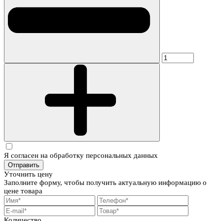
Я согласен на обработку персональных данных
Отправить
Уточнить цену
Заполните форму, чтобы получить актуальную информацию о
цене товара
Количество