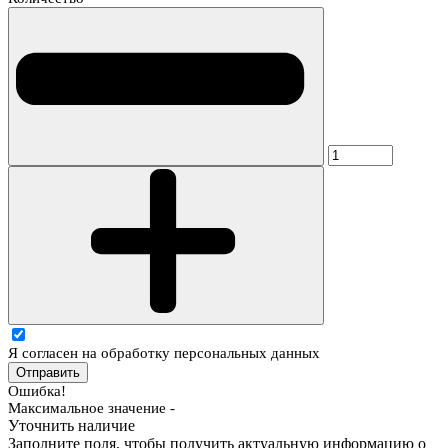
Я согласен на обработку персональных данных
Отправить
Ошибка!
Максимальное значение -
Уточнить наличие
Заполните поля, чтобы получить актуальную информацию о