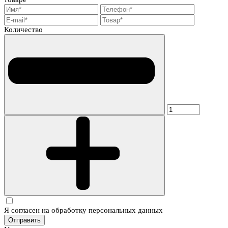
Количество
Я согласен на обработку персональных данных
Отправить