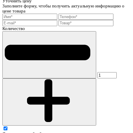
Уточнить цену
Заполните форму, чтобы получить актуальную информацию о
цене товара
Количество