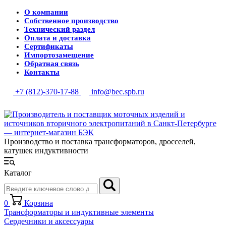
О компании
Собственное производство
Технический раздел
Оплата и доставка
Сертификаты
Импортозамещение
Обратная связь
Контакты
+7 (812)-370-17-88
info@bec.spb.ru
Производство и поставка трансформаторов, дросселей,
катушек индуктивности
Каталог
0
Корзина
Трансформаторы и индуктивные элементы
Сердечники и аксессуары