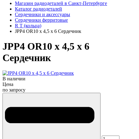
Магазин радиодеталей в Санкт-Петербурге
Каталог радиодеталей
Сердечники и аксессуары
Сердечники ферритовые
R T (кольца)
JPP4 OR10 х 4,5 х 6 Сердечник
JPP4 OR10 х 4,5 х 6
Сердечник
В наличии
Цена
по запросу