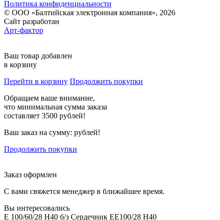
Политика конфиденциальности
© ООО «Балтийская электронная компания», 2026
Сайт разработан
Арт-фактор
Ваш товар добавлен
в корзину
Перейти в корзину
Продолжить покупки
Обращаем ваше внимание,
что минимальная сумма заказа
составляет 3500 рублей!
Ваш заказ на сумму:
рублей!
Продолжить покупки
Заказ оформлен
С вами свяжется менеджер в ближайшее время.
Вы интересовались
E 100/60/28 H40 б/з Сердечник EE100/28 H40