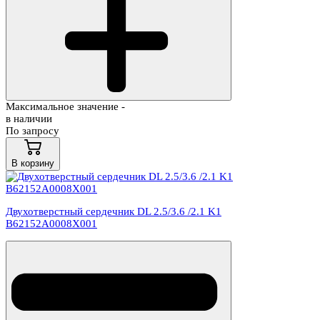
Максимальное значение -
в наличии
По запросу
В корзину
Двухотверстный сердечник DL 2.5/3.6 /2.1 K1
B62152A0008X001