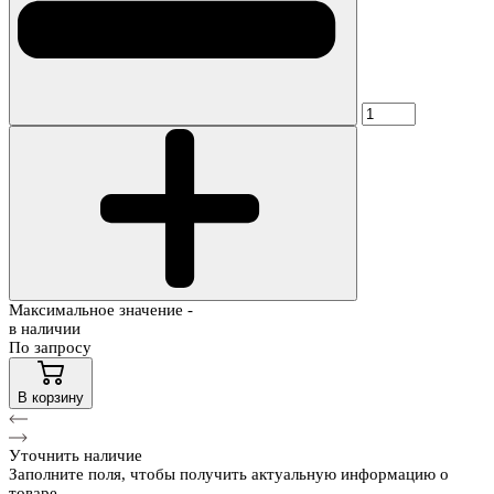
Максимальное значение -
в наличии
По запросу
В корзину
Уточнить наличие
Заполните поля, чтобы получить актуальную информацию о
товаре