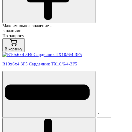
Максимальное значение -
в наличии
По запросу
В корзину
R10x6x4 3F5 Сердечник TX10/6/4-3F5