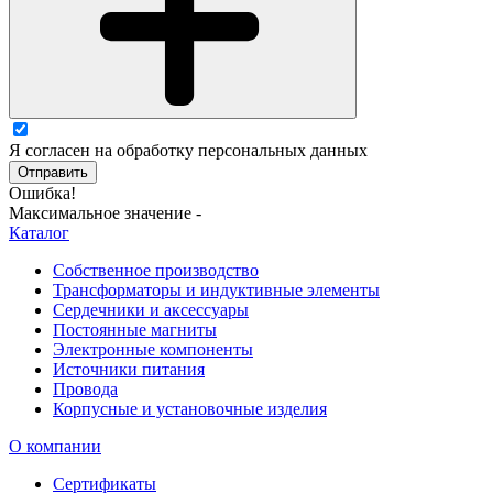
Я согласен на обработку персональных данных
Отправить
Ошибка!
Максимальное значение -
Каталог
Собственное производство
Трансформаторы и индуктивные элементы
Сердечники и аксессуары
Постоянные магниты
Электронные компоненты
Источники питания
Провода
Корпусные и установочные изделия
О компании
Сертификаты