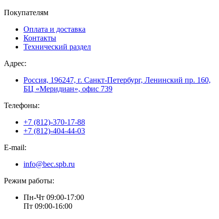
Покупателям
Оплата и доставка
Контакты
Технический раздел
Адрес:
Россия, 196247, г. Санкт-Петербург, Ленинский пр. 160,
БЦ «Меридиан», офис 739
Телефоны:
+7 (812)-370-17-88
+7 (812)-404-44-03
E-mail:
info@bec.spb.ru
Режим работы:
Пн-Чт 09:00-17:00
Пт 09:00-16:00