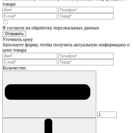
товаре
Я согласен на обработку персональных данных
Отправить
Уточнить цену
Заполните форму, чтобы получить актуальную информацию о
цене товара
Количество