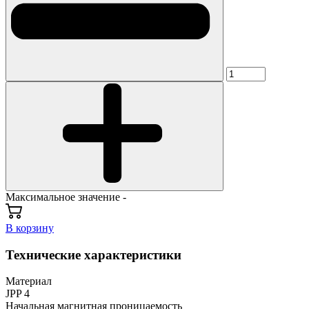
Максимальное значение -
В корзину
Технические характеристики
Материал
JPP 4
Начальная магнитная проницаемость