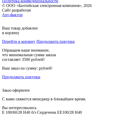
Политика конфиденциальности
© ООО «Балтийская электронная компания», 2026
Сайт разработан
Арт-фактор
Ваш товар добавлен
в корзину
Перейти в корзину
Продолжить покупки
Обращаем ваше внимание,
что минимальная сумма заказа
составляет 3500 рублей!
Ваш заказ на сумму:
рублей!
Продолжить покупки
Заказ оформлен
С вами свяжется менеджер в ближайшее время.
Вы интересовались
E 100/60/28 H40 б/з Сердечник EE100/28 H40