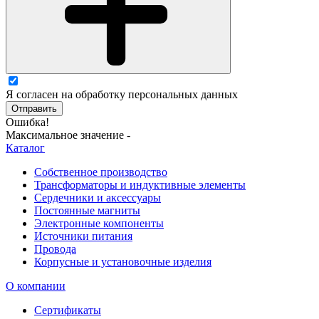
Я согласен на обработку персональных данных
Отправить
Ошибка!
Максимальное значение -
Каталог
Собственное производство
Трансформаторы и индуктивные элементы
Сердечники и аксессуары
Постоянные магниты
Электронные компоненты
Источники питания
Провода
Корпусные и установочные изделия
О компании
Сертификаты