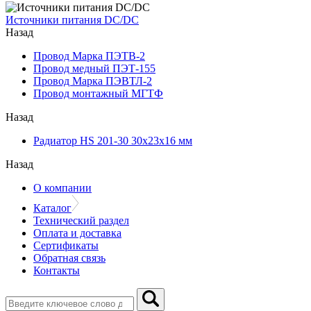
Источники питания DC/DC
Назад
Провод Марка ПЭТВ-2
Провод медный ПЭТ-155
Провод Марка ПЭВТЛ-2
Провод монтажный МГТФ
Назад
Радиатор HS 201-30 30х23х16 мм
Назад
О компании
Каталог
Технический раздел
Оплата и доставка
Сертификаты
Обратная связь
Контакты