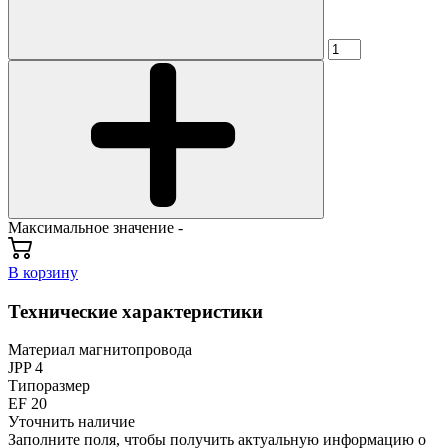
Максимальное значение -
В корзину
Технические характеристики
Материал магнитопровода
JPP 4
Типоразмер
EF 20
Уточнить наличие
Заполните поля, чтобы получить актуальную информацию о