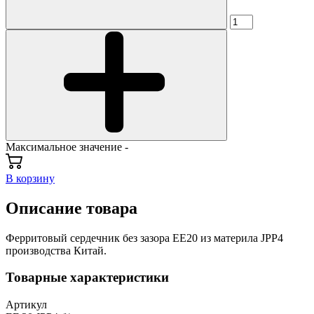
Максимальное значение -
В корзину
Описание товара
Ферритовый сердечник без зазора EE20 из материла JPP4
производства Китай.
Товарные характеристики
Артикул