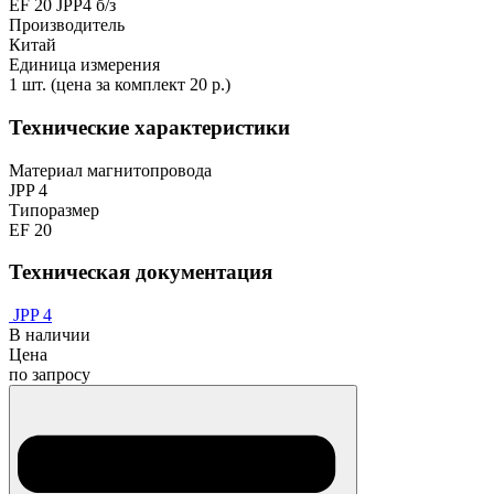
EF 20 JPP4 б/з
Производитель
Китай
Единица измерения
1 шт. (цена за комплект 20 р.)
Технические характеристики
Материал магнитопровода
JPP 4
Типоразмер
EF 20
Техническая документация
JPP 4
В наличии
Цена
по запросу