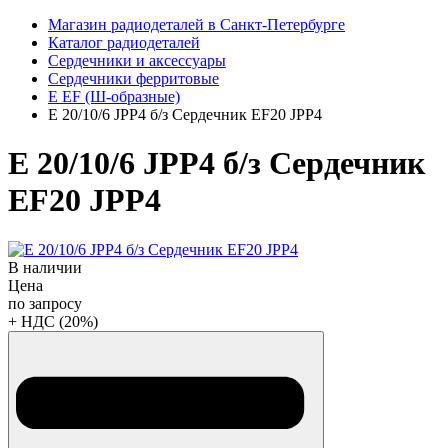
Магазин радиодеталей в Санкт-Петербурге
Каталог радиодеталей
Сердечники и аксессуары
Сердечники ферритовые
E EF (Ш-образные)
E 20/10/6 JPP4 б/з Сердечник EF20 JPP4
E 20/10/6 JPP4 б/з Сердечник
EF20 JPP4
В наличии
Цена
по запросу
+ НДС (20%)