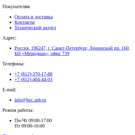
Покупателям
Оплата и доставка
Контакты
Технический раздел
Адрес:
Россия, 196247, г. Санкт-Петербург, Ленинский пр. 160,
БЦ «Меридиан», офис 739
Телефоны:
+7 (812)-370-17-88
+7 (812)-404-44-03
E-mail:
info@bec.spb.ru
Режим работы:
Пн-Чт 09:00-17:00
Пт 09:00-16:00