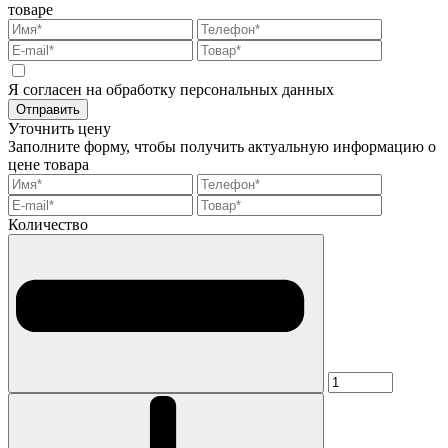
товаре
Я согласен на обработку персональных данных
Отправить
Уточнить цену
Заполните форму, чтобы получить актуальную информацию о
цене товара
Количество