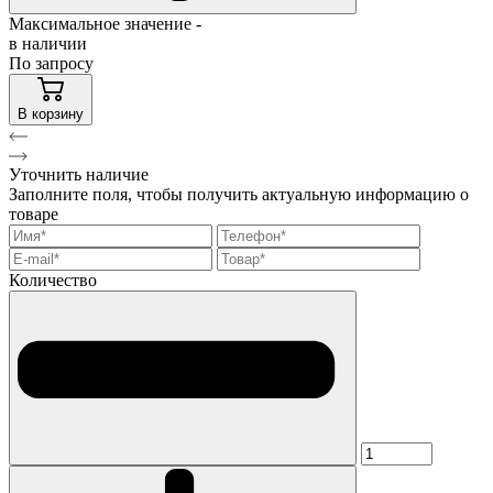
Максимальное значение -
в наличии
По запросу
В корзину
Уточнить наличие
Заполните поля, чтобы получить актуальную информацию о
товаре
Количество