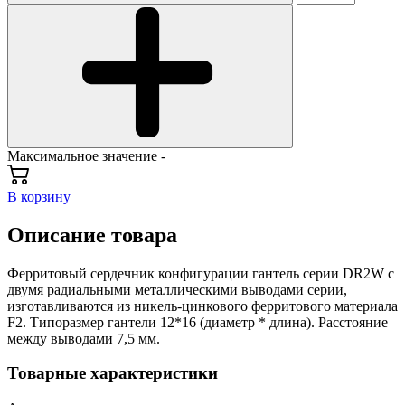
Максимальное значение -
В корзину
Описание товара
Ферритовый сердечник конфигурации гантель серии DR2W с
двумя радиальными металлическими выводами серии,
изготавливаются из никель-цинкового ферритового материала
F2. Типоразмер гантели 12*16 (диаметр * длина). Расстояние
между выводами 7,5 мм.
Товарные характеристики