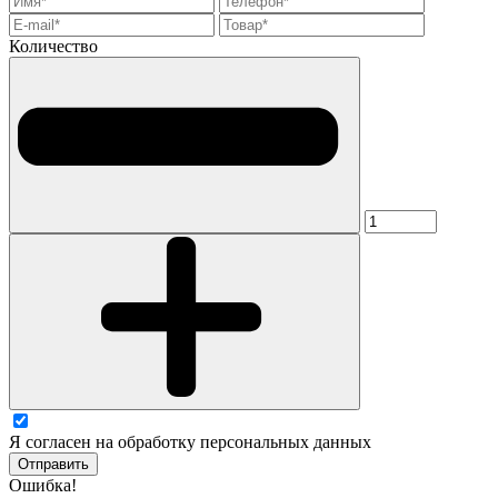
Количество
Я согласен на обработку персональных данных
Отправить
Ошибка!