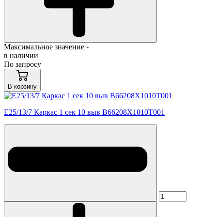
Максимальное значение -
в наличии
По запросу
В корзину
E25/13/7 Каркас 1 сек 10 выв B66208X1010T001