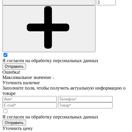
Я согласен на обработку персональных данных
Отправить
Ошибка!
Максимальное значение -
Уточнить наличие
Заполните поля, чтобы получить актуальную информацию о
товаре
Я согласен на обработку персональных данных
Отправить
Уточнить цену