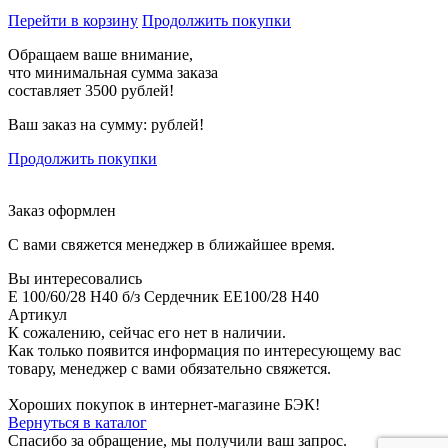
Перейти в корзину
Продолжить покупки
Обращаем ваше внимание,
что минимальная сумма заказа
составляет 3500 рублей!
Ваш заказ на сумму:
рублей!
Продолжить покупки
Заказ оформлен
С вами свяжется менеджер в ближайшее время.
Вы интересовались
E 100/60/28 H40 б/з Сердечник EE100/28 H40
Артикул
К сожалению, сейчас его нет в наличии.
Как только появится информация по интересующему вас
товару, менеджер с вами обязательно свяжется.
Хороших покупок в интернет-магазине БЭК!
Вернуться в каталог
Спасибо за обращение, мы получили ваш запрос.