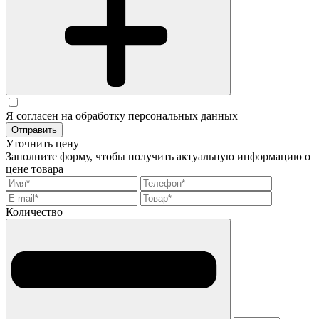
Я согласен на обработку персональных данных
Отправить
Уточнить цену
Заполните форму, чтобы получить актуальную информацию о
цене товара
Количество