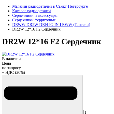
Магазин радиодеталей в Санкт-Петербурге
Каталог радиодеталей
Сердечники и аксессуары
Сердечники ферритовые
DRWW DR2W DRH IG IN I RWW (Гантели)
DR2W 12*16 F2 Сердечник
DR2W 12*16 F2 Сердечник
В наличии
Цена
по запросу
+ НДС (20%)