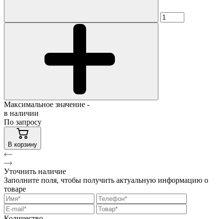
Максимальное значение -
в наличии
По запросу
В корзину
Уточнить наличие
Заполните поля, чтобы получить актуальную информацию о
товаре
Количество