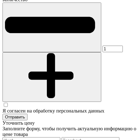
Я согласен на обработку персональных данных
Отправить
Уточнить цену
Заполните форму, чтобы получить актуальную информацию о
цене товара