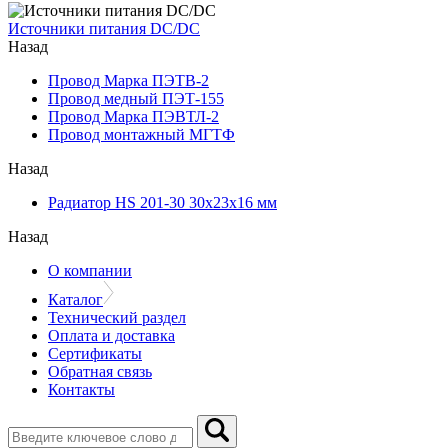
Источники питания DC/DC
Назад
Провод Марка ПЭТВ-2
Провод медный ПЭТ-155
Провод Марка ПЭВТЛ-2
Провод монтажный МГТФ
Назад
Радиатор HS 201-30 30х23х16 мм
Назад
О компании
Каталог
Технический раздел
Оплата и доставка
Сертификаты
Обратная связь
Контакты