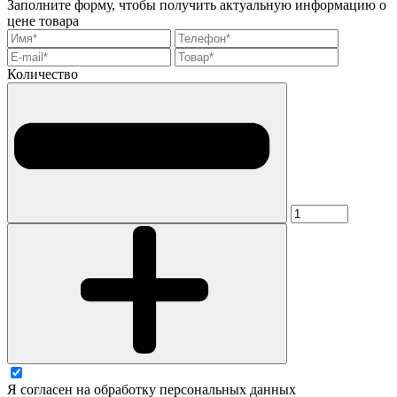
Заполните форму, чтобы получить актуальную информацию о
цене товара
Количество
Я согласен на обработку персональных данных