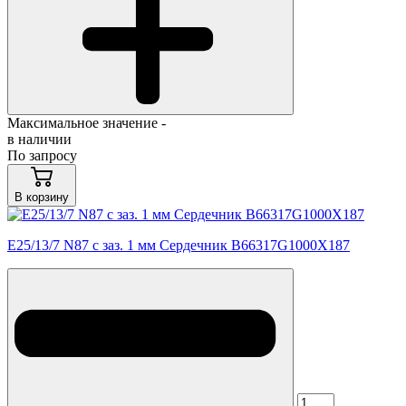
Максимальное значение -
в наличии
По запросу
В корзину
E25/13/7 N87 с заз. 1 мм Сердечник B66317G1000X187