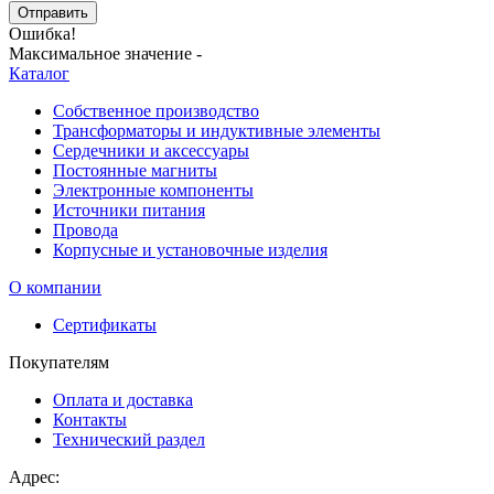
Отправить
Ошибка!
Максимальное значение -
Каталог
Собственное производство
Трансформаторы и индуктивные элементы
Сердечники и аксессуары
Постоянные магниты
Электронные компоненты
Источники питания
Провода
Корпусные и установочные изделия
О компании
Сертификаты
Покупателям
Оплата и доставка
Контакты
Технический раздел
Адрес: