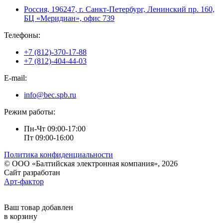
Россия, 196247, г. Санкт-Петербург, Ленинский пр. 160,
БЦ «Меридиан», офис 739
Телефоны:
+7 (812)-370-17-88
+7 (812)-404-44-03
E-mail:
info@bec.spb.ru
Режим работы:
Пн-Чт 09:00-17:00
Пт 09:00-16:00
Политика конфиденциальности
© ООО «Балтийская электронная компания», 2026
Сайт разработан
Арт-фактор
Ваш товар добавлен
в корзину