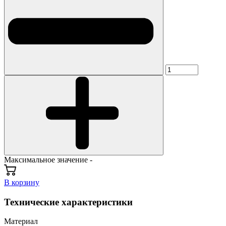
Максимальное значение -
В корзину
Технические характеристики
Материал