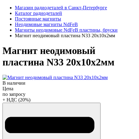
Магазин радиодеталей в Санкт-Петербурге
Каталог радиодеталей
Постоянные магниты
Неодимовые магниты NdFeB
Магниты неодимовые NdFeB пластины, бруски
Магнит неодимовый пластина N33 20х10х2мм
Магнит неодимовый
пластина N33 20х10х2мм
В наличии
Цена
по запросу
+ НДС (20%)