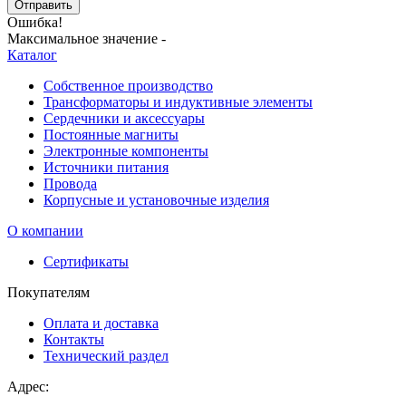
Отправить
Ошибка!
Максимальное значение -
Каталог
Собственное производство
Трансформаторы и индуктивные элементы
Сердечники и аксессуары
Постоянные магниты
Электронные компоненты
Источники питания
Провода
Корпусные и установочные изделия
О компании
Сертификаты
Покупателям
Оплата и доставка
Контакты
Технический раздел
Адрес: