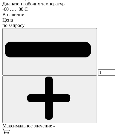
Диапазон рабочих температур
-60 ….+80 С
В наличии
Цена
по запросу
Максимальное значение -