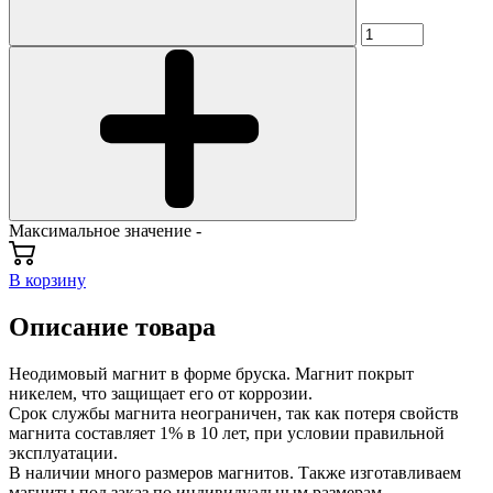
Максимальное значение -
В корзину
Описание товара
Неодимовый магнит в форме бруска. Магнит покрыт
никелем, что защищает его от коррозии.
Срок службы магнита неограничен, так как потеря свойств
магнита составляет 1% в 10 лет, при условии правильной
эксплуатации.
В наличии много размеров магнитов. Также изготавливаем
магниты под заказ по индивидуальным размерам.