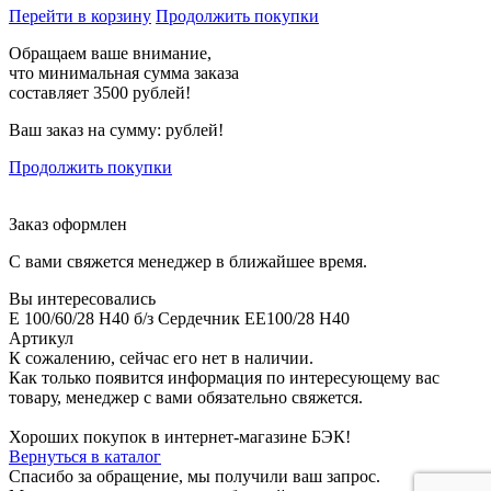
Перейти в корзину
Продолжить покупки
Обращаем ваше внимание,
что минимальная сумма заказа
составляет 3500 рублей!
Ваш заказ на сумму:
рублей!
Продолжить покупки
Заказ оформлен
С вами свяжется менеджер в ближайшее время.
Вы интересовались
E 100/60/28 H40 б/з Сердечник EE100/28 H40
Артикул
К сожалению, сейчас его нет в наличии.
Как только появится информация по интересующему вас
товару, менеджер с вами обязательно свяжется.
Хороших покупок в интернет-магазине БЭК!
Вернуться в каталог
Спасибо за обращение, мы получили ваш запрос.