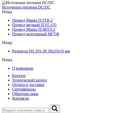
Источники питания DC/DC
Назад
Провод Марка ПЭТВ-2
Провод медный ПЭТ-155
Провод Марка ПЭВТЛ-2
Провод монтажный МГТФ
Назад
Радиатор HS 201-30 30х23х16 мм
Назад
О компании
Каталог
Технический раздел
Оплата и доставка
Сертификаты
Обратная связь
Контакты