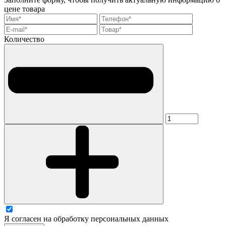
цене товара
Количество
Я согласен на обработку персональных данных