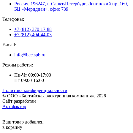
Россия, 196247, г. Санкт-Петербург, Ленинский пр. 160,
БЦ «Меридиан», офис 739
Телефоны:
+7 (812)-370-17-88
+7 (812)-404-44-03
E-mail:
info@bec.spb.ru
Режим работы:
Пн-Чт 09:00-17:00
Пт 09:00-16:00
Политика конфиденциальности
© ООО «Балтийская электронная компания», 2026
Сайт разработан
Арт-фактор
Ваш товар добавлен
в корзину