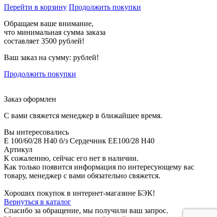
Перейти в корзину
Продолжить покупки
Обращаем ваше внимание,
что минимальная сумма заказа
составляет 3500 рублей!
Ваш заказ на сумму:
рублей!
Продолжить покупки
Заказ оформлен
С вами свяжется менеджер в ближайшее время.
Вы интересовались
E 100/60/28 H40 б/з Сердечник EE100/28 H40
Артикул
К сожалению, сейчас его нет в наличии.
Как только появится информация по интересующему вас
товару, менеджер с вами обязательно свяжется.
Хороших покупок в интернет-магазине БЭК!
Вернуться в каталог
Спасибо за обращение, мы получили ваш запрос.