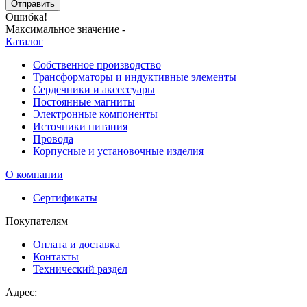
Отправить
Ошибка!
Максимальное значение -
Каталог
Собственное производство
Трансформаторы и индуктивные элементы
Сердечники и аксессуары
Постоянные магниты
Электронные компоненты
Источники питания
Провода
Корпусные и установочные изделия
О компании
Сертификаты
Покупателям
Оплата и доставка
Контакты
Технический раздел
Адрес: