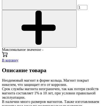
Максимальное значение -
В корзину
Описание товара
Неодимовый магнит в форме кольца. Магнит покрыт
никелем, что защищает его от коррозии.
Срок службы магнита неограничен, так как потеря свойств
магнита составляет 1% в 10 лет, при условии правильной
эксплуатации.
В наличии много размеров магнитов. Также изготавливаем
магниты под заказ по индивидуальным размерам.