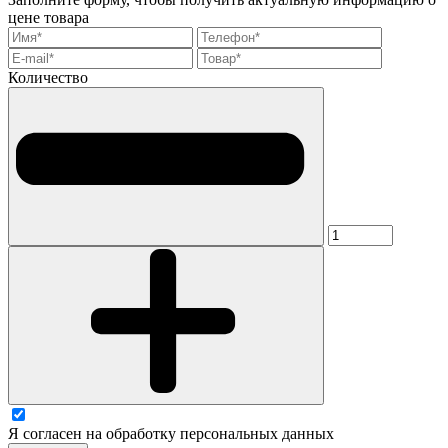
цене товара
Количество
Я согласен на обработку персональных данных