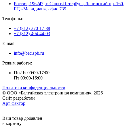
Россия, 196247, г. Санкт-Петербург, Ленинский пр. 160,
БЦ «Меридиан», офис 739
Телефоны:
+7 (812)-370-17-88
+7 (812)-404-44-03
E-mail:
info@bec.spb.ru
Режим работы:
Пн-Чт 09:00-17:00
Пт 09:00-16:00
Политика конфиденциальности
© ООО «Балтийская электронная компания», 2026
Сайт разработан
Арт-фактор
Ваш товар добавлен
в корзину