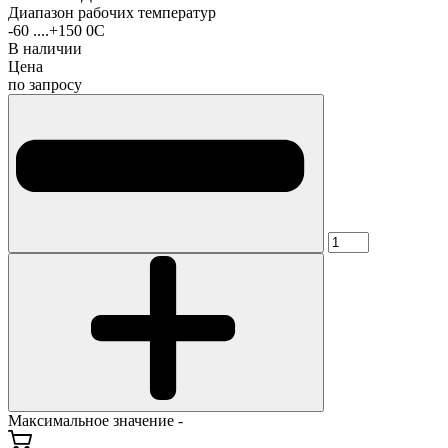
Диапазон рабочих температур
-60 ....+150 0С
В наличии
Цена
по запросу
Максимальное значение -