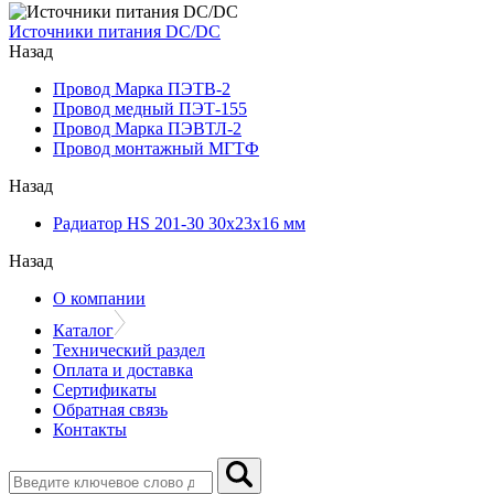
Источники питания DC/DC
Назад
Провод Марка ПЭТВ-2
Провод медный ПЭТ-155
Провод Марка ПЭВТЛ-2
Провод монтажный МГТФ
Назад
Радиатор HS 201-30 30х23х16 мм
Назад
О компании
Каталог
Технический раздел
Оплата и доставка
Сертификаты
Обратная связь
Контакты