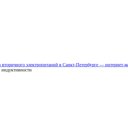
к индуктивности