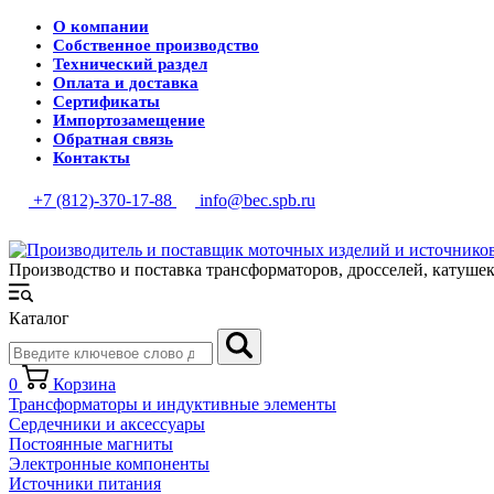
О компании
Собственное производство
Технический раздел
Оплата и доставка
Сертификаты
Импортозамещение
Обратная связь
Контакты
+7 (812)-370-17-88
info@bec.spb.ru
Производство и поставка трансформаторов, дросселей, катуше
Каталог
0
Корзина
Трансформаторы и индуктивные элементы
Сердечники и аксессуары
Постоянные магниты
Электронные компоненты
Источники питания