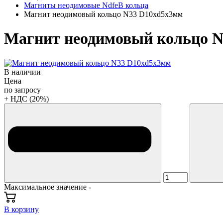
Магниты неодимовые NdfeB кольца
Магнит неодимовый кольцо N33 D10xd5x3мм
Магнит неодимовый кольцо 
В наличии
Цена
по запросу
+ НДС (20%)
Максимальное значение -
В корзину